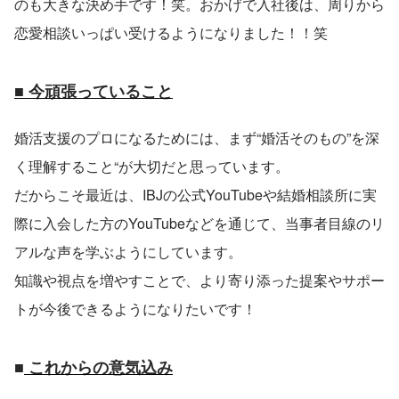
のも大きな決め手です！笑。おかげで入社後は、周りから
恋愛相談いっぱい受けるようになりました！！笑
■ 今頑張っていること
婚活支援のプロになるためには、まず“婚活そのもの”を深
く理解すること“が大切だと思っています。
だからこそ最近は、IBJの公式YouTubeや結婚相談所に実
際に入会した方のYouTubeなどを通じて、当事者目線のリ
アルな声を学ぶようにしています。
知識や視点を増やすことで、より寄り添った提案やサポー
トが今後できるようになりたいです！
■
 これからの意気込み