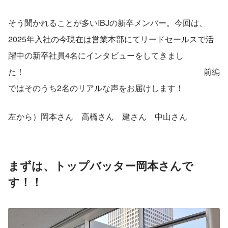
そう聞かれることが多いIBJの新卒メンバー。今回は、
2025年入社の今現在は営業本部にてリードセールスで活
躍中の新卒社員4名にインタビューをしてきまし
た！　　　　　　　　　　　　　　　　　　　　　　前編
ではそのうち2名のリアルな声をお届けします！
左から）岡本さん　高橋さん　建さん　中山さん
まずは、トップバッター岡本さんで
す！！