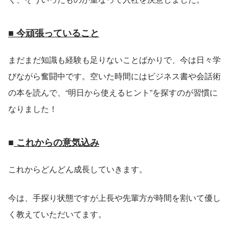
■ 今頑張っていること
まだまだ知識も経験も足りないことばかりで、今は日々学
びながら奮闘中です。空いた時間にはビジネス書や会話術
の本を読んで、“明日から使えるヒント”を探すのが習慣に
なりました！
■
 これからの意気込み
これからどんどん成長していきます。
今は、手探り状態ですが上長や先輩方が時間を割いて優し
く教えていただいてます。