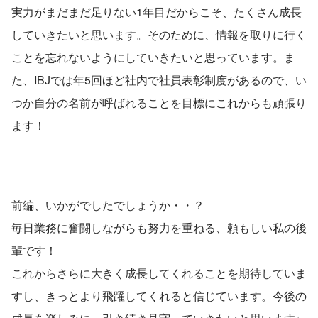
実力がまだまだ足りない1年目だからこそ、たくさん成長
していきたいと思います。そのために、情報を取りに行く
ことを忘れないようにしていきたいと思っています。ま
た、IBJでは年5回ほど社内で社員表彰制度があるので、い
つか自分の名前が呼ばれることを目標にこれからも頑張り
ます！
前編、いかがでしたでしょうか・・？
毎日業務に奮闘しながらも努力を重ねる、頼もしい私の後
輩です！
これからさらに大きく成長してくれることを期待していま
すし、きっとより飛躍してくれると信じています。今後の