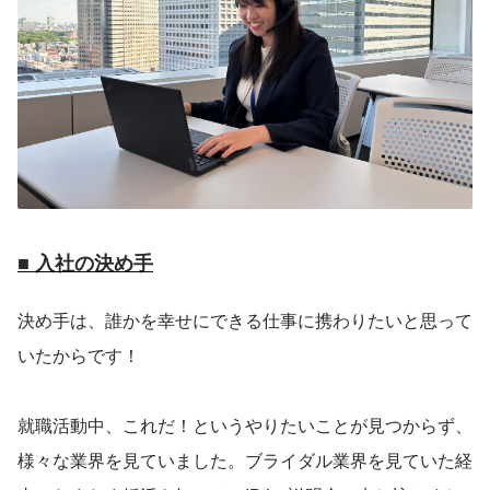
■ 入社の決め手
決め手は、誰かを幸せにできる仕事に携わりたいと思って
いたからです！
就職活動中、これだ！というやりたいことが見つからず、
様々な業界を見ていました。ブライダル業界を見ていた経