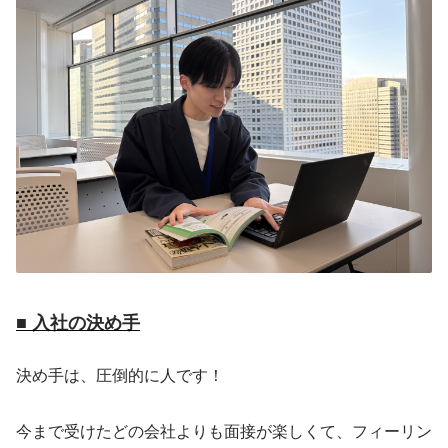
■ 入社の決め手
決め手は、圧倒的に人です！
今まで受けたどの会社よりも面接が楽しくて、フィーリン