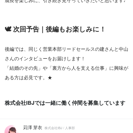
成長を楽しみに、引き続き見守っていきたいと思います♩
🕊 次回予告｜後編もお楽しみに！
後編では、同じく営業本部リードセールスの建さんと中山
さんのインタビューをお届けします！
「結婚のその先」や「裏方から人を支える仕事」に興味が
ある方は必見です。★
株式会社IBJでは一緒に働く仲間を募集しています
苅澤 芽衣
株式会社IBJ / 人事部