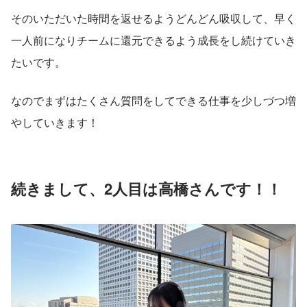
そのいただいた時間を返せるようどんどん吸収して、早く
一人前になりチームに還元できるよう成長をし続けていき
たいです。
なのでまずはたくさん質問をしてできる仕事を少しづつ増
やしていきます！
続きまして、2人目は高橋さんです！！