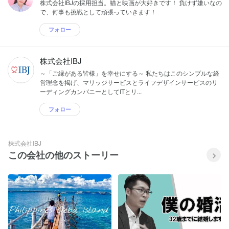
株式会社IBJの採用担当。猫と映画が大好きです！ 負けず嫌いなの
で、何事も挑戦として頑張っていきます！
フォロー
株式会社IBJ
～「ご縁がある皆様」を幸せにする～ 私たちはこのシンプルな経
営理念を掲げ、マリッジサービスとライフデザインサービスのリ
ーディングカンパニーとしてITとリ...
フォロー
株式会社IBJ
この会社の他のストーリー