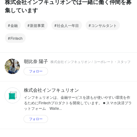
株式会社インフキュリオンでは一緒に働く仲間を募
集しています
金融
新規事業
社会人一年目
コンサルタント
Fintech
朝比奈 陽子
株式会社インフキュリオン / コーポレート・スタッフ
フォロー
株式会社インフキュリオン
インフキュリオンは、金融サービスを誰もが使いやすい環境を作
るためにFintechプロダクトを開発しています。 ■ スマホ決済プラ
ットフォーム Walle...
フォロー