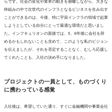
らです。社会の変化や業界の動きを俯瞰しながら、大きな
枠組みの中で次世代のインフラとなるビジネスを生み出す
ことができるのは、今後、特に宇宙インフラの領域で起業
しようとしている自分にとって最適な環境だと思いまし
た。インフキュリオンの面接では、5、6年後に会社を辞
めるかもしれないことも含めて、このような私のビジョン
を伝えましたが、それを否定することなく、むしろ応援し
てくれたことも、入社の決め手になりました。
プロジェクトの一員として、ものづくり
に携わっている感覚
入社後は、希望していた通り、すぐに金融機関や事業会社