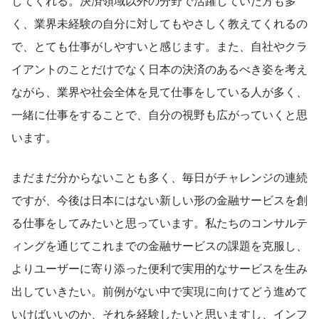
してくれる。決済領域以外の分野で活躍していた方も多
く、業界未経験の自分に対してもやさしく教えてくれるの
で、とても仕事がしやすいと感じます。また、自社やクラ
イアントのことだけでなく日本の決済のあるべき姿を考え
ながら、業界や社会全体を見て仕事をしている人が多く、
一緒に仕事をすることで、自分の視野も広がっていくと思
います。
まだまだ分からないことも多く、毎日がチャレンジの連続
ですが、今後は日本にはない新しい形の金融サービスを創
る仕事をしてみたいと思っています。私たちのコンサルテ
ィングを通じてこれまでの金融サービスの課題を克服し、
よりユーザーに寄り添った便利で実用的なサービスを生み
出していきたい。前例がない中で実現に向けてどう進めて
いけばいいのか、それを経験したいと思いますし、インフ