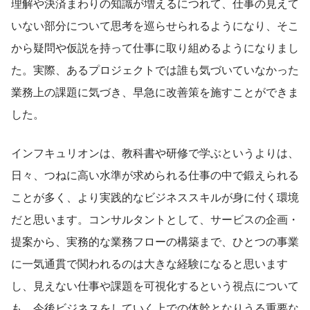
理解や決済まわりの知識が増えるにつれて、仕事の見えて
いない部分について思考を巡らせられるようになり、そこ
から疑問や仮説を持って仕事に取り組めるようになりまし
た。実際、あるプロジェクトでは誰も気づいていなかった
業務上の課題に気づき、早急に改善策を施すことができま
した。
インフキュリオンは、教科書や研修で学ぶというよりは、
日々、つねに高い水準が求められる仕事の中で鍛えられる
ことが多く、より実践的なビジネススキルが身に付く環境
だと思います。コンサルタントとして、サービスの企画・
提案から、実務的な業務フローの構築まで、ひとつの事業
に一気通貫で関われるのは大きな経験になると思います
し、見えない仕事や課題を可視化するという視点について
も、今後ビジネスをしていく上での体幹となりうる重要な