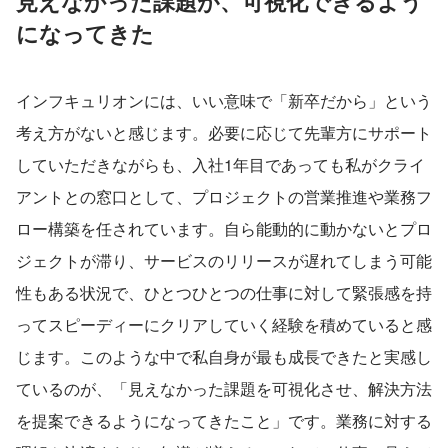
見えなかった課題が、可視化できるよう
になってきた
インフキュリオンには、いい意味で「新卒だから」という
考え方がないと感じます。必要に応じて先輩方にサポート
していただきながらも、入社1年目であっても私がクライ
アントとの窓口として、プロジェクトの営業推進や業務フ
ロー構築を任されています。自ら能動的に動かないとプロ
ジェクトが滞り、サービスのリリースが遅れてしまう可能
性もある状況で、ひとつひとつの仕事に対して緊張感を持
ってスピーディーにクリアしていく経験を積めていると感
じます。このような中で私自身が最も成長できたと実感し
ているのが、「見えなかった課題を可視化させ、解決方法
を提案できるようになってきたこと」です。業務に対する