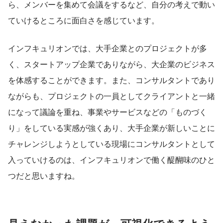
ら、メンバーを集めて会議をするなど、自分の考えで動い
ていけるところに面白さを感じています。
インフキュリオンでは、大手企業とのプロジェクトが多
く、スタートアップ企業でありながら、大企業のビジネス
を体感することができます。また、コンサルタントであり
ながらも、プロジェクトの一員としてクライアントと一緒
になって議論を重ね、事業やサービスなどの「ものづく
り」をしている実感が強くあり、大手企業が新しいことに
チャレンジしようとしている現場にコンサルタントとして
入っていけるのは、インフキュリオンで働く醍醐味のひと
つだと思いますね。