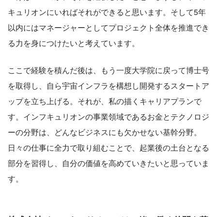
キュリオンにいればそれができると思います。そして5年
以内にはマネージャーとしてプロジェクト全体を推進でき
る力を身につけたいと考えています。
ここで経験を積んだ後は、もう一度大学院に戻って博士号
を取得し、自ら宇宙インフラを構想し開発するスタートア
ップを立ち上げる。それが、私の描くキャリアプランで
す。インフキュリオンの事業領域であるお金とテクノロジ
ーの分野は、どんなビジネスにも欠かせない基幹分野。
日々の仕事に全力で取り組むことで、起業後の土台となる
部分を習得し、自分の価値を高めていきたいと思っていま
す。