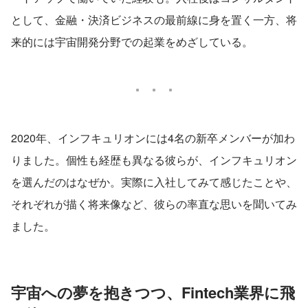
として、金融・決済ビジネスの最前線に身を置く一方、将
来的には宇宙開発分野での起業をめざしている。
2020年、インフキュリオンには4名の新卒メンバーが加わ
りました。個性も経歴も異なる彼らが、インフキュリオン
を選んだのはなぜか。実際に入社してみて感じたことや、
それぞれが描く将来像など、彼らの率直な思いを聞いてみ
ました。
宇宙への夢を抱きつつ、Fintech業界に飛