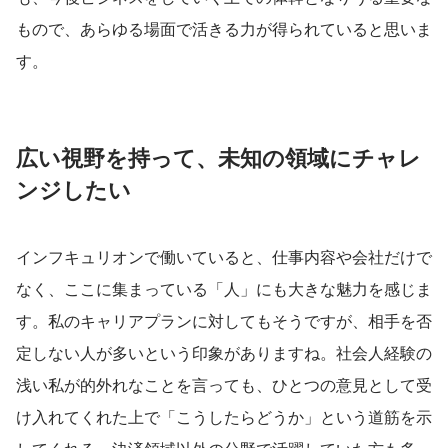
もので、あらゆる場面で活きる力が得られていると思いま
す。
広い視野を持って、未知の領域にチャレ
ンジしたい
インフキュリオンで働いていると、仕事内容や会社だけで
なく、ここに集まっている「人」にも大きな魅力を感じま
す。私のキャリアプランに対してもそうですが、相手を否
定しない人が多いという印象がありますね。社会人経験の
浅い私が的外れなことを言っても、ひとつの意見として受
け入れてくれた上で「こうしたらどうか」という道筋を示