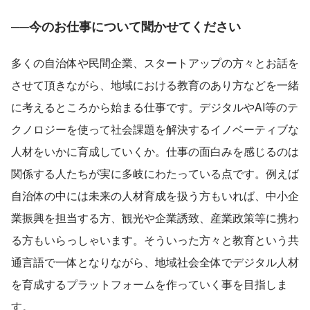
──今のお仕事について聞かせてください
多くの自治体や民間企業、スタートアップの方々とお話を
させて頂きながら、地域における教育のあり方などを一緒
に考えるところから始まる仕事です。デジタルやAI等のテ
クノロジーを使って社会課題を解決するイノベーティブな
人材をいかに育成していくか。仕事の面白みを感じるのは
関係する人たちが実に多岐にわたっている点です。例えば
自治体の中には未来の人材育成を扱う方もいれば、中小企
業振興を担当する方、観光や企業誘致、産業政策等に携わ
る方もいらっしゃいます。そういった方々と教育という共
通言語で一体となりながら、地域社会全体でデジタル人材
を育成するプラットフォームを作っていく事を目指しま
す。