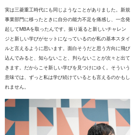
実は三菱重工時代にも同じようなことがありました。新規
事業部門に移ったときに自分の能力不足を痛感し、一念発
起してMBAを取ったんです。振り返ると新しいチャレン
ジと新しい学びがセットになっているのが私の基本スタイ
ルと言えるように思います。面白そうだと思う方向に飛び
込んでみると、知らないこと、判らないことが次々と出て
きます。だからこそ新しい学びを見つけにゆく。そういう
意味では、ずっと私は学び続けているとも言えるのかもし
れません。