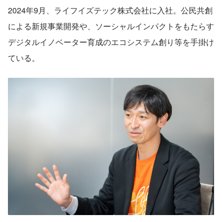
2024年9月、ライフイズテック株式会社に入社。公民共創
による新規事業開発や、ソーシャルインパクトをもたらす
デジタルイノベーター育成のエコシステム創り等を手掛け
ている。