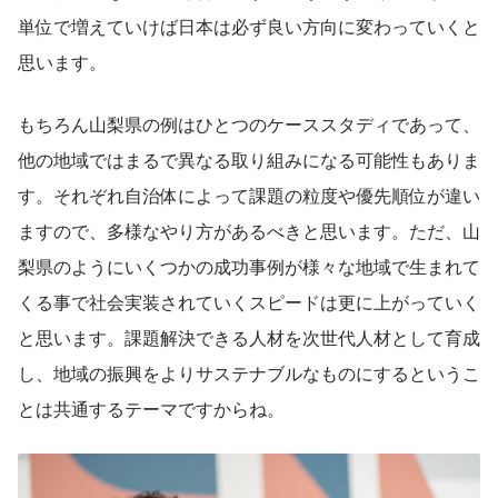
単位で増えていけば日本は必ず良い方向に変わっていくと
思います。
もちろん山梨県の例はひとつのケーススタディであって、
他の地域ではまるで異なる取り組みになる可能性もありま
す。それぞれ自治体によって課題の粒度や優先順位が違い
ますので、多様なやり方があるべきと思います。ただ、山
梨県のようにいくつかの成功事例が様々な地域で生まれて
くる事で社会実装されていくスピードは更に上がっていく
と思います。課題解決できる人材を次世代人材として育成
し、地域の振興をよりサステナブルなものにするというこ
とは共通するテーマですからね。