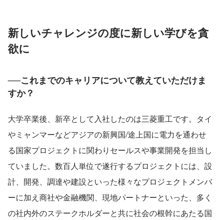
新しいチャレンジの度に新しい学びを貪
欲に
──これまでのキャリアについて教えていただけま
すか？ 
大学卒業後、新卒として入社したのは三菱重工です。タイ
やミャンマーなどアジアの新興国/途上国に電力を通わせ
る国家プロジェクトに関わりセールスや事業開発を担当し
ていました。数百人単位で遂行するプロジェクトには、設
計、開発、調達や建設といった様々なプロジェクトメンバ
ーに加え商社や金融機関、現地パートナーといった、多く
の社内外のステークホルダーと共に社会の根幹にあたる国