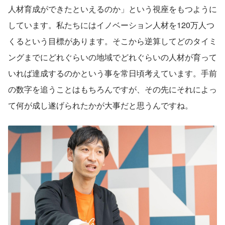
人材育成ができたといえるのか」という視座をもつように
しています。私たちにはイノベーション人材を120万人つ
くるという目標があります。そこから逆算してどのタイミ
ングまでにどれぐらいの地域でどれぐらいの人材が育って
いれば達成するのかという事を常日頃考えています。手前
の数字を追うことはもちろんですが、その先にそれによっ
て何が成し遂げられたかが大事だと思うんですね。