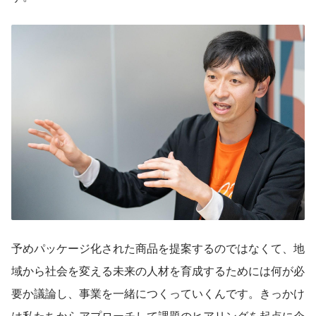
予めパッケージ化された商品を提案するのではなくて、地
域から社会を変える未来の人材を育成するためには何が必
要か議論し、事業を一緒につくっていくんです。きっかけ
は私たちからアプローチして課題のヒアリングを起点に企