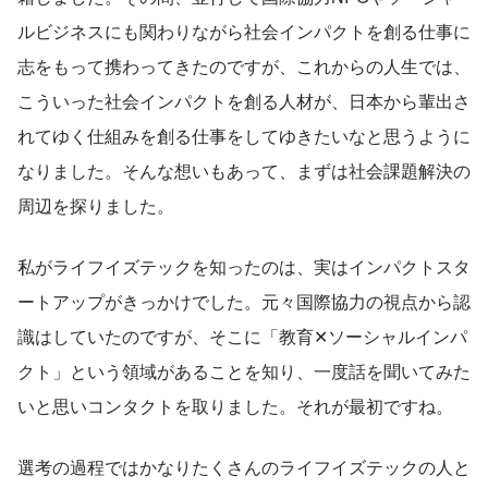
ルビジネスにも関わりながら社会インパクトを創る仕事に
志をもって携わってきたのですが、これからの人生では、
こういった社会インパクトを創る人材が、日本から輩出さ
れてゆく仕組みを創る仕事をしてゆきたいなと思うように
なりました。そんな想いもあって、まずは社会課題解決の
周辺を探りました。
私がライフイズテックを知ったのは、実はインパクトスタ
ートアップがきっかけでした。元々国際協力の視点から認
識はしていたのですが、そこに「教育✕ソーシャルインパ
クト」という領域があることを知り、一度話を聞いてみた
いと思いコンタクトを取りました。それが最初ですね。
選考の過程ではかなりたくさんのライフイズテックの人と