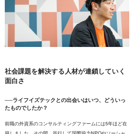
社会課題を解決する人材が連鎖していく
面白さ
──ライフイズテックとの出会いはいつ、どういっ
たものでしたか？
前職の外資系のコンサルティングファームには5年ほど在
籍しました。その間、並行して国際協力NPOやソーシャ