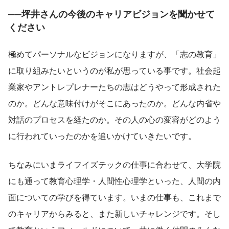
──坪井さんの今後のキャリアビジョンを聞かせて
ください
極めてパーソナルなビジョンになりますが、「志の教育」
に取り組みたいというのが私が思っている事です。社会起
業家やアントレプレナーたちの志はどうやって形成された
のか。どんな意味付けがそこにあったのか。どんな内省や
対話のプロセスを経たのか。その人の心の変容がどのよう
に行われていったのかを追いかけていきたいです。
ちなみにいまライフイズテックの仕事に合わせて、大学院
にも通って教育心理学・人間性心理学といった、人間の内
面についての学びを得ています。いまの仕事も、これまで
のキャリアからみると、また新しいチャレンジです。そし