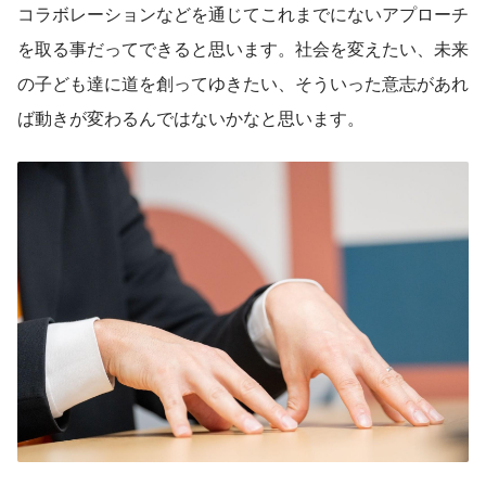
コラボレーションなどを通じてこれまでにないアプローチ
を取る事だってできると思います。社会を変えたい、未来
の子ども達に道を創ってゆきたい、そういった意志があれ
ば動きが変わるんではないかなと思います。