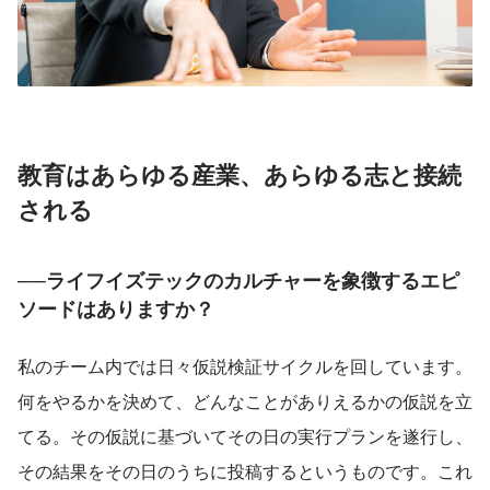
教育はあらゆる産業、あらゆる志と接続
される
──ライフイズテックのカルチャーを象徴するエピ
ソードはありますか？
私のチーム内では日々仮説検証サイクルを回しています。
何をやるかを決めて、どんなことがありえるかの仮説を立
てる。その仮説に基づいてその日の実行プランを遂行し、
その結果をその日のうちに投稿するというものです。これ