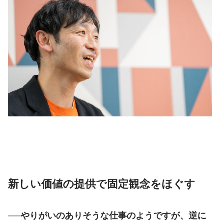
新しい価値の提供で固定観念をほぐす
──やりがいのありそうな仕事のようですが、逆に