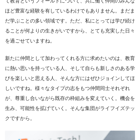
て教育というフィールドについて、共に働く仲間のみんな
ほど豊富な経験を有しているわけでもありません。まだま
だ学ぶことの多い領域です。ただ、私にとっては学び続け
ることが何よりの生きがいですから、とても充実した日々
を過ごせていますね。
新たに仲間として加わってくれる方に求めたいのは、教育
に熱い思いを持っている人、そして自らも新しさのある学
びを楽しいと思える人、そんな方にはぜひジョインしてほ
しいですね。様々なタイプの志をもつ仲間同士それぞれ
が、尊重し合いながら既存の枠組みを変えていく。機会を
生み、可能性を拡げていく。そんな集団がライフイズテッ
クですから。