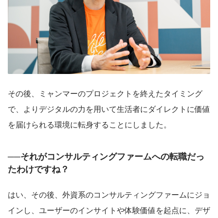
その後、ミャンマーのプロジェクトを終えたタイミング
で、よりデジタルの力を用いて生活者にダイレクトに価値
を届けられる環境に転身することにしました。
──それがコンサルティングファームへの転職だっ
たわけですね？
はい、その後、外資系のコンサルティングファームにジョ
インし、ユーザーのインサイトや体験価値を起点に、デザ