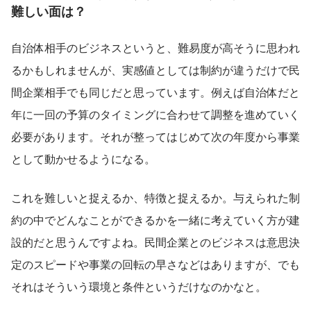
難しい面は？
自治体相手のビジネスというと、難易度が高そうに思われ
るかもしれませんが、実感値としては制約が違うだけで民
間企業相手でも同じだと思っています。例えば自治体だと
年に一回の予算のタイミングに合わせて調整を進めていく
必要があります。それが整ってはじめて次の年度から事業
として動かせるようになる。
これを難しいと捉えるか、特徴と捉えるか。与えられた制
約の中でどんなことができるかを一緒に考えていく方が建
設的だと思うんですよね。民間企業とのビジネスは意思決
定のスピードや事業の回転の早さなどはありますが、でも
それはそういう環境と条件というだけなのかなと。