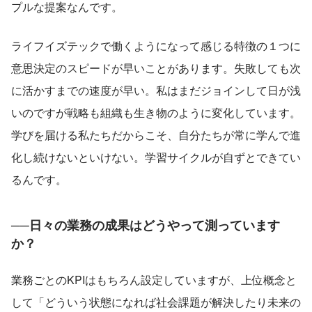
プルな提案なんです。
ライフイズテックで働くようになって感じる特徴の１つに
意思決定のスピードが早いことがあります。失敗しても次
に活かすまでの速度が早い。私はまだジョインして日が浅
いのですが戦略も組織も生き物のように変化しています。
学びを届ける私たちだからこそ、自分たちが常に学んで進
化し続けないといけない。学習サイクルが自ずとできてい
るんです。
──日々の業務の成果はどうやって測っています
か？
業務ごとのKPIはもちろん設定していますが、上位概念と
して「どういう状態になれば社会課題が解決したり未来の