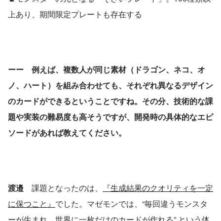
上あり、期間限定プレートも存在する
ーー　例えば、複数人が同じ素材（ドラゴン、ネコ、オ
ノ、ハート）を組み合わせても、それぞれ異なるデザイン
のカードができるということですね。その分、技術的な課
題や実装の難易度も高そうですが、開発時の具体的なエピ
ソードがあれば教えてください。
渡邉　
課題となったのは、
『生成結果のクオリティを一定
に保つこと』
でした。マゼモンでは、“毎回違うモンスタ
ーが生まれ、世界に一枚だけのカードが作れる” という体