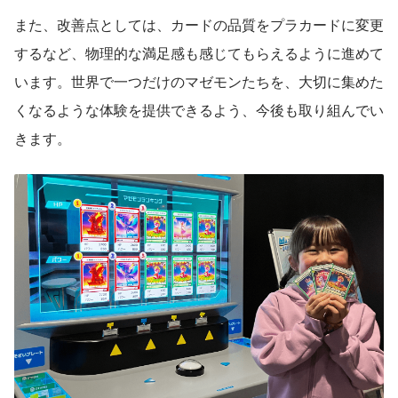
また、改善点としては、カードの品質をプラカードに変更
するなど、物理的な満足感も感じてもらえるように進めて
います。世界で一つだけのマゼモンたちを、大切に集めた
くなるような体験を提供できるよう、今後も取り組んでい
きます。