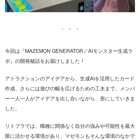
今回は『MAZEMON GENERATOR／AIモンスター生成ラ
ボ』の開発秘話をお届けしました！
アトラクションのアイデアから、生成AIを活用したカード
作成、さらには遊びの幅を広げるための工夫まで、メンバ
ー一人一人がアイデアを出し合いながら、形にしていきま
した。
リトプラでは、職種に関係なく自分の強みや可能性を最大
限に活かせる環境があり、マゼモンもそんな環境のなかで