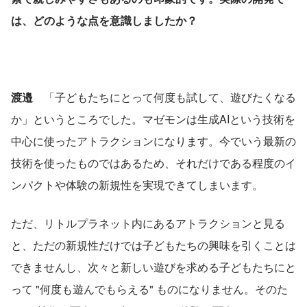
は、どのような点を意識しましたか？
渡邉　
「子どもたちにとって何度も試して、遊びたくなる
か」というところでした。マゼモンは生成AIという技術を
中心に使ったアトラクションになります。今でいう最新の
技術を使ったものではあるため、それだけである程度のイ
ンパクトや体験の新規性を実現できてしまいます。
ただ、リトルプラネット内にあるアトラクションと見る
と、ただの新規性だけでは子どもたちの興味を引くことは
できませんし、次々と新しい遊びを求める子どもたちにと
って "何度も遊んでもらえる" ものになりません。そのた