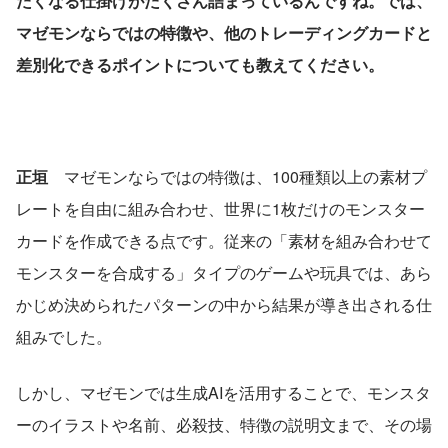
たくなる仕掛けがたくさん詰まっているんですね。では、
マゼモンならではの特徴や、他のトレーディングカードと
差別化できるポイントについても教えてください。
正垣
　マゼモンならではの特徴は、100種類以上の素材プ
レートを自由に組み合わせ、世界に1枚だけのモンスター
カードを作成できる点です。従来の「素材を組み合わせて
モンスターを合成する」タイプのゲームや玩具では、あら
かじめ決められたパターンの中から結果が導き出される仕
組みでした。
しかし、マゼモンでは生成AIを活用することで、モンスタ
ーのイラストや名前、必殺技、特徴の説明文まで、その場