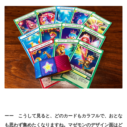
ーー　こうして見ると、どのカードもカラフルで、おとな
も思わず集めたくなりますね。マゼモンのデザイン面はど