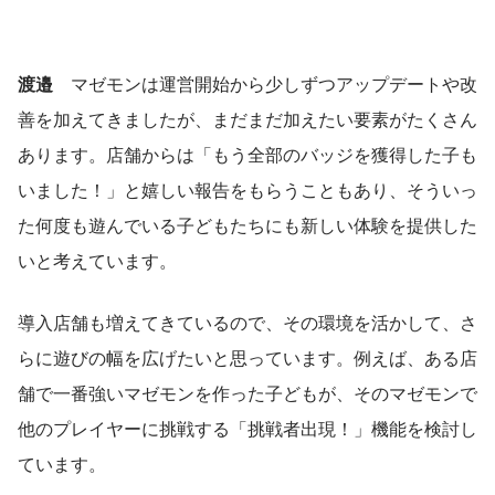
渡邉　
マゼモンは運営開始から少しずつアップデートや改
善を加えてきましたが、まだまだ加えたい要素がたくさん
あります。店舗からは「もう全部のバッジを獲得した子も
いました！」と嬉しい報告をもらうこともあり、そういっ
た何度も遊んでいる子どもたちにも新しい体験を提供した
いと考えています。
導入店舗も増えてきているので、その環境を活かして、さ
らに遊びの幅を広げたいと思っています。例えば、ある店
舗で一番強いマゼモンを作った子どもが、そのマゼモンで
他のプレイヤーに挑戦する「挑戦者出現！」機能を検討し
ています。