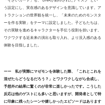
う設定にし、実在感のあるデザインを意識しています。ア
トラクションの世界観を統一し、「未来のためのモンスタ
ーを作る実験」をテーマに設定しました。子どもたちは、
その実験を進めるキャラクターを手伝う役割を担います。
ワクワクする近未来の演出も取り入れ、より没入感のある
体験を目指しました。
ーー　私が実際にマゼモンを体験した際、「これとこれを
混ぜたらどうなるだろう？」とワクワクしながら合成し、
予想外の結果に驚くのが非常に楽しかったです。こうした
反応は他のゲストにも多いと思いますが、開発者として特
に印象に残ったシーンや嬉しかったエピソードはあります