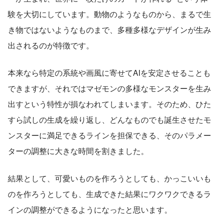
験を大切にしています。動物のようなものから、まるで生
き物ではないようなものまで、多種多様なデザインが生み
出されるのが特徴です。
本来なら特定の系統や画風に寄せてAIを安定させることも
できますが、それではマゼモンの多様なモンスターを生み
出すという特性が損なわれてしまいます。そのため、ひた
すら試しの生成を繰り返し、どんなものでも誕生させたモ
ンスターに満足できるラインを担保できる、そのパラメー
ターの調整に大きな時間を割きました。
結果として、可愛いものを作ろうとしても、かっこいいも
のを作ろうとしても、生成できた結果にワクワクできるラ
インの調整ができるようになったと思います。