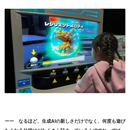
ーー　なるほど、生成AIの新しさだけでなく、何度も遊び