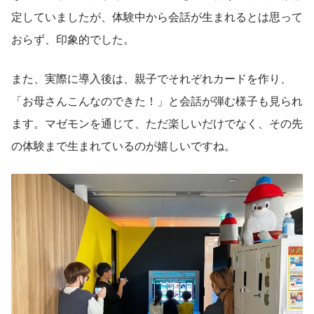
定していましたが、体験中から会話が生まれるとは思って
おらず、印象的でした。
また、実際に導入後は、親子でそれぞれカードを作り、
「お母さんこんなのできた！」と会話が弾む様子も見られ
ます。マゼモンを通じて、ただ楽しいだけでなく、その先
の体験まで生まれているのが嬉しいですね。