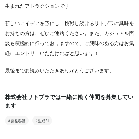
生まれたアトラクションです。
新しいアイデアを形にし、挑戦し続けるリトプラに興味を
お持ちの方は、ぜひご連絡ください。また、カジュアル面
談も積極的に行っておりますので、ご興味のある方はお気
軽にエントリーいただければと思います！
最後までお読みいただきありがとうございます。
株式会社リトプラでは一緒に働く仲間を募集してい
ます
開発秘話
生成AI