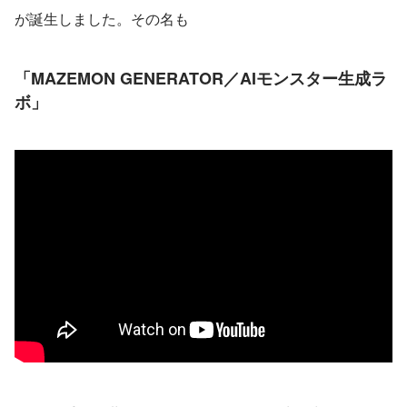
が誕生しました。その名も
「MAZEMON GENERATOR／AIモンスター生成ラ
ボ」