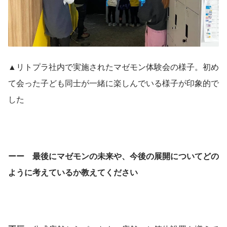
▲リトプラ社内で実施されたマゼモン体験会の様子。初め
て会った子ども同士が一緒に楽しんでいる様子が印象的で
した
ーー　最後にマゼモンの未来や、今後の展開についてどの
ように考えているか教えてください