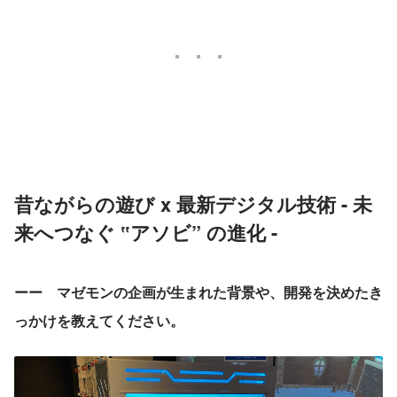
昔ながらの遊び x 最新デジタル技術 - 未
来へつなぐ ‟アソビ” の進化 -
ーー　マゼモンの企画が生まれた背景や、開発を決めたき
っかけを教えてください。