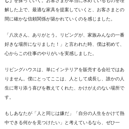
し」
を探っていく。お客さまが本当に求めているものを理
解した上で、最適な家具を提案していくと、お客さまとの
間に確かな信頼関係が築かれていくのを感じました。
「八次さん、ありがとう。リビングが、家族みんなの一番
好きな場所になりました！」と言われた時、僕は初めて、
心からこの仕事のやりがいを実感しました。
リビングハウスは、単にインテリアを販売する会社ではあ
りません。僕にとってここは、人として成長し、誰かの人
生に寄り添う喜びを教えてくれた、かけがえのない場所で
す。
もしあなたが「人と同じは嫌だ」「自分の人生をかけて熱
中できる何かを見つけたい」と考えているなら、ぜひ一