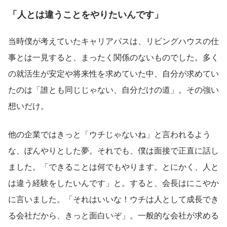
「人とは違うことをやりたいんです」
当時僕が考えていたキャリアパスは、リビングハウスの仕
事とは一見すると、まったく関係のないものでした。多く
の就活生が安定や将来性を求めていた中、自分が求めてい
たのは「誰とも同じじゃない、自分だけの道」。その強い
想いだけ。
他の企業ではきっと「ウチじゃないね」と言われるよう
な、ぼんやりとした夢。それでも、僕は面接で正直に話し
ました。「できることは何でもやります。とにかく、人と
は違う経験をしたいんです」と。すると、会長はにこやか
に言いました。「それはいいな！ウチは人として成長でき
る会社だから、きっと面白いぞ」。一般的な会社が求める