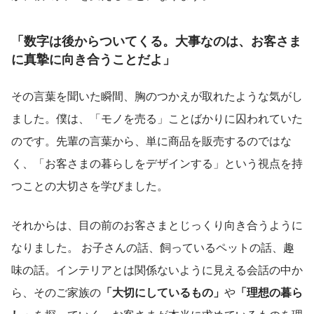
「数字は後からついてくる。大事なのは、お客さま
に真摯に向き合うことだよ」
その言葉を聞いた瞬間、胸のつかえが取れたような気がし
ました。僕は、「モノを売る」ことばかりに囚われていた
のです。先輩の言葉から、単に商品を販売するのではな
く、「お客さまの暮らしをデザインする」という視点を持
つことの大切さを学びました。
それからは、目の前のお客さまとじっくり向き合うように
なりました。 お子さんの話、飼っているペットの話、趣
味の話。インテリアとは関係ないように見える会話の中か
ら、そのご家族の
「大切にしているもの」
や
「理想の暮ら