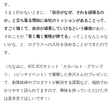
す。
うまく行かないときに、
「自分がなぜ、それを頑張るの
か」と立ち返る理由に会社のミッションがあることって、
すごく強くて、自分が成長していけるという確信
があり、
それこそが
「長く働く覚悟が持てる」
ってことなんじゃな
いかな、と、ログラスへの入社を決めることができたので
す。
（ちなみに、ICC ICCサミット「カタパルト・グランプ
リ」（ピッチイベント）で優勝した布川さんのプレゼンに
て、創業経緯やプロダクトが解決する課題など、端的でわ
かりやすく語られてますので、興味を持っていただけた方
は是非見てほしいです！）