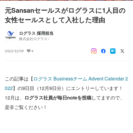
元Sansanセールスがログラスに1人目の
女性セールスとして入社した理由
ログラス 採用担当
株式会社ログラス /
2022/12/09
4
この記事は【
ログラス Businessチーム Advent Calendar 2
022
】の9日目（12月9日分）にエントリーしています！
12月は、
ログラス社員が毎日noteを投稿
してますので、
是非ご覧ください！