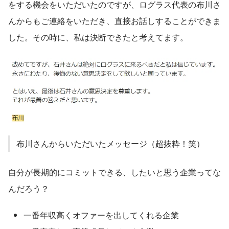
をする機会をいただいたのですが、ログラス代表の布川さ
んからもご連絡をいただき、直接お話しすることができま
した。その時に、私は決断できたと考えてます。
布川さんからいただいたメッセージ（超抜粋！笑）
自分が長期的にコミットできる、したいと思う企業ってな
んだろう？
一番年収高くオファーを出してくれる企業