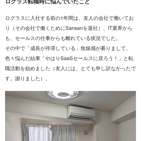
ログラス転職時に悩んでいたこと
ログラスに入社する前の1年間は、友人の会社で働いてお
り（その会社で働くためにSansanを退社）、IT業界から
も、セールスの仕事からも離れている状況でした。
その中で「成長が停滞している」焦燥感が募りまして、
色々悩んだ結果「やはりSaaSセールスに戻ろう！」と転
職活動を始めました（友人には、とても申し訳なかったで
す。謝りました）。