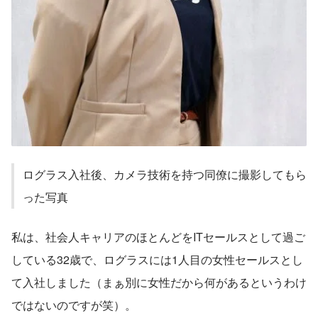
ログラス入社後、カメラ技術を持つ同僚に撮影してもら
った写真
私は、社会人キャリアのほとんどをITセールスとして過ご
している32歳で、ログラスには1人目の女性セールスとし
て入社しました（まぁ別に女性だから何があるというわけ
ではないのですが笑）。