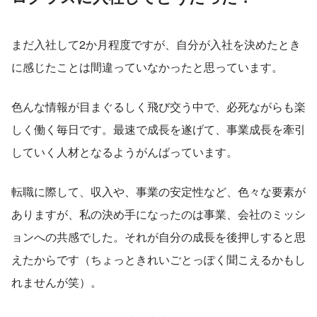
まだ入社して2か月程度ですが、自分が入社を決めたとき
に感じたことは間違っていなかったと思っています。
色んな情報が目まぐるしく飛び交う中で、必死ながらも楽
しく働く毎日です。最速で成長を遂げて、事業成長を牽引
していく人材となるようがんばっています。
転職に際して、収入や、事業の安定性など、色々な要素が
ありますが、私の決め手になったのは事業、会社のミッシ
ョンへの共感でした。それが自分の成長を後押しすると思
えたからです（ちょっときれいごとっぽく聞こえるかもし
れませんが笑）。