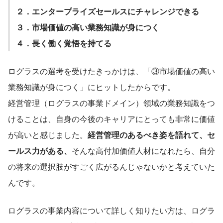
２．エンタープライズセールスにチャレンジできる
３．市場価値の高い業務知識が身につく
４．長く働く覚悟を持てる
ログラスの選考を受けたきっかけは、「③市場価値の高い
業務知識が身につく」にヒットしたからです。
経営管理（ログラスの事業ドメイン）領域の業務知識をつ
けることは、自身の今後のキャリアにとっても非常に価値
が高いと感じました。
経営管理のあるべき姿を語れて、セ
ールス力がある、
そんな高付加価値人材になれたら、自分
の将来の選択肢がすごく広がるんじゃないかと考えていた
んです。
ログラスの事業内容について詳しく知りたい方は、ログラ