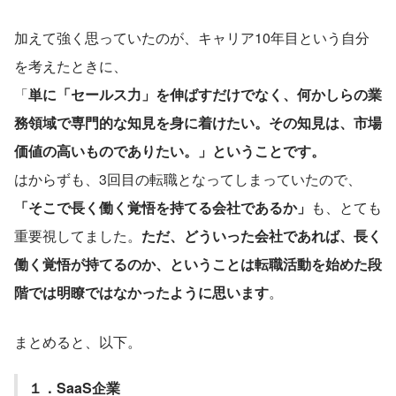
加えて強く思っていたのが、キャリア10年目という自分
を考えたときに、
「
単に「セールス力」を伸ばすだけでなく、何かしらの業
務領域で専門的な知見を身に着けたい。その知見は、市場
価値の高いものでありたい。」ということです。
はからずも、3回目の転職となってしまっていたので、
「そこで長く働く覚悟を持てる会社であるか」
も、とても
重要視してました。
ただ、どういった会社であれば、長く
働く覚悟が持てるのか、ということは転職活動を始めた段
階では明瞭ではなかったように思います
。
まとめると、以下。
１．SaaS企業