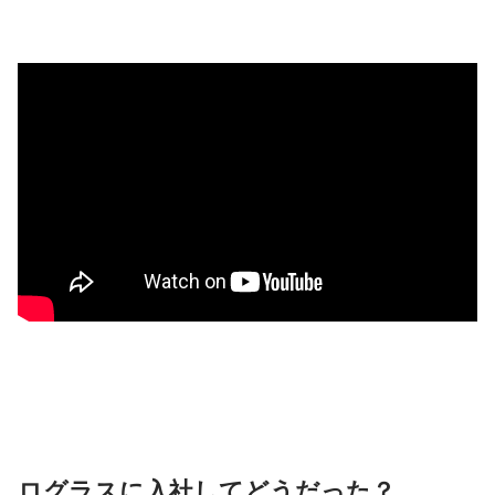
ログラスに入社してどうだった？