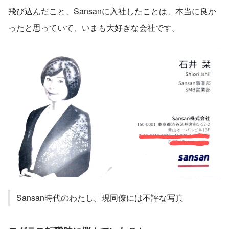
飛び込んだこと、Sansanに入社したことは、本当に良か
ったと思っていて、いまも大好きな会社です。
Sansan時代のわたし。現同僚には不評な写真