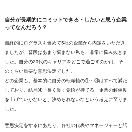
自分が長期的にコミットできる・したいと思う企業
ってなんだろう？
最終的にログラスも含めて5社の企業から内定をいただき
ましたが、普段はあまり悩まない私も、非常に悩み抜きま
した。自分の30代のキャリアをどこで過ごすのかは、そ
のくらい重要な意思決定でした。
どの企業も、基本的に自分の転職軸の①～③はすべて満た
しており、結局④「長く働く覚悟が持てる」企業の解像度
を上げていかないと、決められないなという考えに至りま
した。
意思決定をするにあたり、各社の代表やマネージャーと話