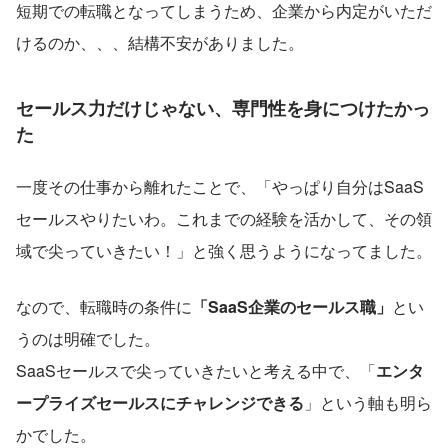
短期での転職となってしまうため、企業から内定がいただ
けるのか、、、結構不安がありました。
セールス力だけじゃない、専門性を身につけたかっ
た
一度その仕事から離れたことで、「やっぱり自分はSaaS
セールスやりたいわ。これまでの経験を活かして、その領
域で尖っていきたい！」と強く思うようになってました。
なので、転職時の条件に
「SaaS企業のセールス職」
とい
うのは明確でした。
SaaSセールスで尖っていきたいと考える中で、「
エンタ
ープライズセールスにチャレンジできる
」という軸も明ら
かでした。