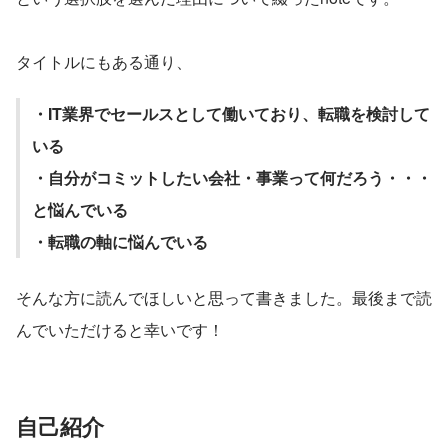
タイトルにもある通り、
・IT業界でセールスとして働いており、転職を検討して
いる
・自分がコミットしたい会社・事業って何だろう・・・
と悩んでいる
・転職の軸に悩んでいる
そんな方に読んでほしいと思って書きました。最後まで読
んでいただけると幸いです！
自己紹介