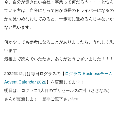
今、自分が働きたい会社・事業って何だろう・・・と悩ん
でいる方は、自分にとって何が成長のドライバーになるの
かを見つめなおしてみると、一歩前に進めるんじゃないか
なと思います。
何か少しでも参考になることがありましたら、うれしく思
います！
最後まで読んでいただき、ありがとうございました！！！
2022年12月は毎日ログラスの【
ログラス Businessチーム 
Advent Calendar 2022
】を更新してます！
明日は、ログラス1人目のプリセールスの漣（さざなみ）
さんが更新します！是非ご覧下さい✨✨