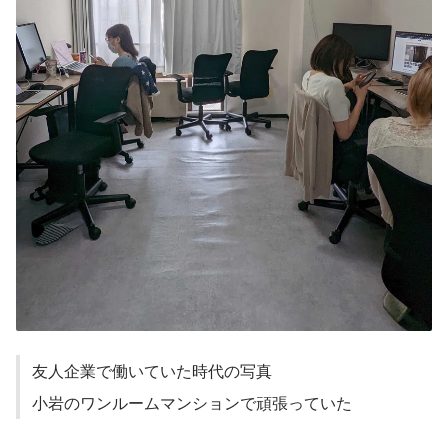
友人企業で働いていた時代の写真
小岩のワンルームマンションで頑張っていた