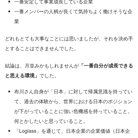
一番安定して事業成長している企業
一番メンバーの人柄が良くて気持ちよく働けそうな企
業
どれもとても大事なことには思いましたが、それを決め手
とすることはできませんでした。
結論は、月並みかもしれませんが
「一番自分が成長できる
と思える環境」
でした。
布川さん自身が「日本」に対して帰属意識を持ってい
て、過去の体験から、世界における日本のポジション
が下がっていることに強い危機感を持っていること。
何とかしたいと思っていること。
「Loglass」を通じて、日本企業の企業価値（日本企