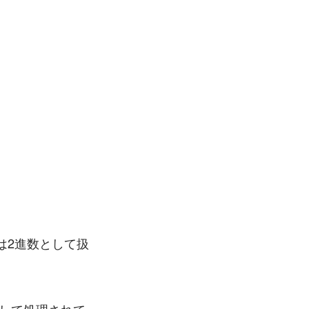
は2進数として扱