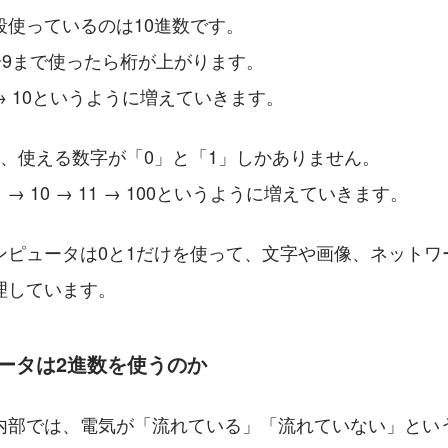
段使っているのは10進数です。
〜9まで使ったら桁が上がります。
 → 10というように増えていきます。
は、使える数字が「0」と「1」しかありません。
 → 10 → 11 → 100というように増えていきます。
ンピュータは0と1だけを使って、文字や画像、ネットワ
理しています。
ータは2進数を使うのか
内部では、電気が「流れている」「流れていない」とい