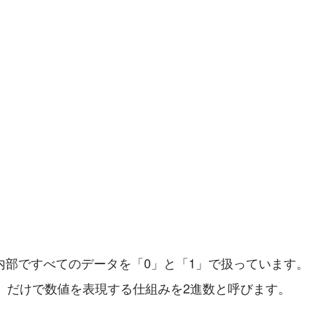
内部ですべてのデータを「0」と「1」で扱っています。
1」だけで数値を表現する仕組みを2進数と呼びます。