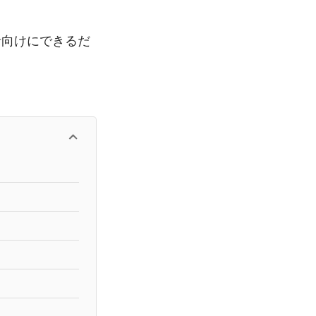
者向けにできるだ