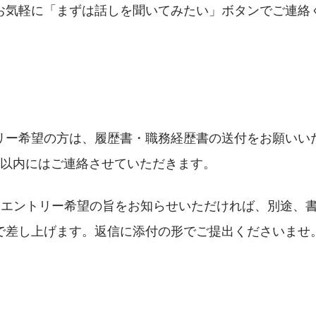
お気軽に「まずは話しを聞いてみたい」ボタンでご連絡
リー希望の方は、履歴書・職務経歴書の送付をお願いい
間以内にはご連絡させていただきます。
りエントリー希望の旨をお知らせいただければ、別途、
で差し上げます。返信に添付の形でご提出くださいませ
）　