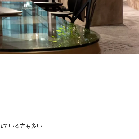
れている方も多い