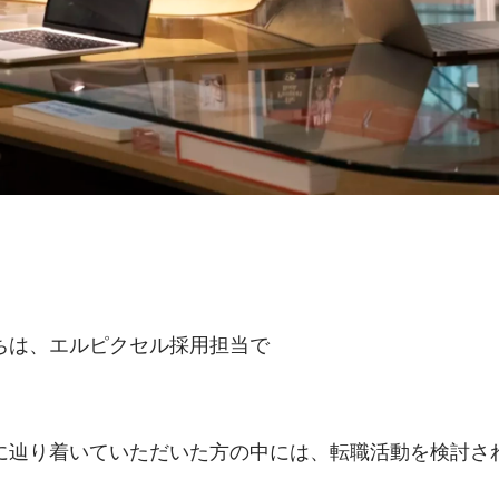
ちは、エルピクセル採用担当で
　　　　　　　　　　　　　　　　
に辿り着いていただいた方の中には、転職活動を検討さ