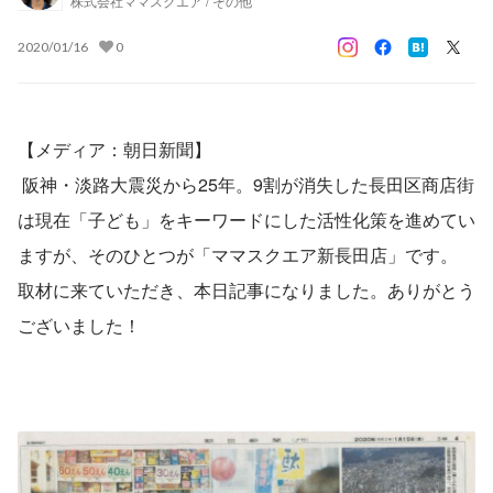
株式会社ママスクエア / その他
2020/01/16
0
【メディア：朝日新聞】
 阪神・淡路大震災から25年。9割が消失した長田区商店街
は現在「子ども」をキーワードにした活性化策を進めてい
ますが、そのひとつが「ママスクエア新長田店」です。　
取材に来ていただき、本日記事になりました。ありがとう
ございました！