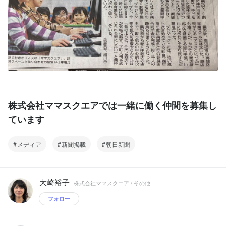
株式会社ママスクエアでは一緒に働く仲間を募集し
ています
メディア
新聞掲載
朝日新聞
大崎裕子
株式会社ママスクエア / その他
フォロー