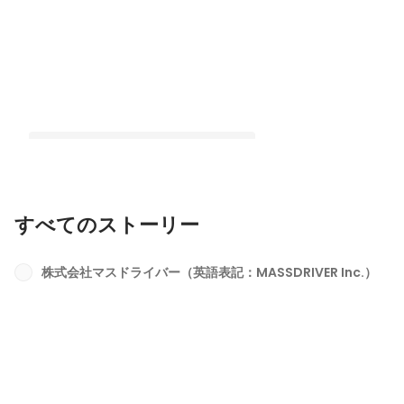
すべてのストーリー
株式会社マスドライバーの創業ストー
リー
株式会社マスドライバー（英語表記：MASSDRIVER Inc.）
最新順で表示