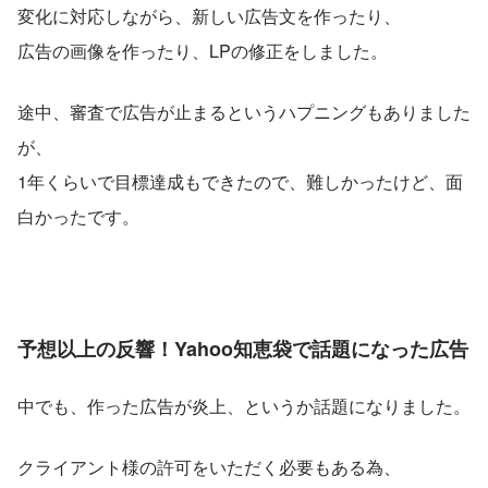
変化に対応しながら、新しい広告文を作ったり、
広告の画像を作ったり、LPの修正をしました。
途中、審査で広告が止まるというハプニングもありました
が、
1年くらいで目標達成もできたので、難しかったけど、面
白かったです。
予想以上の反響！Yahoo知恵袋で話題になった広告
中でも、作った広告が炎上、というか話題になりました。
クライアント様の許可をいただく必要もある為、