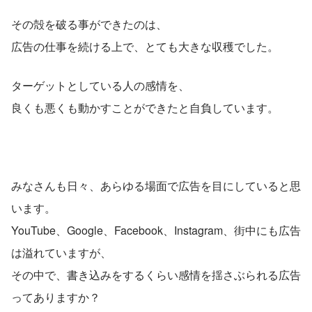
その殻を破る事ができたのは、
広告の仕事を続ける上で、とても大きな収穫でした。
ターゲットとしている人の感情を、
良くも悪くも動かすことができたと自負しています。
みなさんも日々、あらゆる場面で広告を目にしていると思
います。
YouTube、Google、Facebook、Instagram、街中にも広告
は溢れていますが、
その中で、書き込みをするくらい感情を揺さぶられる広告
ってありますか？