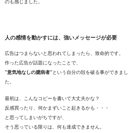
のも感じました。
人の感情を動かすには、強いメッセージが必要
広告はつまらないと思われてしまったら、致命的です。
作った広告が話題になったことで、
”意気地なしの臆病者”
という自分の殻を破る事ができまし
た。
最初は、こんなコピーを書いて大丈夫かな？
反感買ったり、何かまずいこと起きるかも・・・
と思ってしまいがちですが、
そう思っている限りは、何も達成できません。