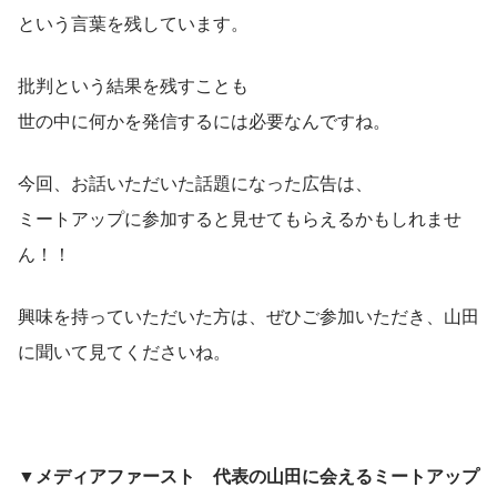
という言葉を残しています。
批判という結果を残すことも
世の中に何かを発信するには必要なんですね。
今回、お話いただいた話題になった広告は、
ミートアップに参加すると見せてもらえるかもしれませ
ん！！
興味を持っていただいた方は、ぜひご参加いただき、山田
に聞いて見てくださいね。
▼メディアファースト　代表の山田に会えるミートアップ