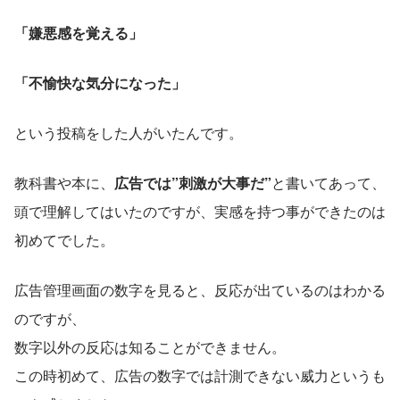
「嫌悪感を覚える」
「不愉快な気分になった」
という投稿をした人がいたんです。
教科書や本に、
広告では”刺激が大事だ”
と書いてあって、
頭で理解してはいたのですが、実感を持つ事ができたのは
初めてでした。
広告管理画面の数字を見ると、反応が出ているのはわかる
のですが、
数字以外の反応は知ることができません。
この時初めて、広告の数字では計測できない威力というも