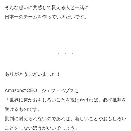
そんな想いに共感して貰える人と一緒に
日本一のチームを作っていきたいです。
ありがとうございました！
AmazonのCEO、ジェフ・ベゾスも
「世界に何かおもしろいことを投げかければ、必ず批判を
受けるものです。
批判に耐えられないのであれば、新しいことやおもしろい
ことをしないほうがいいでしょう」