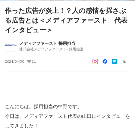
作った広告が炎上！？人の感情を揺さぶ
る広告とは＜メディアファースト 代表
インタビュー＞
メディアファースト 採用担当
株式会社メディアファースト / 採用担当
2021/04/30
21
こんにちは。採用担当の中野です。
今日は、メディアファースト代表の山田にインタビューを
してきました！