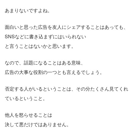
あまりないですよね。
面白いと思った広告を友人にシェアすることはあっても、
SNSなどに書き込まずにはいられない
と言うことはないかと思います。
なので、話題になることはある意味、
広告の大事な役割の一つとも言えるでしょう。
否定する人がいるということは、その分たくさん見てくれ
ているということ。
他人を怒らせることは
決して悪だけではありません。