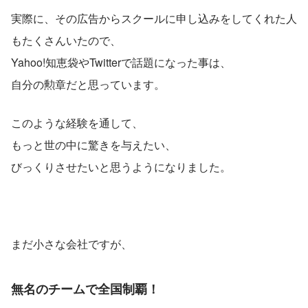
実際に、その広告からスクールに申し込みをしてくれた人
もたくさんいたので、
Yahoo!知恵袋やTwitterで話題になった事は、
自分の勲章だと思っています。
このような経験を通して、
もっと世の中に驚きを与えたい、
びっくりさせたいと思うようになりました。
まだ小さな会社ですが、
無名のチームで全国制覇！