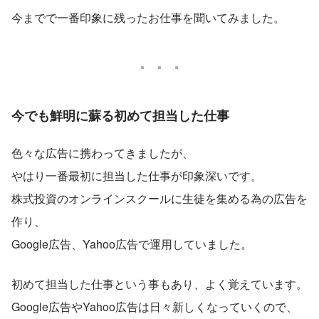
今までで一番印象に残ったお仕事を聞いてみました。
今でも鮮明に蘇る初めて担当した仕事
色々な広告に携わってきましたが、
やはり一番最初に担当した仕事が印象深いです。
株式投資のオンラインスクールに生徒を集める為の広告を
作り、
Google広告、Yahoo広告で運用していました。
初めて担当した仕事という事もあり、よく覚えています。
Google広告やYahoo広告は日々新しくなっていくので、