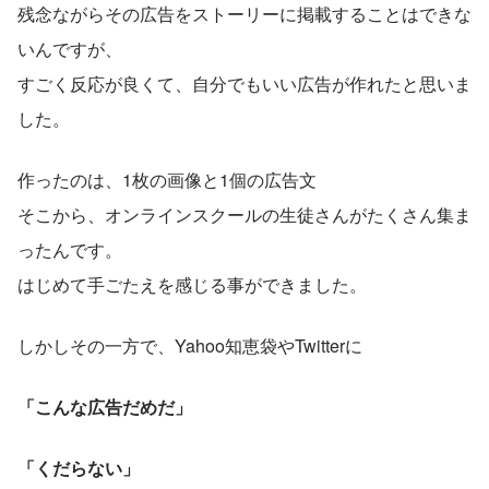
残念ながらその広告をストーリーに掲載することはできな
いんですが、
すごく反応が良くて、自分でもいい広告が作れたと思いま
した。
作ったのは、1枚の画像と1個の広告文
そこから、オンラインスクールの生徒さんがたくさん集ま
ったんです。
はじめて手ごたえを感じる事ができました。
しかしその一方で、Yahoo知恵袋やTwitterに
「こんな広告だめだ」
「くだらない」