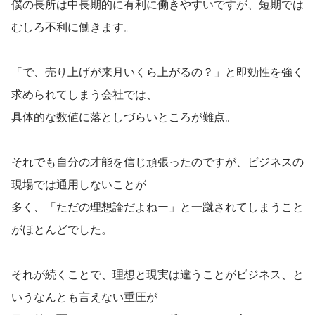
僕の長所は中長期的に有利に働きやすいですが、短期では
むしろ不利に働きます。
「で、売り上げが来月いくら上がるの？」と即効性を強く
求められてしまう会社では、
具体的な数値に落としづらいところが難点。
それでも自分の才能を信じ頑張ったのですが、ビジネスの
現場では通用しないことが
多く、「ただの理想論だよねー」と一蹴されてしまうこと
がほとんどでした。
それが続くことで、理想と現実は違うことがビジネス、と
いうなんとも言えない重圧が