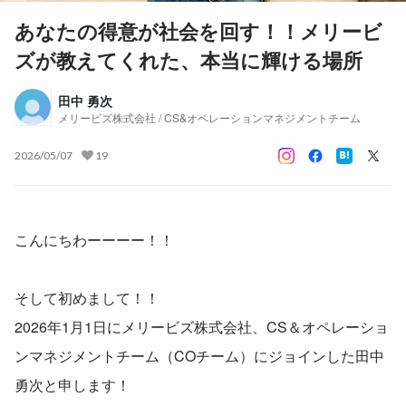
あなたの得意が社会を回す！！メリービ
ズが教えてくれた、本当に輝ける場所
田中 勇次
メリービズ株式会社 / CS&オペレーションマネジメントチーム
2026/05/07
19
こんにちわーーーー！！
そして初めまして！！
2026年1月1日にメリービズ株式会社、CS＆オペレーショ
ンマネジメントチーム（COチーム）にジョインした田中
勇次と申します！