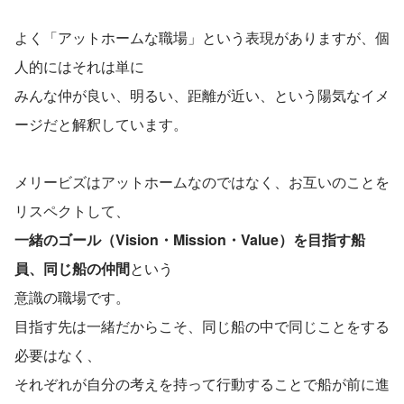
よく「アットホームな職場」という表現がありますが、個
人的にはそれは単に
みんな仲が良い、明るい、距離が近い、という陽気なイメ
ージだと解釈しています。
メリービズはアットホームなのではなく、お互いのことを
リスペクトして、
一緒のゴール（Vision・Mission・Value）を目指す船
員、同じ船の仲間
という
意識の職場です。
目指す先は一緒だからこそ、同じ船の中で同じことをする
必要はなく、
それぞれが自分の考えを持って行動することで船が前に進