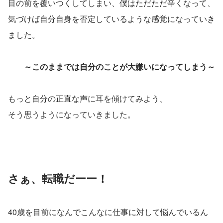
目の前を覆いつくしてしまい、僕はただただ辛くなって、
気づけば自分自身を否定しているような感覚になっていき
ました。
～このままでは自分のことが大嫌いになってしまう～
もっと自分の正直な声に耳を傾けてみよう、
そう思うようになっていきました。
さぁ、転職だーー！
40歳を目前になんでこんなに仕事に対して悩んでいるん