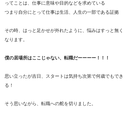
ってことは、仕事に意味や目的などを求めている
つまり自分にとって仕事は生活、人生の一部である証拠
その時、はっと足かせが外れたように、悩みはすっと無く
なります。
僕の居場所はここじゃない、転職だーーーー！！！
思い立ったが吉日、スタートは気持ち次第で何歳でもでき
る！
そう思いながら、転職への舵を切りました。