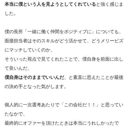
本当に僕という人を見ようとしてくれている
と強く感じま
した。
僕の長所「一緒に働く仲間をポジティブに」についても、
面接担当者はそのスキルがどう活かせて、どうメリービズ
にマッチしていくのか、
そういった視点で見てくれたことで、僕自身を前面に出し
て良いんだ、
僕自身はそのままでいいんだ
、と素直に思えたことが最後
の決め手となった気がします。
個人的に一次選考あたりで「この会社だ！！」と思ってい
たなかで、
最終的にオファーを頂けたときは本当にうれしかったで