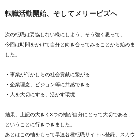
転職活動開始、そしてメリービズへ
次の転職は妥協しない様にしよう、そう強く思って、
今回は時間をかけて自分と向き合ってみることから始めま
した。
・事業が何かしらの社会貢献に繋がる
・企業理念、ビジョン等に共感できる
・人を大切にする、活かす環境
結果、上記の大きく3つの軸が自分にとって大切である、
ということに行きつきました。
あとはこの軸をもって早速各種転職サイトへ登録、スカウ