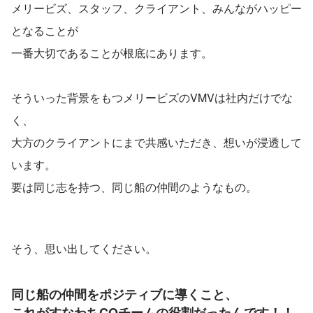
メリービズ、スタッフ、クライアント、みんながハッピー
となることが
一番大切であることが根底にあります。
そういった背景をもつメリービズのVMVは社内だけでな
く、
大方のクライアントにまで共感いただき、想いが浸透して
います。
要は同じ志を持つ、同じ船の仲間のようなもの。
そう、思い出してください。
同じ船の仲間をポジティブに導くこと、
これがすなわちCOチームの役割だったんです！！