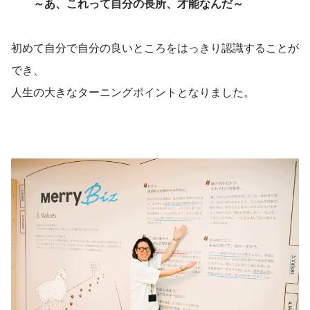
～あ、これって自分の長所、才能なんだ～
初めて自分で自分の良いところをはっきり認識することが
でき、
人生の大きなターニングポイントとなりました。