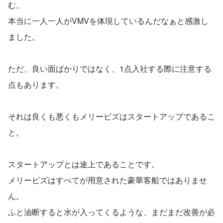
む。
本当に一人一人がVMVを体現しているんだなぁと感激し
ました。
ただ、良い面ばかりではなく、1点入社する際に注意する
点もあります。
それは良くも悪くもメリービズはスタートアップであるこ
と。
スタートアップとは途上であることです。
メリービズはすべてが用意された豪華客船ではありませ
ん。
ふと油断すると水が入ってくるような、まだまだ改善が必