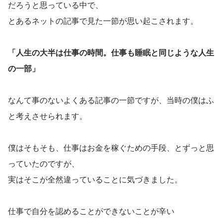
だろうと思っている中で、
とあるネットの記事で見た一節が思い起こされます。
「人生の大半は仕事の時間。仕事も睡眠と同じような人生
の一部」
なんて事のないよくある記事の一節ですが、当時の僕はふ
と考えさせられます。
僕はそもそも、仕事はお金を稼ぐための手段、とずっと思
っていたのですが、
実はそこが全然違っていることに気づきました。
仕事で自分を認めることができないことが辛い