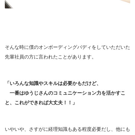
そんな時に僕のオンボーディングバディをしていただいた
先輩社員の方に言われたことがあります。
「いろんな知識やスキルは必要かもだけど、
　一番はゆうじさんのコミュニケーション力を活かすこ
と、これができれば大丈夫！！」
いやいや、さすがに経理知識もある程度必要だし、他にも