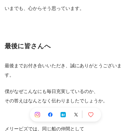
いまでも、心からそう思っています。
最後に皆さんへ
最後までお付き合いいただき、誠にありがとうございま
す。
僕がなぜこんなにも毎日充実しているのか、
その答えはなんとなく伝わりましたでしょうか。
メリービズでは、同じ船の仲間として