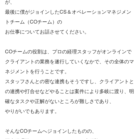
が、
最後に僕がジョインしたCS＆オペレーションマネジメン
トチーム（COチーム）の
お仕事についてお話させてください。
COチームの役割は、プロの経理スタッフがオンラインで
クライアントの業務を遂行していくなかで、その全体のマ
ネジメントを行うことです。
スタッフさんとの密な連携もそうですし、クライアントと
の連携や打合せなどやることは案件により多岐に渡り、明
確なタスクや正解がないところが難しさであり、
やりがいでもあります。
そんなCOチームへジョインしたものの、