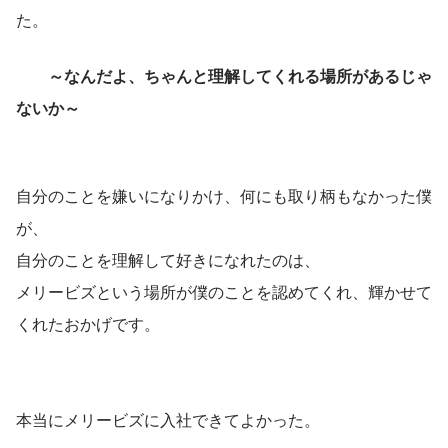
た。
～なんだよ、ちゃんと理解してくれる場所があるじゃ
ないか～
自分のことを嫌いになりかけ、何にも取り柄もなかった僕
が、
自分のことを理解して好きになれたのは、
メリービズという場所が僕のことを認めてくれ、輝かせて
くれたおかげです。
本当にメリービズに入社できてよかった。