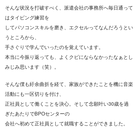
そんな状況を打破すべく、派遣会社の事務所へ毎日通って
はタイピング練習を
してパソコンスキルを磨き、エクセルってなんだろうとい
うところから、
手さぐりで学んでいったのを覚えています。
本当に今振り返っても、よくクビにならなかったなぁとし
みじみ思います（笑）。
そんな僕も紆余曲折を経て、家族ができたことを機に音楽
活動にも一区切りを付け、
正社員として働くことを決心。そして念願叶い30歳を過
ぎたあたりでBPOセンターの
会社へ初めて正社員として就職することができました。