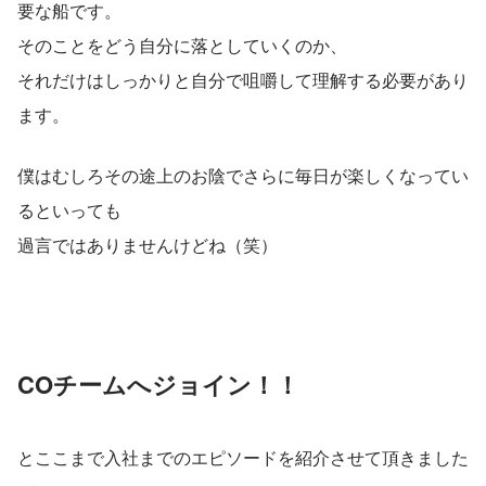
要な船です。
そのことをどう自分に落としていくのか、
それだけはしっかりと自分で咀嚼して理解する必要があり
ます。
僕はむしろその途上のお陰でさらに毎日が楽しくなってい
るといっても
過言ではありませんけどね（笑）
COチームへジョイン！！
とここまで入社までのエピソードを紹介させて頂きました