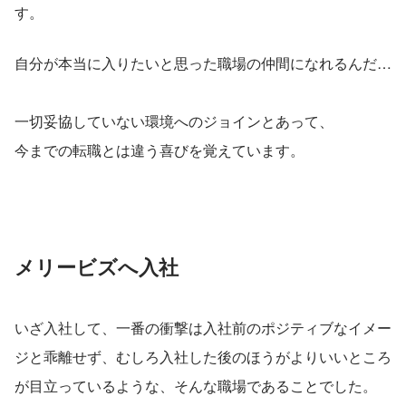
す。
自分が本当に入りたいと思った職場の仲間になれるんだ…
一切妥協していない環境へのジョインとあって、
今までの転職とは違う喜びを覚えています。
メリービズへ入社
いざ入社して、一番の衝撃は入社前のポジティブなイメー
ジと乖離せず、むしろ入社した後のほうがよりいいところ
が目立っているような、そんな職場であることでした。