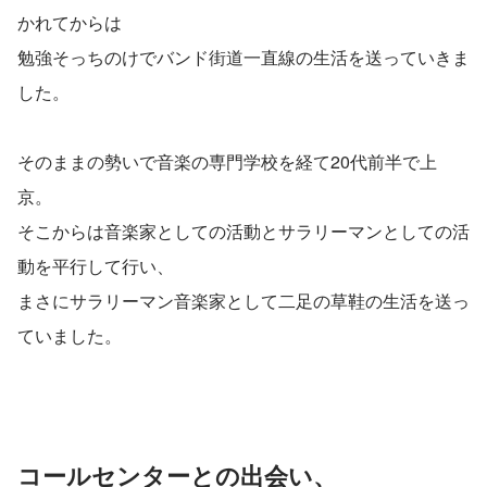
かれてからは
勉強そっちのけでバンド街道一直線の生活を送っていきま
した。
そのままの勢いで音楽の専門学校を経て20代前半で上
京。
そこからは音楽家としての活動とサラリーマンとしての活
動を平行して行い、
まさにサラリーマン音楽家として二足の草鞋の生活を送っ
ていました。
コールセンターとの出会い、