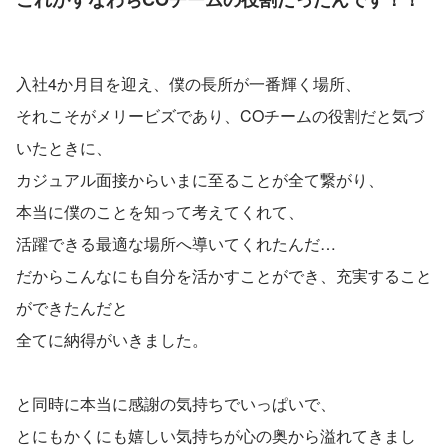
入社4か月目を迎え、僕の長所が一番輝く場所、
それこそがメリービズであり、COチームの役割だと気づ
いたときに、
カジュアル面接からいまに至ることが全て繋がり、
本当に僕のことを知って考えてくれて、
活躍できる最適な場所へ導いてくれたんだ…
だからこんなにも自分を活かすことができ、充実すること
ができたんだと
全てに納得がいきました。
と同時に本当に感謝の気持ちでいっぱいで、
とにもかくにも嬉しい気持ちが心の奥から溢れてきまし