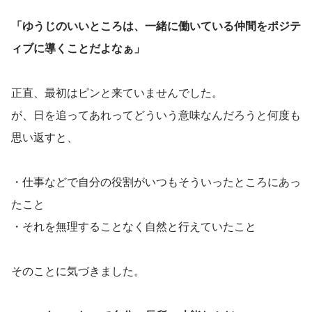
「ゆうじのいいところは、一緒に働いている仲間をポジテ
ィブに導くことだよなぁ」
正直、最初はピンと来ていませんでした。
が、日を追ってあれってどういう意味なんだろうと何度も
思い返すと、
・仕事などで自分の役割がいつもそういったところにあっ
たこと
・それを無理することなく自然と行えていたこと
そのことに気づきました。