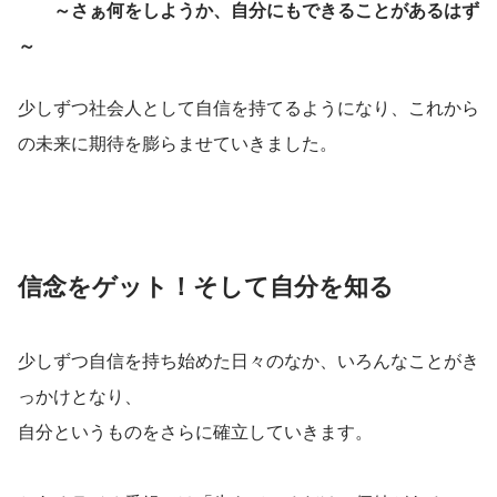
～さぁ何をしようか、自分にもできることがあるはず
～
少しずつ社会人として自信を持てるようになり、これから
の未来に期待を膨らませていきました。
信念をゲット！そして自分を知る
少しずつ自信を持ち始めた日々のなか、いろんなことがき
っかけとなり、
自分というものをさらに確立していきます。