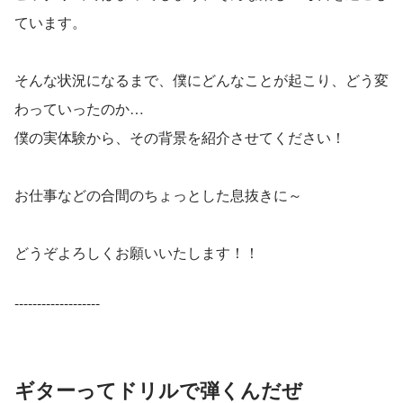
ています。
そんな状況になるまで、僕にどんなことが起こり、どう変
わっていったのか…
僕の実体験から、その背景を紹介させてください！
お仕事などの合間のちょっとした息抜きに～
どうぞよろしくお願いいたします！！
-------------------
ギターってドリルで弾くんだぜ