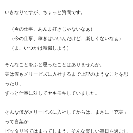
いきなりですが、ちょっと質問です。
　（今の仕事、あんま好きじゃないなぁ）
　（今の仕事、稼ぎはいいんだけど、楽しくないなぁ）
　（ま、いつかは転職しよう）
そんなことをふと思ったことはありませんか。
実は僕もメリービズに入社するまで上記のようなことを思
ったり、
ずっと仕事に対してヤキモキしていました。
そんな僕がメリービズに入社してからは、まさに「充実」
って言葉が
ピッタリ当てはまってしまう、そんな楽しい毎日を過ごし