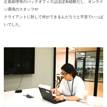
正直経理等のバックオフィスはほぼ未経験だし、オンライ
ン環境のスタッフや
クライアントに対して何ができるんだろうと不安でいっぱ
いでした。