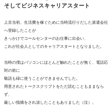
そしてビジネスキャリアスタート
上京当初、生活費を稼ぐために当時流行りだした派遣会社
へ登録したことが
きっかけでコールセンターのお仕事に出会い、
これが社会人としてのキャリアスタートとなりました。
当時の僕はパソコンにほとんど触れたことが無く、電話応
対の前に
敬語も碌に使うことができませんでした。
用意されたトークスクリプトをただ読むこともままなら
ず、
厳しい指摘をされ涙したこともありました（泣）。