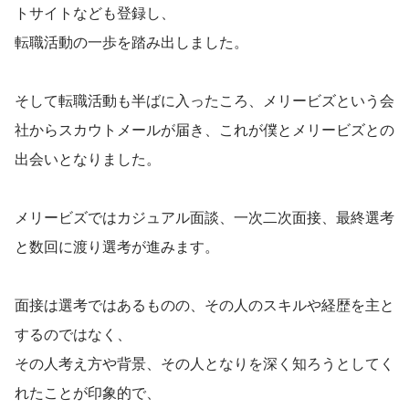
トサイトなども登録し、
転職活動の一歩を踏み出しました。
そして転職活動も半ばに入ったころ、メリービズという会
社からスカウトメールが届き、これが僕とメリービズとの
出会いとなりました。
メリービズではカジュアル面談、一次二次面接、最終選考
と数回に渡り選考が進みます。
面接は選考ではあるものの、その人のスキルや経歴を主と
するのではなく、
その人考え方や背景、その人となりを深く知ろうとしてく
れたことが印象的で、