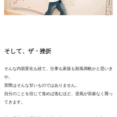
そして、ザ・挫折
そんな内面変化も経て、仕事も家族も順風満帆かと思いき
や、
実際はそんな甘いものではありません。
自分のことを信じて進めば進むほど、逆風が容赦なく襲っ
てきます。