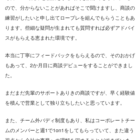
ので、分からないことがあればそこで聞けますし、商談の
練習がしたいと申し出てロープレを組んでもらうこともあ
ります。些細な疑問が生まれても質問すれば必ずアドバイ
スがもらえる恵まれた環境です。
本当に丁寧にフィードバックをもらえるので、そのおかげ
もあって、2か月目に商談デビューをすることができまし
た。
まだまだ先輩のサポートありきの商談ですが、早く経験値
を積んで営業として独り立ちしたいと思っています。
また、チーム外バディ制度もあり、私はコーポレートチー
ムのメンバーと週1で1on1をしてもらっていて、また違う