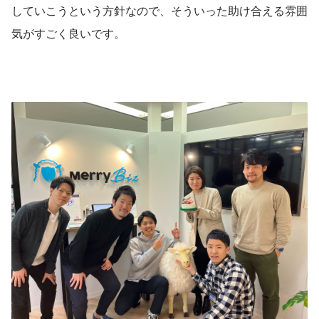
していこうという方針なので、そういった助け合える雰囲
気がすごく良いです。