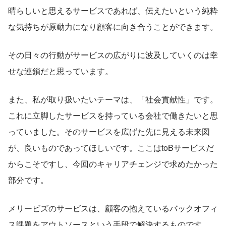
晴らしいと思えるサービスであれば、伝えたいという純粋
な気持ちが原動力になり顧客に向き合うことができます。
その日々の行動がサービスの広がりに波及していくのは幸
せな連鎖だと思っています。
また、私が取り扱いたいテーマは、「社会貢献性」です。
これに立脚したサービスを持っている会社で働きたいと思
っていました。そのサービスを広げた先に見える未来図
が、良いものであってほしいです。ここはtoBサービスだ
からこそですし、今回のキャリアチェンジで求めたかった
部分です。
メリービズのサービスは、顧客の抱えているバックオフィ
ス課題をアウトソースという手段で解決するものです。