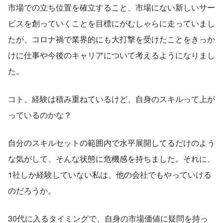
市場での立ち位置を確立すること、市場にない新しいサー
ビスを創っていくことを目標にがむしゃらに走っていまし
たが、コロナ禍で業界的にも大打撃を受けたことをきっか
けに仕事や今後のキャリアについて考えるようになりまし
た。
コト、経験は積み重ねているけど、自身のスキルって上が
っているのかな？
自分のスキルセットの範囲内で水平展開してるだけのよう
な気がして、そんな状態に危機感を持ちました。それに、
1社しか経験していない私は、他の会社でもやっていける
のだろうか。
30代に入るタイミングで、自身の市場価値に疑問を持っ