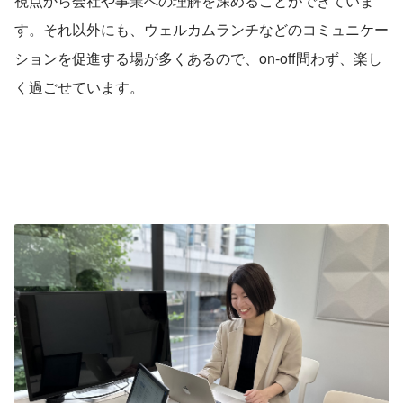
視点から会社や事業への理解を深めることができていま
す。それ以外にも、ウェルカムランチなどのコミュニケー
ションを促進する場が多くあるので、on-off問わず、楽し
く過ごせています。