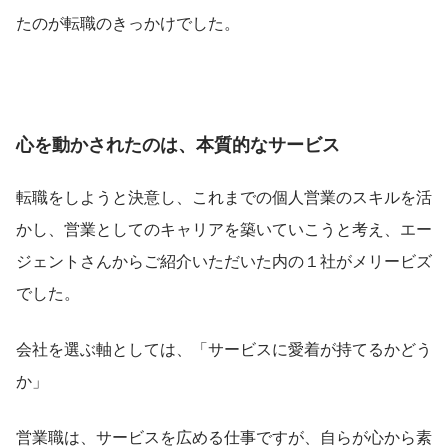
たのが転職のきっかけでした。
心を動かされたのは、本質的なサービス
転職をしようと決意し、これまでの個人営業のスキルを活
かし、営業としてのキャリアを築いていこうと考え、エー
ジェントさんからご紹介いただいた内の１社がメリービズ
でした。
会社を選ぶ軸としては、「サービスに愛着が持てるかどう
か」
営業職は、サービスを広める仕事ですが、自らが心から素