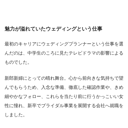
魅力が溢れていたウェディングという仕事
最初のキャリアにウェディングプランナーという仕事を選
んだのは、中学生のころに見たテレビドラマの影響による
ものでした。
新郎新婦にとっての晴れ舞台。心から前向きな気持ちで望
んでもらうため、入念な準備、徹底した確認作業や、きめ
細やかなフォロー、これらを当たり前に行うかっこいい女
性に憧れ、新卒でブライダル事業を展開する会社へ就職を
しました。