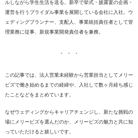
ルしながら学生生活を送る。新卒で挙式・披露宴の企画・
運営を行うブライダル事業を展開している会社に入社。ウ
ェディングプランナー、支配人、事業統括責任者として管
理業務に従事、新規事業開発責任者を兼務。
この記事では、法人営業未経験から営業担当としてメリー
ビズで働き始めるまでの経緯や、入社して数ヶ月経ち感じ
たことなどをまとめています。
なぜウェディングからキャリアチェンジし、新たな挑戦の
場にメリービズを選んだのか、メリービズの魅力と共に知
っていただけると嬉しいです。