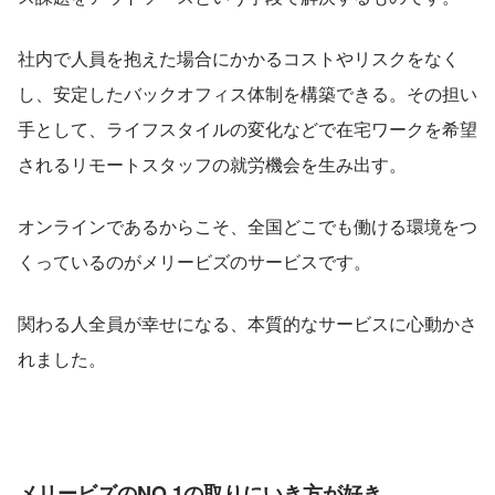
社内で人員を抱えた場合にかかるコストやリスクをなく
し、安定したバックオフィス体制を構築できる。その担い
手として、ライフスタイルの変化などで在宅ワークを希望
されるリモートスタッフの就労機会を生み出す。
オンラインであるからこそ、全国どこでも働ける環境をつ
くっているのがメリービズのサービスです。
関わる人全員が幸せになる、本質的なサービスに心動かさ
れました。
メリービズのNO.1の取りにいき方が好き