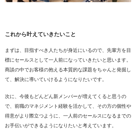
これから叶えていきたいこと
まずは、目指すべき人たちが身近にいるので、先輩方を目
標にセールスとして一人前になっていきたいと思います。
商談の中でお客様の抱える本質的な課題をちゃんと発掘し
て、解決に導いていけるようになりたいです。
次に、今後もどんどん新メンバーが増えてくると思うの
で、前職のマネジメント経験を活かして、その方の個性や
得意がより際立つように、一人前のセールスになるまでの
お手伝いができるようになりたいと考えています。