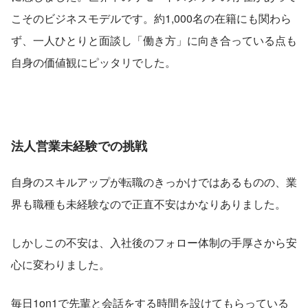
こそのビジネスモデルです。約1,000名の在籍にも関わら
ず、一人ひとりと面談し「働き方」に向き合っている点も
自身の価値観にピッタリでした。
法人営業未経験での挑戦
自身のスキルアップが転職のきっかけではあるものの、業
界も職種も未経験なので正直不安はかなりありました。
しかしこの不安は、入社後のフォロー体制の手厚さから安
心に変わりました。
毎日1on1で先輩と会話をする時間を設けてもらっている