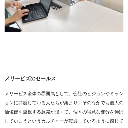
メリービズのセールス
メリービズ全体の雰囲気として、会社のビジョンやミッシ
ョンに共感している人たちが集まり、そのなかでも個人の
価値観を重視する意識が強くて、個々の得意な部分を伸ば
していこうというカルチャーが浸透しているように感じて