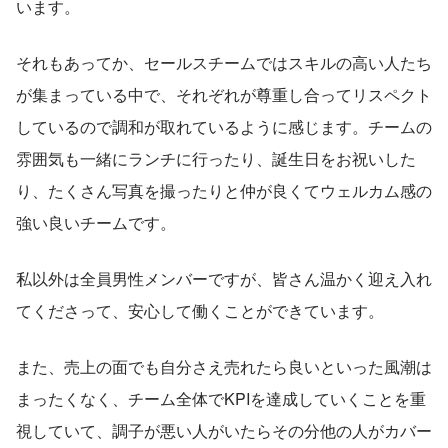
います。
それもあってか、セールスチームではスキルの高い人たち
が集まっている中で、それぞれが尊重し合ってリスペクト
しているので調和が取れているように感じます。チームの
雰囲気も一緒にランチに行ったり、誕生日をお祝いした
り、たくさん写真を撮ったりと仲が良くてウェルカム感の
強い良いチームです。
私以外は全員男性メンバーですが、皆さん温かく迎え入れ
てくださって、安心して働くことができています。
また、売上の面でも自分さえ売れたら良いといった風潮は
まったくなく、チーム全体でKPIを達成していくことを重
視していて、調子が悪い人がいたらその分他の人がカバー