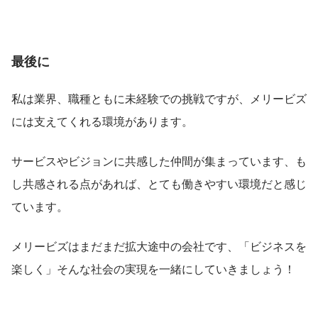
最後に
私は業界、職種ともに未経験での挑戦ですが、メリービズ
には支えてくれる環境があります。
サービスやビジョンに共感した仲間が集まっています、も
し共感される点があれば、とても働きやすい環境だと感じ
ています。
メリービズはまだまだ拡大途中の会社です、「ビジネスを
楽しく」そんな社会の実現を一緒にしていきましょう！