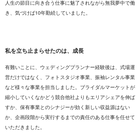
人生の節目に向き合う仕事に魅了されながら無我夢中で働
き、気づけば10年勤続していました。
私を立ち止まらせたのは、成長
有難いことに、ウェディングプランナー経験後は、式場運
営だけではなく、フォトスタジオ事業、振袖レンタル事業
など様々な事業を担当しました。ブライダルマーケットが
縮小していくなかどう競合他社よりもエリアシェアを伸ば
すか、保有事業とのシナジーが効く新しい収益源はない
か、企画段階から実行するまでの責任のある仕事を任せて
いただきました。