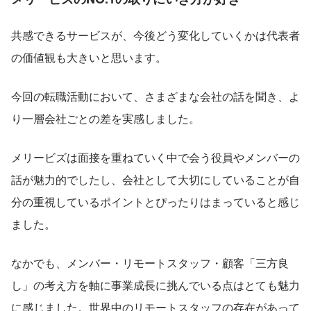
共感できるサービスが、今後どう変化していくかは代表者
の価値観も大きいと思います。
今回の転職活動において、さまざまな会社の話を聞き、よ
り一層会社ごとの差を実感しました。
メリービズは面接を重ねていく中で会う役員やメンバーの
話が魅力的でしたし、会社として大切にしていることが自
分の重視しているポイントとぴったりはまっていると感じ
ました。
なかでも、メンバー・リモートスタッフ・顧客「三方良
し」の考え方を軸に事業成長に挑んでいる点はとても魅力
に感じました。世界中のリモートスタッフの存在があって