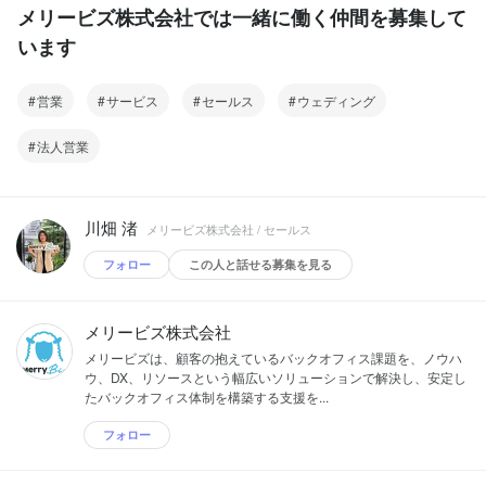
メリービズ株式会社では一緒に働く仲間を募集して
います
営業
サービス
セールス
ウェディング
法人営業
川畑 渚
メリービズ株式会社 / セールス
フォロー
この人と話せる募集を見る
メリービズ株式会社
メリービズは、顧客の抱えているバックオフィス課題を、ノウハ
ウ、DX、リソースという幅広いソリューションで解決し、安定し
たバックオフィス体制を構築する支援を...
フォロー