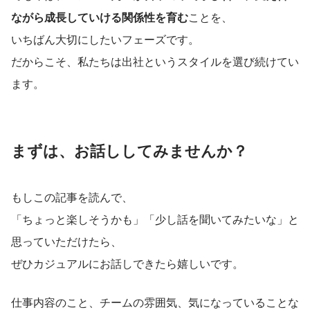
ながら成長していける関係性を育む
ことを、
いちばん大切にしたいフェーズです。
だからこそ、私たちは出社というスタイルを選び続けてい
ます。
まずは、お話ししてみませんか？
もしこの記事を読んで、
「ちょっと楽しそうかも」「少し話を聞いてみたいな」と
思っていただけたら、
ぜひカジュアルにお話しできたら嬉しいです。
仕事内容のこと、チームの雰囲気、気になっていることな