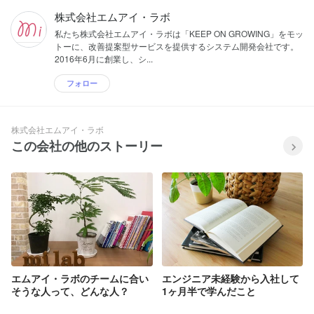
株式会社エムアイ・ラボ
私たち株式会社エムアイ・ラボは「KEEP ON GROWING」をモッ
トーに、改善提案型サービスを提供するシステム開発会社です。
2016年6月に創業し、シ...
フォロー
株式会社エムアイ・ラボ
この会社の他のストーリー
エムアイ・ラボのチームに合い
エンジニア未経験から入社して
そうな人って、どんな人？
1ヶ月半で学んだこと