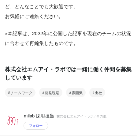
ど、どんなことでも大歓迎です。
お気軽にご連絡ください。
※本記事は、2022年に公開した記事を現在のチームの状況
に合わせて再編集したものです。
株式会社エムアイ・ラボでは一緒に働く仲間を募集
しています
チームワーク
開発現場
雰囲気
出社
milab 採用担当
株式会社エムアイ・ラボ / その他
フォロー