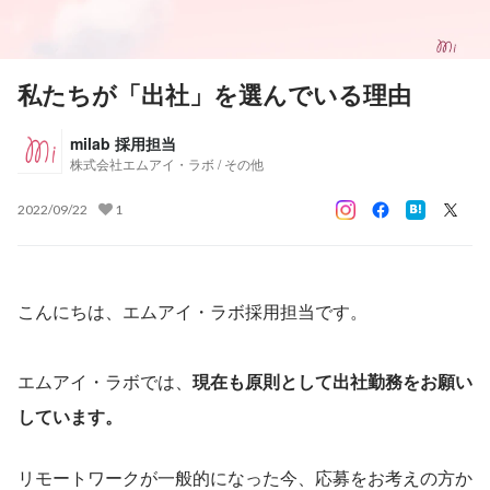
私たちが「出社」を選んでいる理由
milab 採用担当
株式会社エムアイ・ラボ / その他
2022/09/22
1
こんにちは、エムアイ・ラボ採用担当です。
エムアイ・ラボでは、
現在も原則として出社勤務をお願い
しています。
リモートワークが一般的になった今、応募をお考えの方か