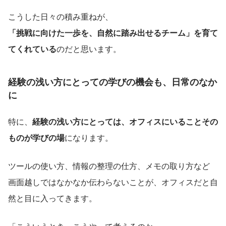
こうした日々の積み重ねが、
「挑戦に向けた一歩を、自然に踏み出せるチーム」を育て
てくれている
のだと思います。
経験の浅い方にとっての学びの機会も、日常のなか
に
特に、
経験の浅い方にとっては、オフィスにいることその
ものが学びの場
になります。
ツールの使い方、情報の整理の仕方、メモの取り方など
画面越しではなかなか伝わらないことが、オフィスだと自
然と目に入ってきます。