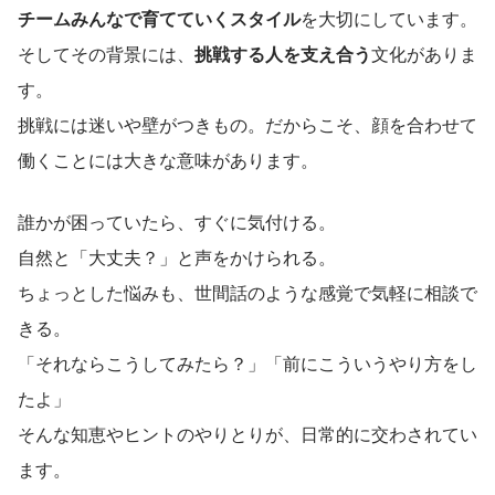
チームみんなで育てていくスタイル
を大切にしています。
そしてその背景には、
挑戦する人を支え合う
文化がありま
す。
挑戦には迷いや壁がつきもの。だからこそ、顔を合わせて
働くことには大きな意味があります。
誰かが困っていたら、すぐに気付ける。
自然と「大丈夫？」と声をかけられる。
ちょっとした悩みも、世間話のような感覚で気軽に相談で
きる。
「それならこうしてみたら？」「前にこういうやり方をし
たよ」
そんな知恵やヒントのやりとりが、日常的に交わされてい
ます。