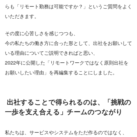
らも「リモート勤務は可能ですか？」というご質問をよく
いただきます。
その度に心苦しさを感じつつも、
今の私たちの働き方に合った形として、出社をお願いして
いる理由についてご説明できればと思い、
2022年に公開した「リモートワークではなく原則出社を
お願いしたい理由」を再編集することにしました。
 出社することで得られるのは、「挑戦の
一歩を支え合える」チームのつながり
私たちは、サービスやシステムをただ作るのではなく、