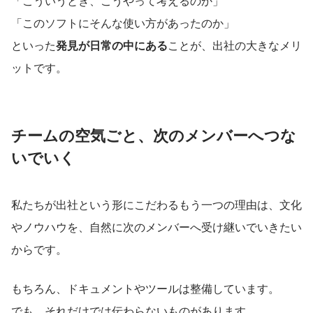
「こういうとき、こうやって考えるのか」
「このソフトにそんな使い方があったのか」 
といった
発見が日常の中にある
ことが、出社の大きなメリ
ットです。
チームの空気ごと、次のメンバーへつな
いでいく
私たちが出社という形にこだわるもう一つの理由は、文化
やノウハウを、自然に次のメンバーへ受け継いでいきたい
からです。
もちろん、ドキュメントやツールは整備しています。
でも、それだけでは伝わらないものがあります。