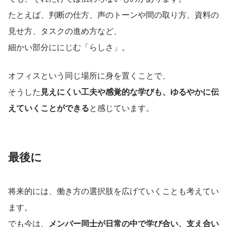
たとえば、判断の仕方、声のトーンや間の取り方、資料の
見せ方、タスクの進め方など、
細かい部分ににじむ「らしさ」。
オフィスという同じ場所に身を置くことで、
そうした
見えにくい工夫や感覚的な学びも、ゆるやかに伝
えていくことができる
と感じています。
最後に
将来的には、働き方の選択肢を広げていくことも考えてい
ます。
でも今は、
メンバー同士が日常の中で学び合い、支え合い