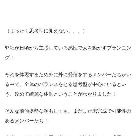
（まったく思考型に見えない、、、）
弊社が日頃から主張している感性で人を動かすプランニン
グ！
それを体現するため外に外に発信をするメンバーたちがい
る中で、全体のバランスをとる思考型が中心にいるとい
う、改めて綺麗な体制ということがわかりました！
そんな前傾姿勢な頼もしくも、まだまだ未完成で可能性の
あるメンバーたち！