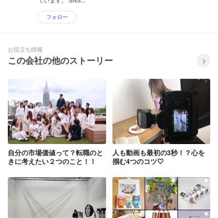
フォロー
お役立ち情報
この会社の他のストーリー
自分の市場価値って？転職のと
人も動画も最初の3秒！？心を
きに考えたい２つのこと！！
掴む4つのコツ🤍