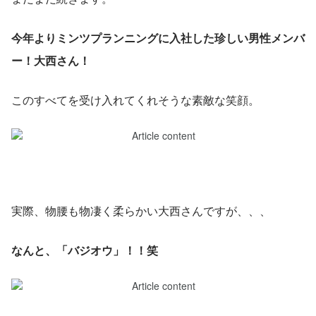
今年よりミンツプランニングに入社した珍しい男性メンバ
ー！大西さん！
このすべてを受け入れてくれそうな素敵な笑顔。
実際、物腰も物凄く柔らかい大西さんですが、、、
なんと、「バジオウ」！！笑