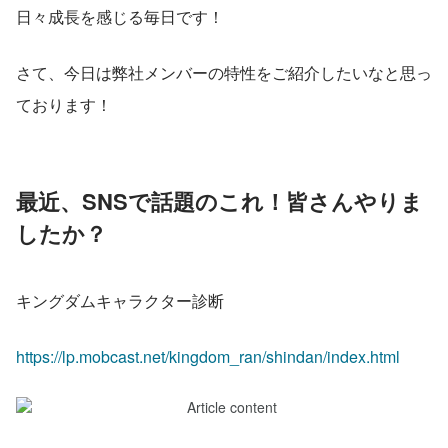
日々成長を感じる毎日です！
さて、今日は弊社メンバーの特性をご紹介したいなと思っ
ております！
最近、SNSで話題のこれ！皆さんやりま
したか？
キングダムキャラクター診断
https://lp.mobcast.net/kingdom_ran/shindan/index.html