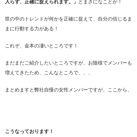
入らず、正確に捉えられます。」
とまさになことが！
世の中のトレンドが何かを正確に捉えて、自分の信じるま
まに行動する力がある！
これぞ、金本の凄いところです！
まだまだご紹介したいところですが、お陰様でメンバーも
増えてきたため、こんなところで、、、
まとめますと弊社自慢の女性メンバーですが、ここから、
こうなっております！