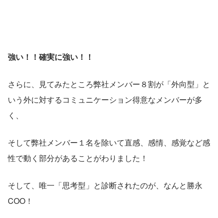
強い！！確実に強い！！
さらに、見てみたところ弊社メンバー８割が「外向型」と
いう外に対するコミュニケーション得意なメンバーが多
く、
そして弊社メンバー１名を除いて直感、感情、感覚など感
性で動く部分があることがわりました！
そして、唯一「思考型」と診断されたのが、なんと勝永
COO！