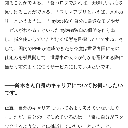
知ることができる」「食べログであれば、美味しいお店を
見つけることができる」「フリマアプリといえば、メルカ
リ」というように、「mybestなら自分に最適なモノやサ
ービスがわかる」といったmybest独自の価値を作り出
し、指名使いしていただける状態を目指したいですね。そ
して、国内でPMFが達成できたら今度は世界各国にその
仕組みを横展開して、世界中の人々が何かを選択する際に
当たり前のように使うサービスにしていきたいです。
——鈴木さん自身のキャリアについてお伺いしたい
です。
正直、自分のキャリアについてあまり考えていないんで
す。ただ、自分の中で決めているのは、「常に自分がワク
ワクするようなことに挑戦していたい」ということ。