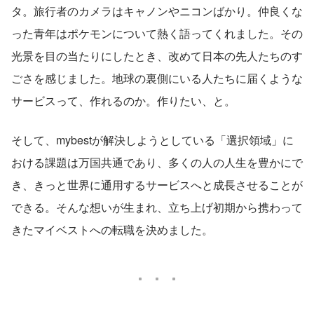
タ。旅行者のカメラはキャノンやニコンばかり。仲良くな
った青年はポケモンについて熱く語ってくれました。その
光景を目の当たりにしたとき、改めて日本の先人たちのす
ごさを感じました。地球の裏側にいる人たちに届くような
サービスって、作れるのか。作りたい、と。
そして、mybestが解決しようとしている「選択領域」に
おける課題は万国共通であり、多くの人の人生を豊かにで
き、きっと世界に通用するサービスへと成長させることが
できる。そんな想いが生まれ、立ち上げ初期から携わって
きたマイベストへの転職を決めました。