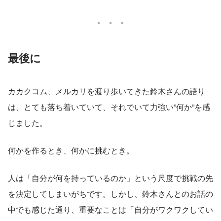
最後に
カカクコム、メルカリを渡り歩いてきた鈴木さんの語り
は、とても落ち着いていて、それでいて力強い”何か”を感
じました。
何かを作るとき、何かに挑むとき。
人は「自分が何を持っているのか」という尺度で挑戦の先
を決定してしまいがちです。しかし、鈴木さんとのお話の
中でも感じた通り、重要なことは「自分がワクワクしてい