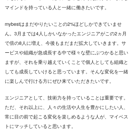
マインドを持っている人と一緒に働きたいです。
mybestはまだやりたいことの2%ほどしかできていませ
ん。3月までは4人しかいなかったエンジニアがこの2ヵ月
で倍の8人に増え、今後もまだまだ拡大していきます。サ
ービスや組織が急成長する中で様々な壁にぶつかると思い
ますが、それを乗り越えていくことで個人としても組織と
しても成長していけると思っています。そんな変化を一緒
に楽しんで行ける方にぜひ来ていただきたいです。
エンジニアとして、技術力を持っていることは重要です。
ただ、それ以上に、人々の生活や人生を豊かにしたい人、
常に目の前で起こる変化を楽しめるような人が、マイベス
トにマッチしていると思います。