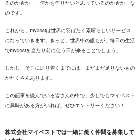
るのか否か」「何かを作りたいと思っているのか否か」な
のです。
これから、mybestは世界に羽ばたく素晴らしいサービス
になっていきます。きっと、世界中の誰もが、毎日の生活
でmybestを当たり前に使う日が来ることでしょう。
しかし、そこに辿り着くまでには、まだまだ足りないもの
がたくさんあります。
この記事を読んでいる皆さんの中で、少しでもマイベスト
に興味がある方がいれば、ぜひエントリーください！
株式会社マイベストでは一緒に働く仲間を募集して