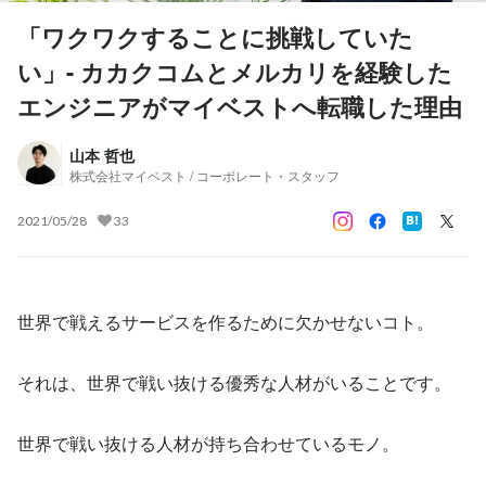
「ワクワクすることに挑戦していた
い」- カカクコムとメルカリを経験した
エンジニアがマイベストへ転職した理由
山本 哲也
株式会社マイベスト / コーポレート・スタッフ
2021/05/28
33
世界で戦えるサービスを作るために欠かせないコト。
それは、世界で戦い抜ける優秀な人材がいることです。
世界で戦い抜ける人材が持ち合わせているモノ。