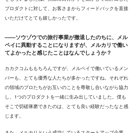
プロダクトに対して、お客さまからフィードバックを直接
いただけてとても嬉しかったです。
——ソウゾウでの旅行事業が撤退したのちに、メル
ペイに異動することになりますが、メルカリで働い
てよかったと感じたことはなんでしょうか？
カカクコムももちろんですが、メルペイで働いているメン
バーも、とても優秀な人たちが多かったですね。それぞれ
の領域のプロたちがお互いのことを尊敬し合いながら協力
し、1つのプロダクトを一緒に生み出していました。僕も
そこで切磋琢磨できたのは、とても良い経験だったなと感
じます。
また、メルカリという成功しているスタートアップ企業