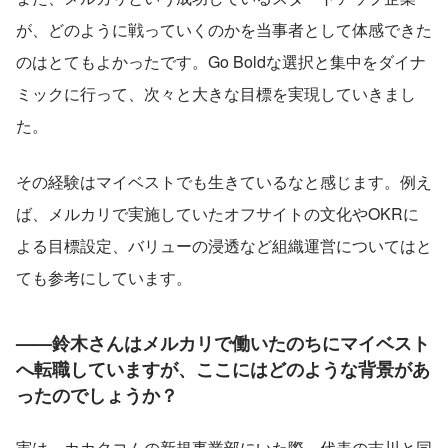
が、どのように戦っていくのかを当事者として体感できた
のはとてもよかったです。Go Boldな選択と集中をダイナ
ミックに行って、次々と大きな目標を実現していきまし
た。
その経験はマイベストでも生きているなと感じます。例え
ば、メルカリで実施していたオフサイトの文化やOKRに
よる目標設定、バリューの浸透など組織運営についてはと
ても参考にしています。
——鈴木さんはメルカリで働いたのちにマイベスト
へ転職していますが、ここにはどのような背景があ
ったのでしょうか？
実は、カカクコムの新規事業部にいた際、代表の吉川と同