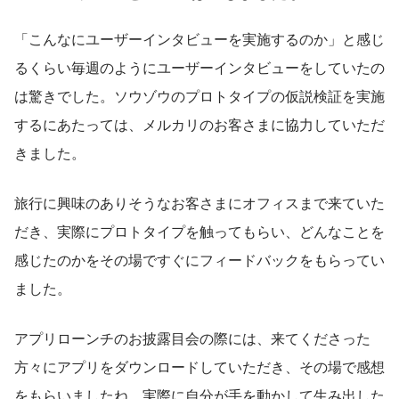
「こんなにユーザーインタビューを実施するのか」と感じ
るくらい毎週のようにユーザーインタビューをしていたの
は驚きでした。ソウゾウのプロトタイプの仮説検証を実施
するにあたっては、メルカリのお客さまに協力していただ
きました。
旅行に興味のありそうなお客さまにオフィスまで来ていた
だき、実際にプロトタイプを触ってもらい、どんなことを
感じたのかをその場ですぐにフィードバックをもらってい
ました。
アプリローンチのお披露目会の際には、来てくださった
方々にアプリをダウンロードしていただき、その場で感想
をもらいましたね。実際に自分が手を動かして生み出した