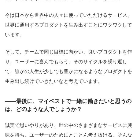
今は日本から世界中の人々に使っていただけるサービス、
世界に通用するプロダクトを生み出すことにワクワクして
います。
そして、チームで同じ目標に向かい、良いプロダクトを作
り、ユーザーに喜んでもらう。そのサイクルを繰り返し
て、誰かの人生が少しでも豊かになるようなプロダクトを
生み出し続けていきたいなと考えています。
——最後に、マイベストで一緒に働きたいと思うの
は、どのような人でしょうか？
誠実で思いやりがあり、世の中のさまざまなサービスに興
味を持ち、ユーザーのためにとことん考え抜ける。そんな