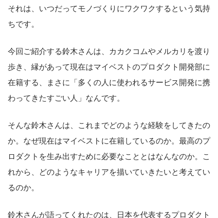
それは、いつだってモノづくりにワクワクするという気持
ちです。
今回ご紹介する鈴木さんは、カカクコムやメルカリを渡り
歩き、縁があって現在はマイベストのプロダクト開発部に
在籍する、まさに「多くの人に使われるサービス開発に携
わってきたすごい人」なんです。
そんな鈴木さんは、これまでどのような経験をしてきたの
か。なぜ現在はマイベストに在籍しているのか。最高のプ
ロダクトを生み出すために必要なこととはなんなのか。こ
れから、どのようなキャリアを描いていきたいと考えてい
るのか。
鈴木さんが語ってくれたのは、日本を代表するプロダクト