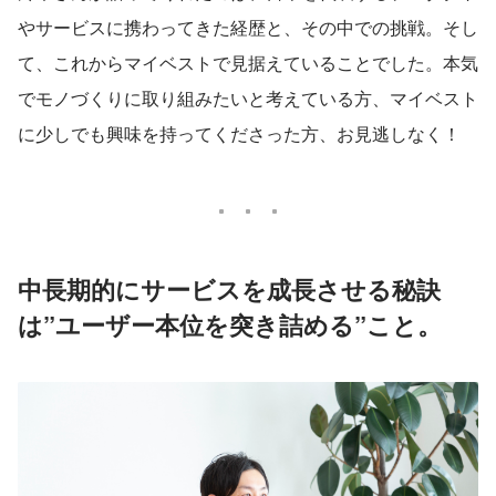
やサービスに携わってきた経歴と、その中での挑戦。そし
て、これからマイベストで見据えていることでした。本気
でモノづくりに取り組みたいと考えている方、マイベスト
に少しでも興味を持ってくださった方、お見逃しなく！
中長期的にサービスを成長させる秘訣
は”ユーザー本位を突き詰める”こと。