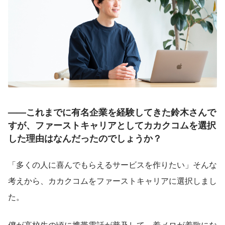
——これまでに有名企業を経験してきた鈴木さんで
すが、ファーストキャリアとしてカカクコムを選択
した理由はなんだったのでしょうか？
「多くの人に喜んでもらえるサービスを作りたい」そんな
考えから、カカクコムをファーストキャリアに選択しまし
た。
僕が高校生の頃に携帯電話が普及して、着メロが着歌にな