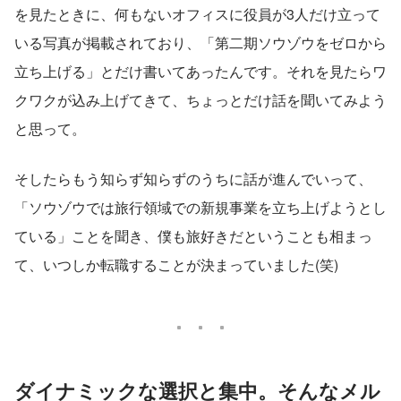
を見たときに、何もないオフィスに役員が3人だけ立って
いる写真が掲載されており、「第二期ソウゾウをゼロから
立ち上げる」とだけ書いてあったんです。それを見たらワ
クワクが込み上げてきて、ちょっとだけ話を聞いてみよう
と思って。
そしたらもう知らず知らずのうちに話が進んでいって、
「ソウゾウでは旅行領域での新規事業を立ち上げようとし
ている」ことを聞き、僕も旅好きだということも相まっ
て、いつしか転職することが決まっていました(笑)
ダイナミックな選択と集中。そんなメル