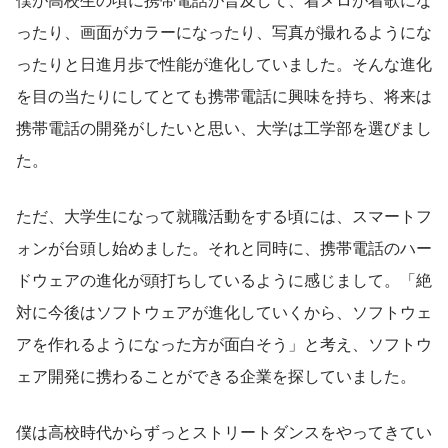
ったり、画面がカラーになったり、写真が撮れるようにな
ったりと日進月歩で性能が進化していました。そんな進化
を目の当たりにしてとても携帯電話に興味を持ち、将来は
携帯電話の開発がしたいと思い、大学は工学部を選びまし
た。
ただ、大学生になって就職活動をする頃には、スマートフ
ォンが台頭し始めました。それと同時に、携帯電話のハー
ドウェアの進化が頭打ちしているように感じまして。「絶
対に今後はソフトウェアが進化していくから、ソフトウェ
アを作れるようになった方が面白そう」と考え、ソフトウ
ェア開発に携わることができる企業を探していました。
僕は高校時代からずっとストリートダンスをやってきてい