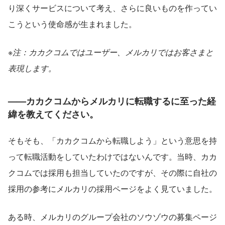
り深くサービスについて考え、さらに良いものを作ってい
こうという使命感が生まれました。
※注：カカクコムではユーザー、メルカリではお客さまと
表現します。
——カカクコムからメルカリに転職するに至った経
緯を教えてください。
そもそも、「カカクコムから転職しよう」という意思を持
って転職活動をしていたわけではないんです。当時、カカ
クコムでは採用も担当していたのですが、その際に自社の
採用の参考にメルカリの採用ページをよく見ていました。
ある時、メルカリのグループ会社のソウゾウの募集ページ