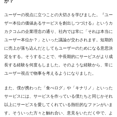
か？
ユーザーの視点に立つことの大切さを学びました。『ユー
ザー本位の価値あるサービスを創出しつづける』というカ
カクコムの企業理念の通り、社内では常に「それは本当に
ユーザー本位か？」といった議論が交わされます。短期的
に売上が落ち込んだとしてもユーザーのためになる意思決
定をする。そうすることで、中長期的にサービスがより成
長する経験を何度もしました。そのような経験から、常に
ユーザー視点で物事を考えるようになりました。
また、僕が携わった「食べログ」や「キナリノ」といった
サービスには、サービスを作っている僕たちと同じかそれ
以上にサービスを愛してくれている熱狂的なファンがいま
す。そういった方々と触れ合い、意見をいただく中で、よ