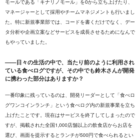
モールである「キナリノモール」を0から立ち上げたり、
マネージャーとして採用やチームマネジメントも行いまし
た。特に新規事業部では、コードを書くだけでなく、デー
タ分析や企画立案などサービスを成長させるためになんで
もやっていました。
——日々の生活の中で、当たり前のように利用され
ている食べログですが、その中でも鈴木さんが開発
に携わった部分はありますか？
一番印象に残っているのは、開発リーダーとして「食べロ
グワンコインランチ」という食べログ内の新規事業を立ち
上げたことです。現在はサービスを終了してしまったので
すが、掲載された全国1,000店舗以上の飲食店からお店を
選び、画面を提示するとランチが500円で食べられるとい