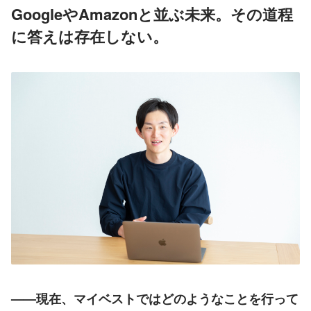
GoogleやAmazonと並ぶ未来。その道程
に答えは存在しない。
——現在、マイベストではどのようなことを行って