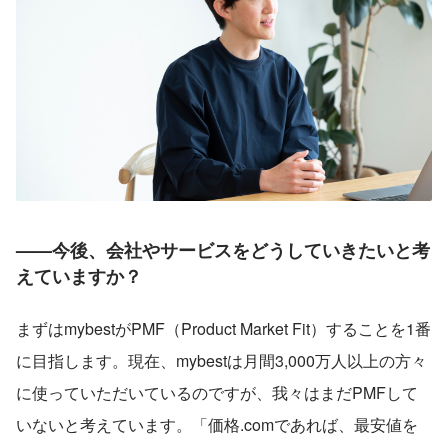
——今後、会社やサービスをどうしていきたいと考
えていますか？
まずはmybestがPMF（Product Market Fit）することを1番
に目指します。現在、mybestは月間3,000万人以上の方々
に使っていただいているのですが、我々はまだPMFして
いないと考えています。「価格.comであれば、最安値を