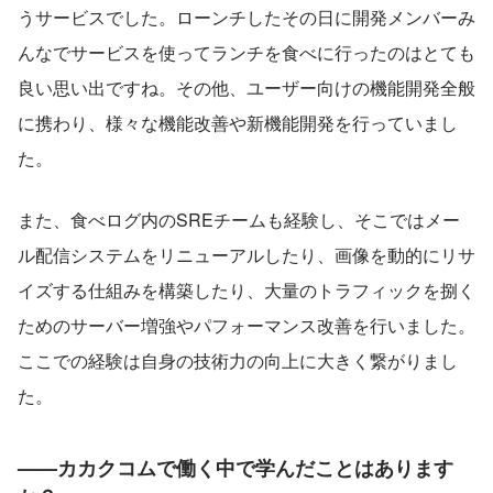
うサービスでした。ローンチしたその日に開発メンバーみ
んなでサービスを使ってランチを食べに行ったのはとても
良い思い出ですね。その他、ユーザー向けの機能開発全般
に携わり、様々な機能改善や新機能開発を行っていまし
た。
また、食べログ内のSREチームも経験し、そこではメー
ル配信システムをリニューアルしたり、画像を動的にリサ
イズする仕組みを構築したり、大量のトラフィックを捌く
ためのサーバー増強やパフォーマンス改善を行いました。
ここでの経験は自身の技術力の向上に大きく繋がりまし
た。
——カカクコムで働く中で学んだことはあります