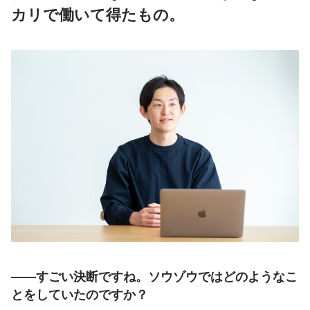
カリで働いて得たもの。
——すごい決断ですね。ソウゾウではどのようなこ
とをしていたのですか？