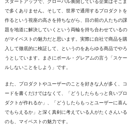
スタートアップで、グローバル展開している企業はそこま
で多くありません。そして、世界で通用するプロダクトを
作るという視座の高さを持ちながら、目の前の人たちの課
題を地道に解決していくという両輪を持ち合わせているの
がマイベストの魅力だと思います。実際に自社で商品を購
入して徹底的に検証して、というのをあらゆる商品でやろ
うとしています。まさにポール・グレアムの言う「スケー
ルしないことをしよう」です。
また、プロダクトやユーザーのことを好きな人が多く、コ
ードを書くだけではなくて、「どうしたらもっと良いプロ
ダクトが作れるか」、「どうしたらもっとユーザーに喜ん
でもらえるか」と深く真剣に考えている人がたくさんいる
のも、マイベストの魅力です。