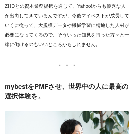
ZHDとの資本業務提携を通じて、Yahoo!からも優秀な人
が出向してきているんですが、今後マイベストが成長して
いくに従って、大規模データや機械学習に精通した人材が
必要になってくるので、そういった知見を持った方々と一
緒に働けるのもいいところかもしれません。
mybestをPMFさせ、世界中の人に最高の
選択体験を。