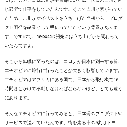
じ部署で仕事をしていたんです。そこで吉川と繋がってい
たため、吉川がマイベストを立ち上げた当初から、プロダ
クト開発を副業として手伝っていたという背景がありま
す。ですので、mybestの開発には立ち上げから関わって
いたんですよ。
そこから転職に至ったのは、コロナが日本に到来する前、
エチオピアに旅行に行ったことが大きく影響しています。
エチオピアはアフリカにある国で、日本から飛行機で16
時間ほどかけて移動しなければならないほど、とても遠く
にあります。
そんなエチオピアに行ってみると、日本発のプロダクトや
サービスで溢れていたんです。街を走る車の9割はトヨ