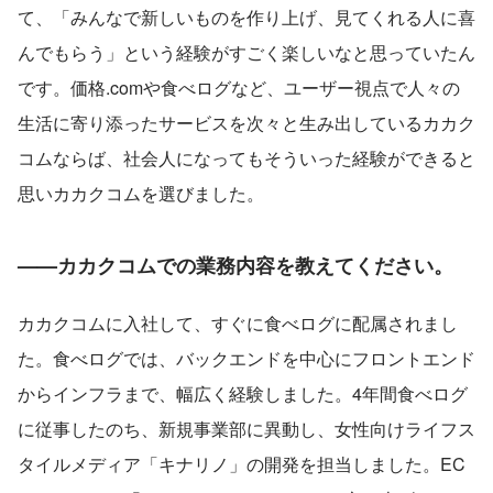
て、「みんなで新しいものを作り上げ、見てくれる人に喜
んでもらう」という経験がすごく楽しいなと思っていたん
です。価格.comや食べログなど、ユーザー視点で人々の
生活に寄り添ったサービスを次々と生み出しているカカク
コムならば、社会人になってもそういった経験ができると
思いカカクコムを選びました。
——カカクコムでの業務内容を教えてください。
カカクコムに入社して、すぐに食べログに配属されまし
た。食べログでは、バックエンドを中心にフロントエンド
からインフラまで、幅広く経験しました。4年間食べログ
に従事したのち、新規事業部に異動し、女性向けライフス
タイルメディア「キナリノ」の開発を担当しました。EC