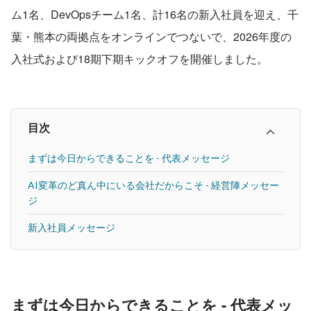
ム1名、DevOpsチーム1名、計16名の新入社員を迎え、千
葉・熊本の両拠点をオンラインでつないで、2026年度の
入社式および18期下期キックオフを開催しました。
目次
まずは今日からできることを - 代表メッセージ
AI変革のど真ん中にいる会社だからこそ - 経営陣メッセー
ジ
新入社員メッセージ
まずは今日からできることを - 代表メッ