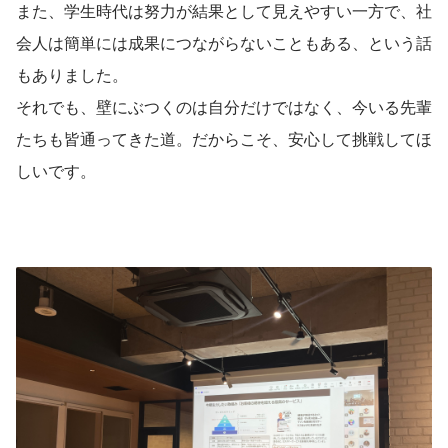
また、学生時代は努力が結果として見えやすい一方で、社
会人は簡単には成果につながらないこともある、という話
もありました。
それでも、壁にぶつくのは自分だけではなく、今いる先輩
たちも皆通ってきた道。だからこそ、安心して挑戦してほ
しいです。