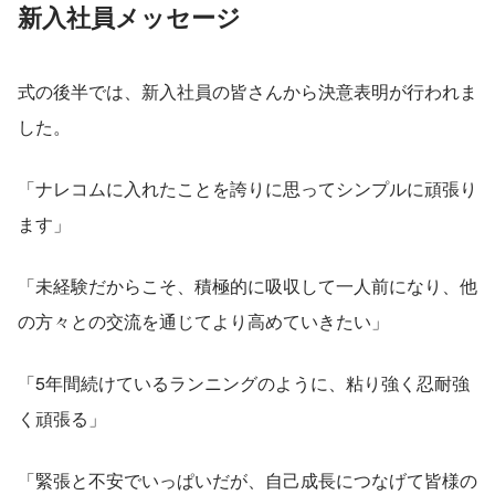
新入社員メッセージ
式の後半では、新入社員の皆さんから決意表明が行われま
した。
「ナレコムに入れたことを誇りに思ってシンプルに頑張り
ます」
「未経験だからこそ、積極的に吸収して一人前になり、他
の方々との交流を通じてより高めていきたい」
「5年間続けているランニングのように、粘り強く忍耐強
く頑張る」
「緊張と不安でいっぱいだが、自己成長につなげて皆様の