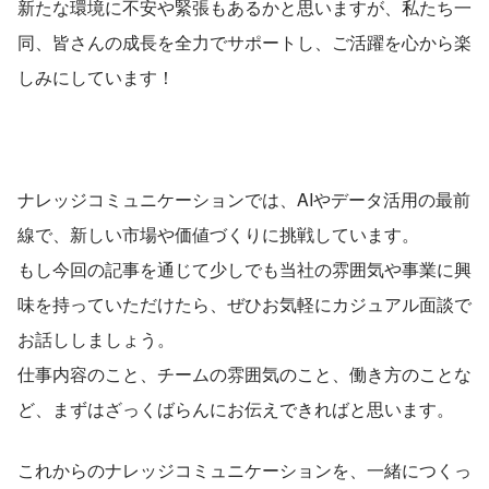
新たな環境に不安や緊張もあるかと思いますが、私たち一
同、皆さんの成長を全力でサポートし、ご活躍を心から楽
しみにしています！
ナレッジコミュニケーションでは、AIやデータ活用の最前
線で、新しい市場や価値づくりに挑戦しています。
もし今回の記事を通じて少しでも当社の雰囲気や事業に興
味を持っていただけたら、ぜひお気軽にカジュアル面談で
お話ししましょう。
仕事内容のこと、チームの雰囲気のこと、働き方のことな
ど、まずはざっくばらんにお伝えできればと思います。
これからのナレッジコミュニケーションを、一緒につくっ