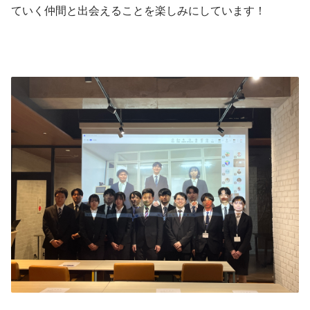
ていく仲間と出会えることを楽しみにしています！