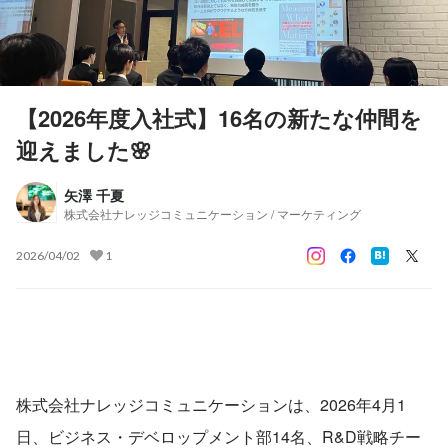
【2026年度入社式】16名の新たな仲間を
迎えました🌸
矢澤 千夏
株式会社ナレッジコミュニケーション / マーケティング
2026/04/02
1
株式会社ナレッジコミュニケーションは、2026年4月1
日、ビジネス・デベロップメント部14名、R&D戦略チー