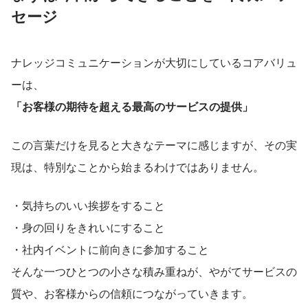
セージ
ナレッジコミュニケーションが大切にしているコアバリュ
ーは、
「お客様の期待を超える最高のサービスの提供」
この言葉だけを見ると大きなテーマに感じますが、その実
現は、特別なことから始まるわけではありません。
・気持ちのいい挨拶をすること
・身の回りをきれいにすること
・社内イベントに前向きに参加すること
そんな一つひとつの小さな積み重ねが、やがてサービスの
質や、お客様からの信頼につながっていきます。