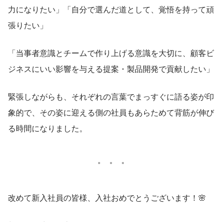
力になりたい」「自分で選んだ道として、覚悟を持って頑
張りたい」
「当事者意識とチームで作り上げる意識を大切に、顧客ビ
ジネスにいい影響を与える提案・製品開発で貢献したい」
緊張しながらも、それぞれの言葉でまっすぐに語る姿が印
象的で、その姿に迎える側の社員もあらためて背筋が伸び
る時間になりました。
改めて新入社員の皆様、入社おめでとうございます！🌸