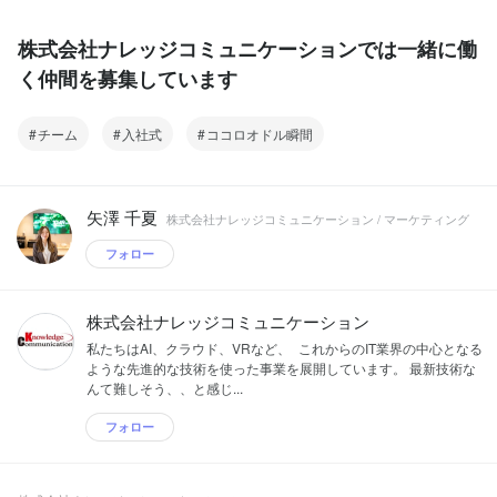
株式会社ナレッジコミュニケーションでは一緒に働
く仲間を募集しています
チーム
入社式
ココロオドル瞬間
矢澤 千夏
株式会社ナレッジコミュニケーション / マーケティング
フォロー
株式会社ナレッジコミュニケーション
私たちはAI、クラウド、VRなど、 これからのIT業界の中心となる
ような先進的な技術を使った事業を展開しています。 最新技術な
んて難しそう、、と感じ...
フォロー