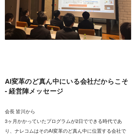
AI変革のど真ん中にいる会社だからこそ 
- 経営陣メッセージ
会長 皆川から
3ヶ月かかっていたプログラムが2日でできる時代であ
り、ナレコムはそのAI変革のど真ん中に位置する会社で