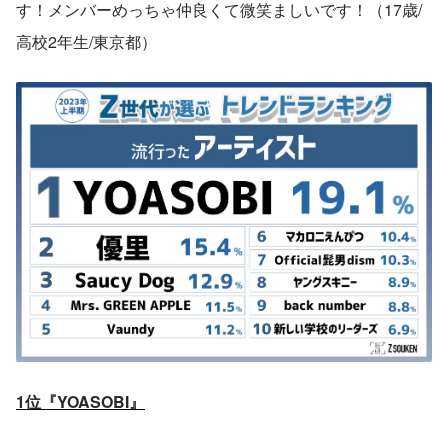
す！メンバーめっちゃ仲良くて微笑ましいです！（17歳/
高校2年生/東京都）
1位『YOASOBI』