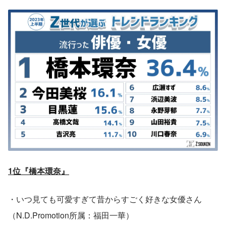
1位『橋本環奈』
・いつ見ても可愛すぎて昔からすごく好きな女優さん
（N.D.Promotion所属：福田一華）