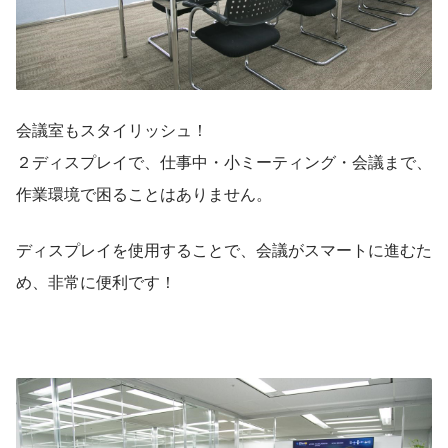
会議室もスタイリッシュ！
２ディスプレイで、仕事中・小ミーティング・会議まで、
作業環境で困ることはありません。
ディスプレイを使用することで、会議がスマートに進むた
め、非常に便利です！