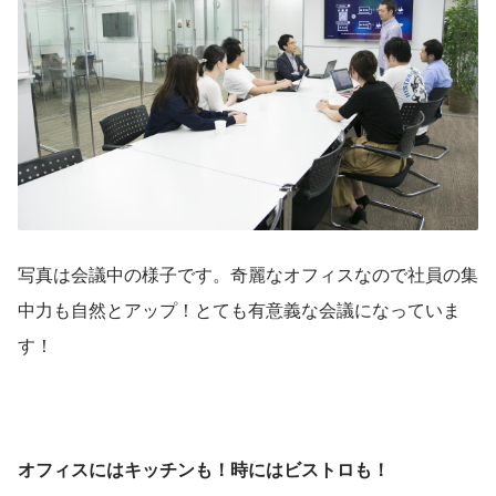
写真は会議中の様子です。奇麗なオフィスなので社員の集
中力も自然とアップ！とても有意義な会議になっていま
す！
オフィスにはキッチンも！時にはビストロも！