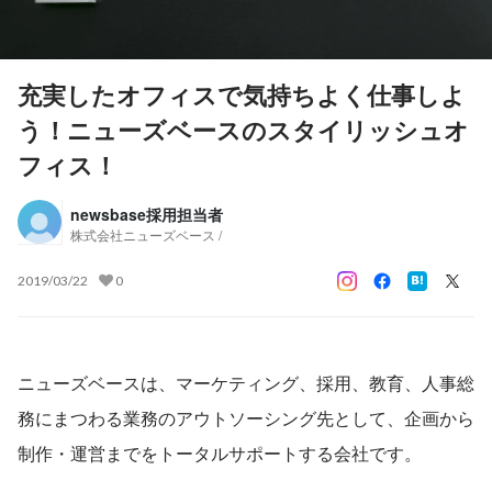
充実したオフィスで気持ちよく仕事しよ
う！ニューズベースのスタイリッシュオ
フィス！
newsbase採用担当者
株式会社ニューズベース /
2019/03/22
0
ニューズベースは、マーケティング、採用、教育、人事総
務にまつわる業務のアウトソーシング先として、企画から
制作・運営までをトータルサポートする会社です。