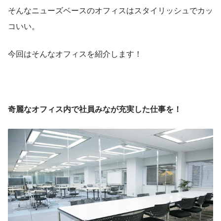
そんなニューズベースのオフィスはスタイリッシュでカッ
コいい。
今回はそんなオフィスを紹介します！
奇麗なオフィス内で社員みなが充実した仕事を！