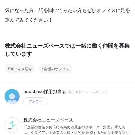
気になった方、話を聞いてみたい方もぜひオフィスに足を
運んでみてください！
株式会社ニューズベースでは一緒に働く仲間を募集
しています
オフィス紹介
自慢のオフィス
newsbase採用担当者
株式会社ニューズベース /
フォロー
株式会社ニューズベース
「企業の価値を何倍にも高める最強のサポーター集団」 私たち
は、クライアント企業の目標・目的を 達成するために必要なソリ