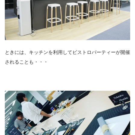
ときには、キッチンを利用してビストロパーティーが開催
されることも・・・