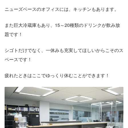
ニューズベースのオフィスには、キッチンもあります。
また巨大冷蔵庫もあり、15～20種類のドリンクが飲み放
題です！
シゴトだけでなく、一休みも充実してほしいからこそのス
ペースです！
疲れたときはここでゆっくり休むことができます！