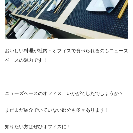
おいしい料理が社内・オフィスで食べられるのもニューズ
ベースの魅力です！
ニューズベースのオフィス、いかがでしたでしょうか？
まだまだ紹介でいていない部分も多々あります！
知りたい方はぜひオフィスに！