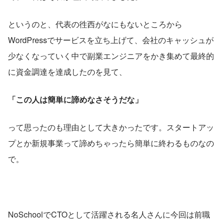
というのと、代表の徃西がなにもないところから
WordPressでサービスを立ち上げて、会社のキャッシュが
少なくなっていく中で副業エンジニアをかき集めて最終的
に資金調達を達成したのを見て、
「この人は簡単に諦めなさそうだな」
って思ったのも理由として大きかったです。スタートアッ
プとか新規事業って諦めちゃったら簡単に終わるものなの
で。
NoSchoolでCTOとして活躍される名人さんに今回は前職