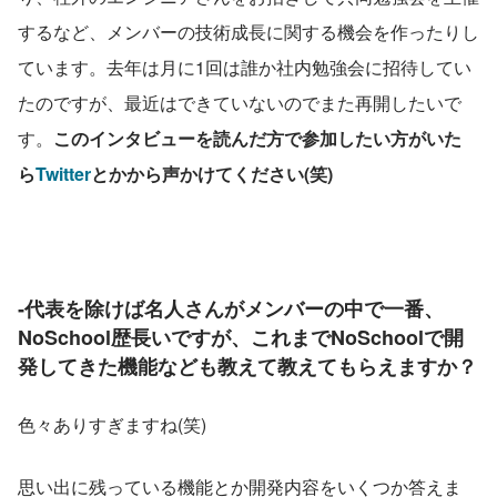
するなど、メンバーの技術成長に関する機会を作ったりし
ています。去年は月に1回は誰か社内勉強会に招待してい
たのですが、最近はできていないのでまた再開したいで
す。
このインタビューを読んだ方で参加したい方がいた
ら
Twitter
とかから声かけてください(笑)
‐代表を除けば名人さんがメンバーの中で一番、
NoSchool歴長いですが、これまでNoSchoolで開
発してきた機能なども教えて教えてもらえますか？
色々ありすぎますね(笑)
思い出に残っている機能とか開発内容をいくつか答えま