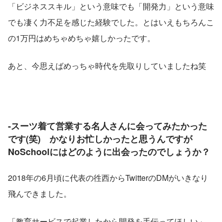
「ビジネススキル」という意味でも「開発力」という意味
でも凄く力不足を感じた経験でした。とはいえもちろんこ
の1万円はめちゃめちゃ嬉しかったです。
あと、今思えばめっちゃ時代を先取りしていましたね笑
‐スーツ着て営業する名人さんに会ってみたかった
です(笑)　かなりお忙しかったと思うんですが
NoSchoolにはどのように出会ったのでしょうか？
2018年の6月頃に代表の徃西からTwitterのDMがいきなり
飛んできました。
「教育サービスで起業したから開発を手伝ってほしい」