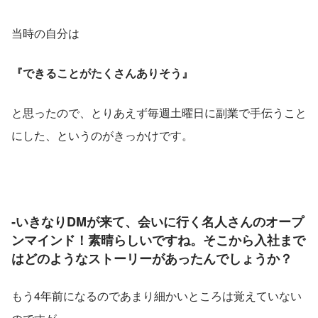
当時の自分は
『できることがたくさんありそう』
と思ったので、とりあえず毎週土曜日に副業で手伝うこと
にした、というのがきっかけです。
‐いきなりDMが来て、会いに行く名人さんのオープ
ンマインド！素晴らしいですね。そこから入社まで
はどのようなストーリーがあったんでしょうか？
もう4年前になるのであまり細かいところは覚えていない