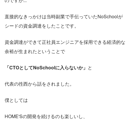
のですが...
直接的なきっかけは当時副業で手伝っていたNoSchoolが
シードの資金調達をしたことです。
資金調達ができて正社員エンジニアを採用できる経済的な
余裕が生まれたということで
「CTOとしてNoSchoolに入らないか」
と
代表の徃西から話をされました。
僕としては
HOME'Sの開発を続けるのも楽しいし、