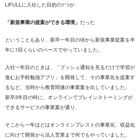
LIFULLに入社した目的の1つが
「新規事業の提案ができる環境」
だった
ということもあり、新卒一年目の頃から新規事業提案を半
年に1回くらいのペースでやっていました。
入社一年目のときは、「プッシュ通知を見るだけで学習が
進むお手軽勉強アプリ」を開発して、その事業化を提案す
るなど、当時から教育関連の事業案を出していました。 
新卒3年目の時に、オンラインでブレインストーミングが
できるサービスの事業案が通り、
そこから一年ほどはオンラインブレストの事業化、収益化
に向けて開発から法人営業まで何でもやっていました。