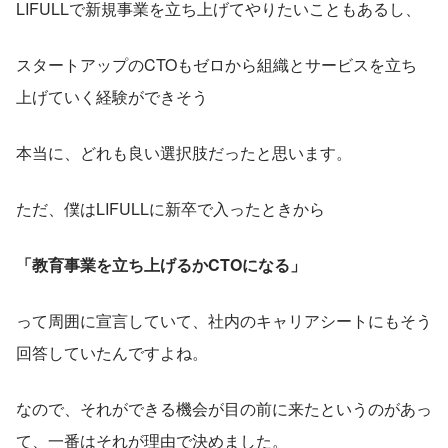
LIFULLで新規事業を立ち上げてやりたいこともあるし、
スタートアップのCTOもゼロから組織とサービスを立ち
上げていく経験ができそう
本当に、どれも良い選択肢だったと思います。
ただ、僕はLIFULLに新卒で入ったときから
「教育事業を立ち上げるかCTOになる」
って周囲に宣言していて、社内のキャリアシートにもそう
回答していたんですよね。
なので、それができる機会が目の前に来たというのがあっ
て、一番はそれが理由で決めました。