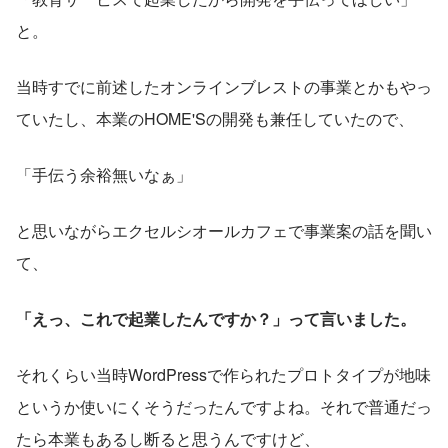
と。
当時すでに前述したオンラインブレストの事業とかもやっ
ていたし、本業のHOME'Sの開発も兼任していたので、
「手伝う余裕無いなぁ」
と思いながらエクセルシオールカフェで事業案の話を聞い
て、
「えっ、これで起業したんですか？」って言いました。
それくらい当時WordPressで作られたプロトタイプが地味
というか使いにくそうだったんですよね。それで普通だっ
たら本業もあるし断ると思うんですけど、