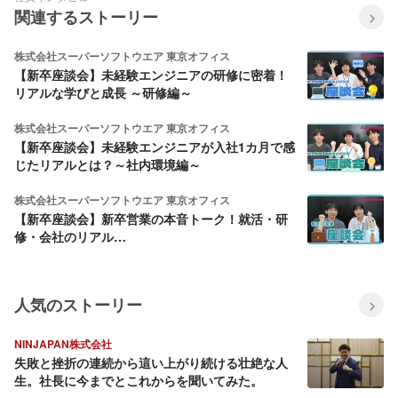
関連するストーリー
株式会社スーパーソフトウエア 東京オフィス
【新卒座談会】未経験エンジニアの研修に密着！
リアルな学びと成長 ～研修編～
株式会社スーパーソフトウエア 東京オフィス
【新卒座談会】未経験エンジニアが入社1カ月で感
じたリアルとは？～社内環境編～
株式会社スーパーソフトウエア 東京オフィス
【新卒座談会】新卒営業の本音トーク！就活・研
修・会社のリアル…
人気のストーリー
NINJAPAN株式会社
失敗と挫折の連続から這い上がり続ける壮絶な人
生。社長に今までとこれからを聞いてみた。