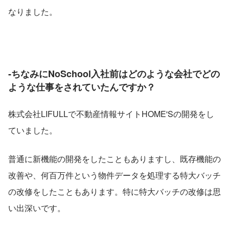
なりました。
‐ちなみにNoSchool入社前はどのような会社でどの
ような仕事をされていたんですか？
株式会社LIFULLで不動産情報サイトHOME'Sの開発をし
ていました。
普通に新機能の開発をしたこともありますし、既存機能の
改善や、何百万件という物件データを処理する特大バッチ
の改修をしたこともあります。特に特大バッチの改修は思
い出深いです。 