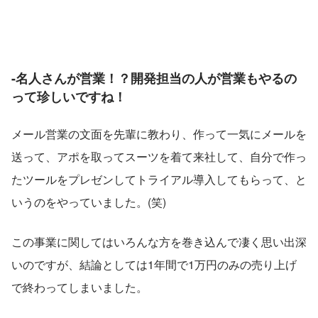
-名人さんが営業！？開発担当の人が営業もやるの
って珍しいですね！
メール営業の文面を先輩に教わり、作って一気にメールを
送って、アポを取ってスーツを着て来社して、自分で作っ
たツールをプレゼンしてトライアル導入してもらって、と
いうのをやっていました。(笑)
この事業に関してはいろんな方を巻き込んで凄く思い出深
いのですが、結論としては1年間で1万円のみの売り上げ
で終わってしまいました。