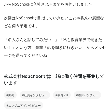
からNoSchoolに入社されるまでをお伺いしました！
次回はNoSchoolで目指していきたいことや将来の展望な
どを伺う予定です。
「名人さんと話してみたい！」「私も教育業界で働きた
い！」という方、是非「話を聞きに行きたい」からメッセ
ージを送ってくださいね！
株式会社NoSchoolでは一緒に働く仲間を募集して
います
開発
社員インタビュー
教育✕IT
教育ベンチャー
エンジニアインタビュー