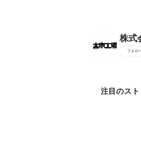
株式
フォロ
注目のスト