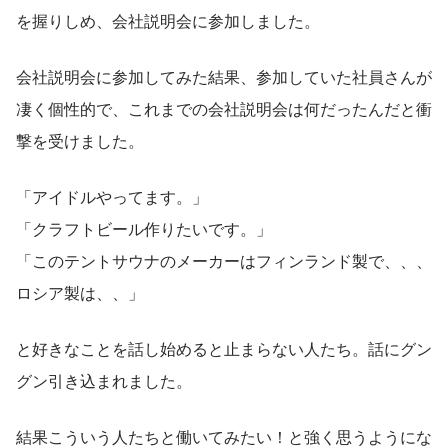
を握りしめ、会社説明会に参加しました。
会社説明会に参加してみた結果、参加していた社員さんが
凄く個性的で、これまでの会社説明会は何だったんだと衝
撃を受けました。
「アイドルやってます。」
「クラフトビール作りたいです。」
「このテントサウナのメーカーはフィンランド製で、、、
ロシア製は、、」
と好きなことを話し始めると止まらない人たち。話にグン
グン引き込まれました。
結果こういう人たちと働いてみたい！と強く思うようにな