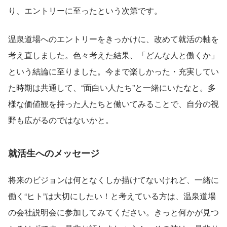
り、エントリーに至ったという次第です。
温泉道場へのエントリーをきっかけに、改めて就活の軸を
考え直しました。色々考えた結果、「どんな人と働くか」
という結論に至りました。今まで楽しかった・充実してい
た時期は共通して、“面白い人たち”と一緒にいたなと。多
様な価値観を持った人たちと働いてみることで、自分の視
野も広がるのではないかと。
就活生へのメッセージ
将来のビジョンは何となくしか描けてないけれど、一緒に
働く“ヒト”は大切にしたい！と考えている方は、温泉道場
の会社説明会に参加してみてください。きっと何かが見つ