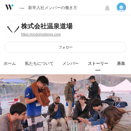
新卒入社メンバーの働き方
株式会社温泉道場
https://ondoholdings.com
フォロー
ホーム
私たちについて
メンバー
ストーリー
募集