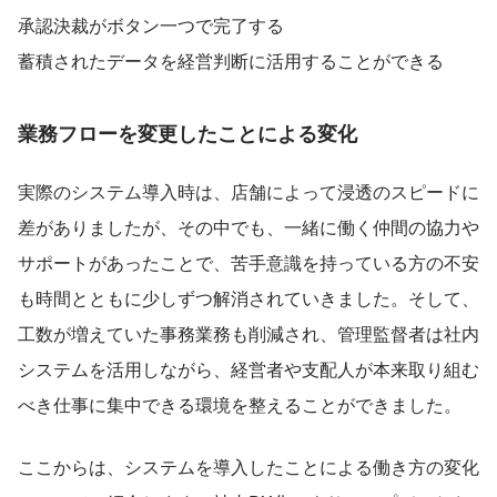
承認決裁がボタン一つで完了する
蓄積されたデータを経営判断に活用することができる
業務フローを変更したことによる変化
実際のシステム導入時は、店舗によって浸透のスピードに
差がありましたが、その中でも、一緒に働く仲間の協力や
サポートがあったことで、苦手意識を持っている方の不安
も時間とともに少しずつ解消されていきました。そして、
工数が増えていた事務業務も削減され、管理監督者は社内
システムを活用しながら、経営者や支配人が本来取り組む
べき仕事に集中できる環境を整えることができました。
ここからは、システムを導入したことによる働き方の変化