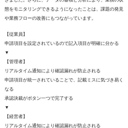
態をモニタリングできるようになったことは、課題の発見
や業務フローの改善にもつながっています。
【従業員】
申請項目を設定されているので記入項目が明確に分かる
▼
【管理者】
リアルタイム通知により確認漏れが防止される
申請項目が統一されていることで、記載ミスに気づき易く
なる
承認決裁がボタン一つで完了する
▼
【経営者】
リアルタイム通知により確認漏れが防止される