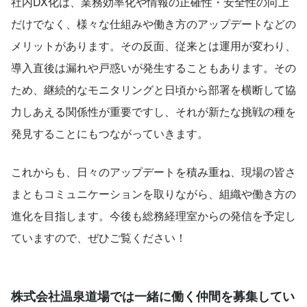
社内DX化は、業務効率化や情報の正確性・安全性の向上
だけでなく、様々な仕組みや働き方のアップデートなどの
メリットがあります。その反面、従来とは運用が変わり、
導入直後は漏れや戸惑いが発生することもあります。その
ため、継続的なモニタリングと日頃から部署を横断して協
力しあえる関係性が重要ですし、それが新たな挑戦の種を
発見することにもつながっていきます。
これからも、日々のアップデートを積み重ね、現場の皆さ
まともコミュニケーションを取りながら、組織や働き方の
進化を目指します。今後も総務経理室からの発信を予定し
ていますので、ぜひご覧ください！
株式会社温泉道場では一緒に働く仲間を募集してい