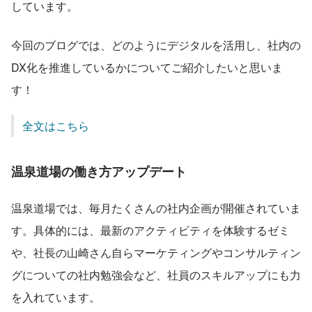
しています。
今回のブログでは、どのようにデジタルを活用し、社内の
DX化を推進しているかについてご紹介したいと思いま
す！
全文はこちら
温泉道場の働き方アップデート
温泉道場では、毎月たくさんの社内企画が開催されていま
す。具体的には、最新のアクティビティを体験するゼミ
や、社長の山崎さん自らマーケティングやコンサルティン
グについての社内勉強会など、社員のスキルアップにも力
を入れています。