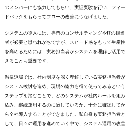
のメンバーにも協力してもらい、実証実験を行い、フィー
ドバックをもらってフローの改善につなげました。
システムの導入には、専門のコンサルティングやITの担当
者が必要と思われがちですが、スピード感をもって生産性
を高めるためには、実務担当者がシステムを理解し活用で
きることも重要です。
温泉道場では、社内制度を深く理解している実務担当者が
システム検討を進め、現場の協力も得て使ってみるという
ステップを踏むことで、どのシステムが社内ルールを組み
込み、継続運用するのに適しているか、十分に確認してか
ら全社導入することができました。私自身も実務担当者と
して、日々の運用を進めていく中で、システム運用の改善