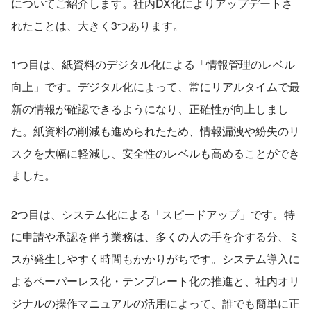
についてご紹介します。社内DX化によりアップデートさ
れたことは、大きく3つあります。
1つ目は、紙資料のデジタル化による「情報管理のレベル
向上」です。デジタル化によって、常にリアルタイムで最
新の情報が確認できるようになり、正確性が向上しまし
た。紙資料の削減も進められたため、情報漏洩や紛失のリ
スクを大幅に軽減し、安全性のレベルも高めることができ
ました。
2つ目は、システム化による「スピードアップ」です。特
に申請や承認を伴う業務は、多くの人の手を介する分、ミ
スが発生しやすく時間もかかりがちです。システム導入に
よるペーパーレス化・テンプレート化の推進と、社内オリ
ジナルの操作マニュアルの活用によって、誰でも簡単に正