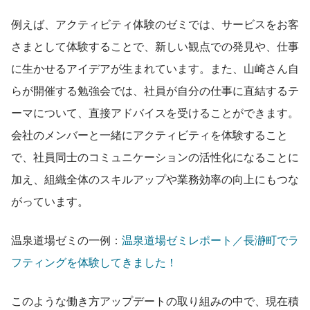
例えば、アクティビティ体験のゼミでは、サービスをお客
さまとして体験することで、新しい観点での発見や、仕事
に生かせるアイデアが生まれています。また、山崎さん自
らが開催する勉強会では、社員が自分の仕事に直結するテ
ーマについて、直接アドバイスを受けることができます。
会社のメンバーと一緒にアクティビティを体験すること
で、社員同士のコミュニケーションの活性化になることに
加え、組織全体のスキルアップや業務効率の向上にもつな
がっています。
温泉道場ゼミの一例：
温泉道場ゼミレポート／長瀞町でラ
フティングを体験してきました！
このような働き方アップデートの取り組みの中で、現在積