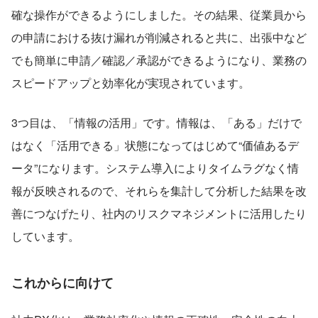
確な操作ができるようにしました。その結果、従業員から
の申請における抜け漏れが削減されると共に、出張中など
でも簡単に申請／確認／承認ができるようになり、業務の
スピードアップと効率化が実現されています。
3つ目は、「情報の活用」です。情報は、「ある」だけで
はなく「活用できる」状態になってはじめて“価値あるデ
ータ”になります。システム導入によりタイムラグなく情
報が反映されるので、それらを集計して分析した結果を改
善につなげたり、社内のリスクマネジメントに活用したり
しています。
これからに向けて