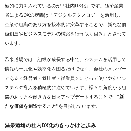
極的に力を入れているのが「社内DX化」です。経済産業
省によるDXの定義は「デジタルテクノロジーを活用し、
企業や組織のあり方を抜本的に変革することで、新たな価
値創造やビジネスモデルの構築を行う取り組み」とされて
います。
温泉道場では、組織が成長する中で、システムを活用して
情報の一元化や効率化を図るだけでなく、会社のメンバー
である＜経営者・管理者・従業員＞にとって使いやすいシ
ステムの導入を積極的に進めています。様々な角度から組
織のあり方や働き方を日々アップデートすることで、
“新
たな価値を創造すること”
を目指しています。
温泉道場の社内DX化のきっかけと歩み