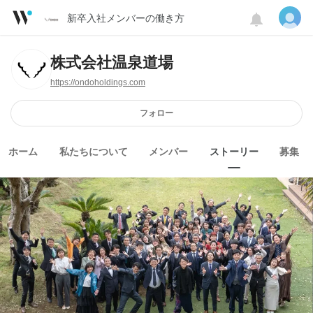
新卒入社メンバーの働き方
株式会社温泉道場
https://ondoholdings.com
フォロー
ホーム
私たちについて
メンバー
ストーリー
募集