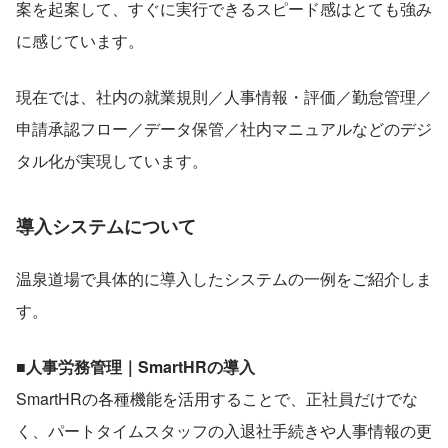
案を起案して、すぐに実行できるスピード感はとても強み
に感じています。
現在では、社内の就業規則／人事情報・評価／勤怠管理／
申請承認フロー／データ保管／社内マニュアルなどのデジ
タル化が実現しています。
導入システムについて
温泉道場で具体的に導入したシステムの一例をご紹介しま
す。
■人事労務管理｜SmartHRの導入
SmartHRの各種機能を活用することで、正社員だけでな
く、パートタイムスタッフの入退社手続きや人事情報の更