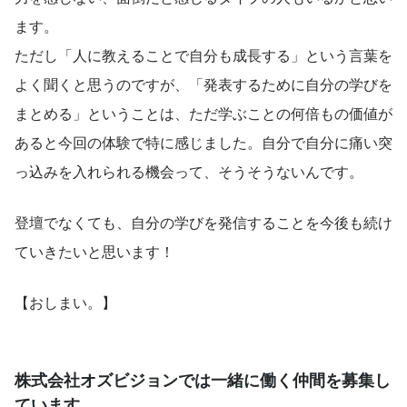
ます。
ただし「人に教えることで自分も成長する」という言葉を
よく聞くと思うのですが、「発表するために自分の学びを
まとめる」ということは、ただ学ぶことの何倍もの価値が
あると今回の体験で特に感じました。自分で自分に痛い突
っ込みを入れられる機会って、そうそうないんです。
登壇でなくても、自分の学びを発信することを今後も続け
ていきたいと思います！
【おしまい。】
株式会社オズビジョンでは一緒に働く仲間を募集し
ています