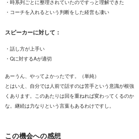
・時系列ごとに整理されていたのですっと理解できた
・コーチを入れるという判断をした経営も凄い
スピーカーに対して：
・話し方が上手い
・Qに対するAが適切
あーうん、やってよかったです。（単純）
とはいえ、自分では人前で話すのは苦手という意識が根強
くあります。このあたりは回を重ねれば変わってくるのか
な。継続は力なりという言葉もあるわけですし。
この機会への感想