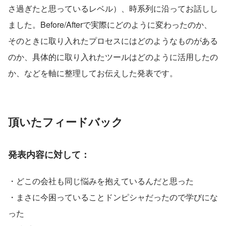
さ過ぎたと思っているレベル）、時系列に沿ってお話しし
ました。Before/Afterで実際にどのように変わったのか、
そのときに取り入れたプロセスにはどのようなものがある
のか、具体的に取り入れたツールはどのように活用したの
か、などを軸に整理してお伝えした発表です。
頂いたフィードバック
発表内容に対して：
・どこの会社も同じ悩みを抱えているんだと思った
・まさに今困っていることドンピシャだったので学びにな
った