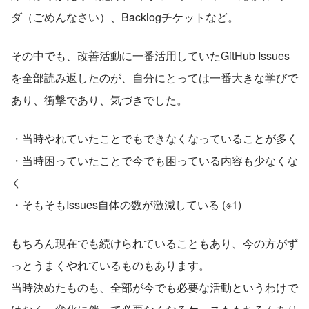
ダ（ごめんなさい）、Backlogチケットなど。
その中でも、改善活動に一番活用していたGitHub Issues
を全部読み返したのが、自分にとっては一番大きな学びで
あり、衝撃であり、気づきでした。
・当時やれていたことでもできなくなっていることが多く
・当時困っていたことで今でも困っている内容も少なくな
く
・そもそもIssues自体の数が激減している (※1)
もちろん現在でも続けられていることもあり、今の方がず
っとうまくやれているものもあります。
当時決めたものも、全部が今でも必要な活動というわけで