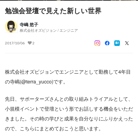
勉強会登壇で見えた新しい世界
寺嶋 悠子
株式会社オズビジョン / エンジニア
2017/10/06
2
株式会社オズビジョンでエンジニアとして勤務して4年目
の寺嶋(@terra_yucco)です。
先日、サポーターズさんとの取り組みトライアルとして、
小規模イベントで登壇という形でお話しする機会をいただ
きました。その時の学びと成果を自分なりにふりかえった
ので、こちらにまとめておこうと思います。