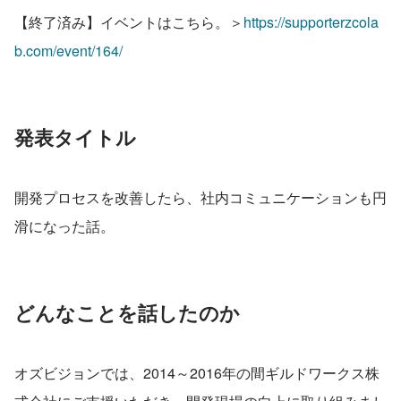
【終了済み】イベントはこちら。＞
https://supporterzcola
b.com/event/164/
発表タイトル
開発プロセスを改善したら、社内コミュニケーションも円
滑になった話。
どんなことを話したのか
オズビジョンでは、2014～2016年の間ギルドワークス株