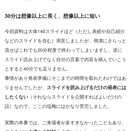
30分は想像以上に長く、想像以上に短い
今回資料は大体140スライドほど（ただし表紙や自己紹介
などのスライドを含む）用意しましたが、簡潔にさらっと
流せばこれでも20分程度で終わってしまいますし、逆に
スライド読み上げでなく自分の言葉で内容を積んでいこう
とすると40分でも足りません。
事情があり発表準備にそこまでの時間を取れたわけではあ
りませんでしたが、
スライドを読み上げるだけの発表には
したくない
（それならスライドを公開すればよいだけの
話）なので、ここの塩梅にはかなり苦労しました。
実際の本番では、ご来場者が多すぎなかったこともあり、