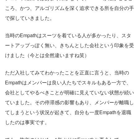
ころ、かつ、アルゴリズムを深く追求できる所を自分の手
で探していきました。
当時のEmpathはスーツを着ている人が多かったり、スタ
ートアップっぽく無い、きちんとした会社という印象を受
けました（今とは全然違いますね笑）
ただ入社してみてわかったことを正直に言うと、当時の
Empathはメンバーは良い人たちでスキルもある一方で、
会社としてやるべきことが明確に見えていない状態が続い
ていました。その停滞感の影響もあり、メンバーが離職し
てしまうという状況が起きて、自分も一度Empathを退職
したのは事実です。