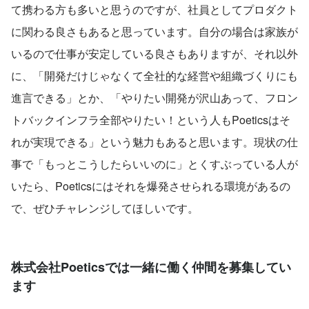
て携わる方も多いと思うのですが、社員としてプロダクト
に関わる良さもあると思っています。自分の場合は家族が
いるので仕事が安定している良さもありますが、それ以外
に、「開発だけじゃなくて全社的な経営や組織づくりにも
進言できる」とか、「やりたい開発が沢山あって、フロン
トバックインフラ全部やりたい！という人もPoeticsはそ
れが実現できる」という魅力もあると思います。現状の仕
事で「もっとこうしたらいいのに」とくすぶっている人が
いたら、Poeticsにはそれを爆発させられる環境があるの
で、ぜひチャレンジしてほしいです。
株式会社Poeticsでは一緒に働く仲間を募集してい
ます