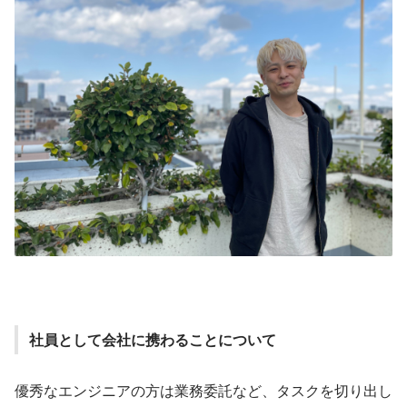
社員として会社に携わることについて
優秀なエンジニアの方は業務委託など、タスクを切り出し