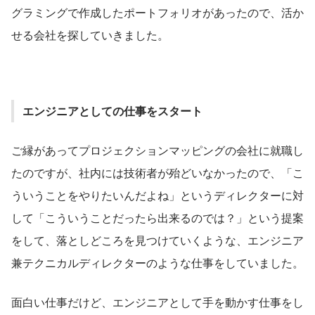
グラミングで作成したポートフォリオがあったので、活か
せる会社を探していきました。
エンジニアとしての仕事をスタート
ご縁があってプロジェクションマッピングの会社に就職し
たのですが、社内には技術者が殆どいなかったので、「こ
ういうことをやりたいんだよね」というディレクターに対
して「こういうことだったら出来るのでは？」という提案
をして、落としどころを見つけていくような、エンジニア
兼テクニカルディレクターのような仕事をしていました。
面白い仕事だけど、エンジニアとして手を動かす仕事をし