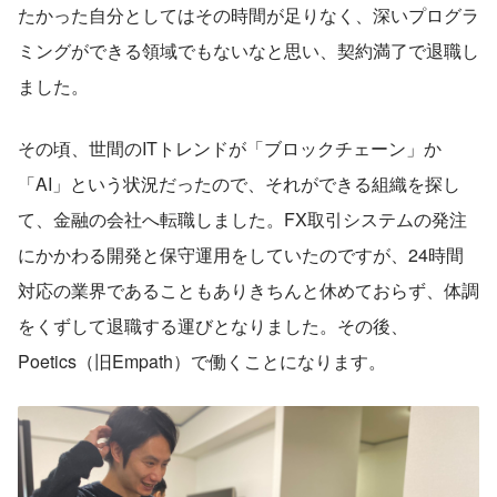
たかった自分としてはその時間が足りなく、深いプログラ
ミングができる領域でもないなと思い、契約満了で退職し
ました。
その頃、世間のITトレンドが「ブロックチェーン」か
「AI」という状況だったので、それができる組織を探し
て、金融の会社へ転職しました。FX取引システムの発注
にかかわる開発と保守運用をしていたのですが、24時間
対応の業界であることもありきちんと休めておらず、体調
をくずして退職する運びとなりました。その後、
Poetics（旧Empath）で働くことになります。