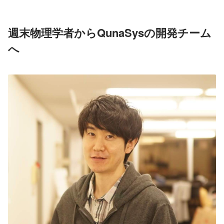
週末物理学者からQunaSysの開発チーム
へ