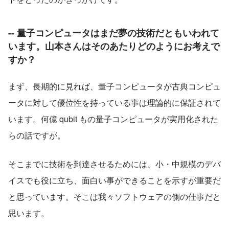
-- 量子コンピュータはまだ夢の技術だともいわれて
います。山本さんはそのあたりどのようにお考えで
すか？
まず、長期的に見れば、量子コンピュータが古典コンピュ
ータに対して優位性を持っている事は理論的に保証されて
います。何億 qubit もの量子コンピュータが実用化された
らの話ですが。
そこまでに技術を到達させるためには、小・中規模のデバ
イスでも役に立ち、面白い事ができることを示すが重要だ
と思っています。そこは我々ソフトウェアの側の仕事だと
思います。