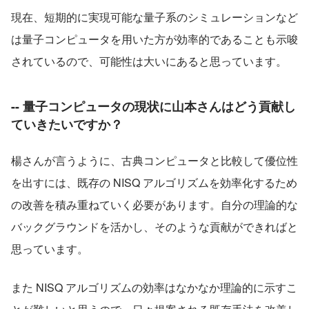
現在、短期的に実現可能な量子系のシミュレーションなど
は量子コンピュータを用いた方が効率的であることも示唆
されているので、可能性は大いにあると思っています。
-- 量子コンピュータの現状に山本さんはどう貢献し
ていきたいですか？
楊さんが言うように、古典コンピュータと比較して優位性
を出すには、既存の NISQ アルゴリズムを効率化するため
の改善を積み重ねていく必要があります。自分の理論的な
バックグラウンドを活かし、そのような貢献ができればと
思っています。
また NISQ アルゴリズムの効率はなかなか理論的に示すこ