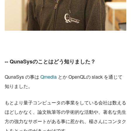
-- QunaSysのことはどう知りました？
QunaSys の事は 
Qmedia
 とか OpenQLの slack を通じて
知りました。
もとより量子コンピュータの事業をしている会社は数える
ほどしかなく、論文執筆等の学術的な活動や、著名な先生
方の強力なサポートがある事に惹かれ、楊さんにコンタク
トをとったのがきっかけです。