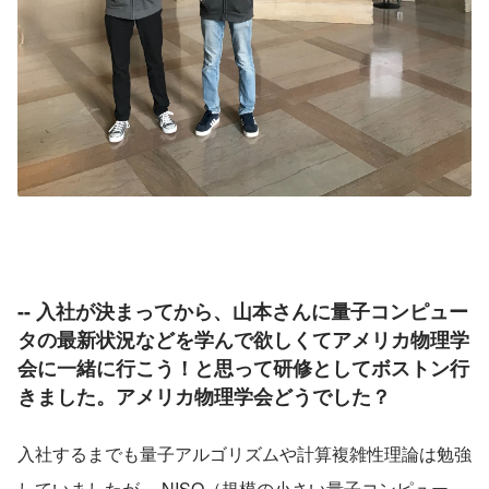
-- 入社が決まってから、山本さんに量子コンピュー
タの最新状況などを学んで欲しくてアメリカ物理学
会に一緒に行こう！と思って研修としてボストン行
きました。アメリカ物理学会どうでした？
入社するまでも量子アルゴリズムや計算複雑性理論は勉強
していましたが、 NISQ（規模の小さい量子コンピュー