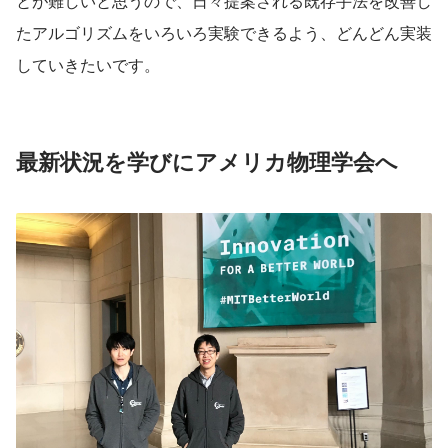
とが難しいと思うので、日々提案される既存手法を改善し
たアルゴリズムをいろいろ実験できるよう、どんどん実装
していきたいです。
最新状況を学びにアメリカ物理学会へ