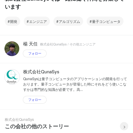
います
開発
エンジニア
アルゴリズム
量子コンピュータ
楊 天任
株式会社QunaSys / その他エンジニア
フォロー
株式会社QunaSys
QunaSysは量子コンピュータのアプリケーションの開発を行って
おります。量子コンピュータが登場した時にそれをどう使いこな
すかは専門的な知識が必要です。高...
フォロー
株式会社QunaSys
この会社の他のストーリー