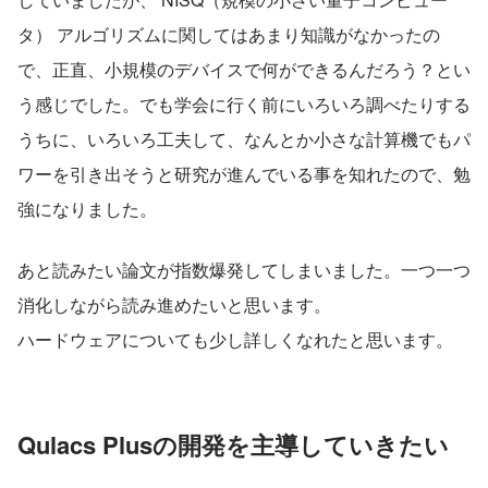
タ） アルゴリズムに関してはあまり知識がなかったの
で、正直、小規模のデバイスで何ができるんだろう？とい
う感じでした。でも学会に行く前にいろいろ調べたりする
うちに、いろいろ工夫して、なんとか小さな計算機でもパ
ワーを引き出そうと研究が進んでいる事を知れたので、勉
強になりました。
あと読みたい論文が指数爆発してしまいました。一つ一つ
消化しながら読み進めたいと思います。
ハードウェアについても少し詳しくなれたと思います。
Qulacs Plusの開発を主導していきたい