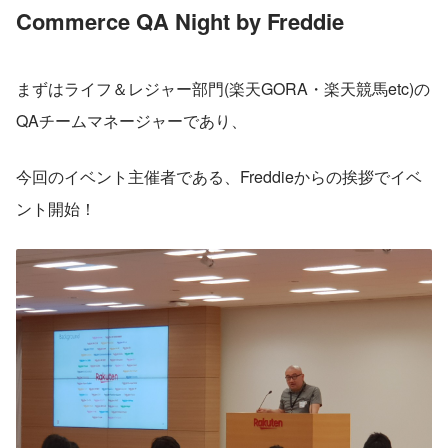
Commerce QA Night by Freddie 
まずはライフ＆レジャー部門(楽天GORA・楽天競馬etc)の
QAチームマネージャーであり、 
今回のイベント主催者である、Freddieからの挨拶でイベ
ント開始！