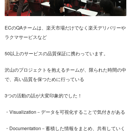
ECのQAチームは、楽天市場だけでなく楽天デリバリーや
ラクマサービスなど
50以上のサービスの品質保証に携わっています。
沢山のプロジェクトを抱えるチームが、限られた時間の中
で、高い品質を保つために行っている
3つの活動の話が大変印象的でした！
・Visualization－データを可視化することで気付きがある
・Documentation－蓄積した情報をまとめ、共有していく