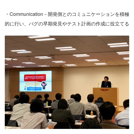
・Communication－開発側とのコミュニケーションを積極
的に行い、バグの早期発見やテスト計画の作成に役立てる