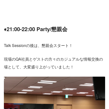
♦21:00-22:00 Party/懇親会
Talk Sessionの後は、懇親会スタート！
現場のQA社員とゲストの方々のカジュアルな情報交換の
場として、大変盛り上がっていました！