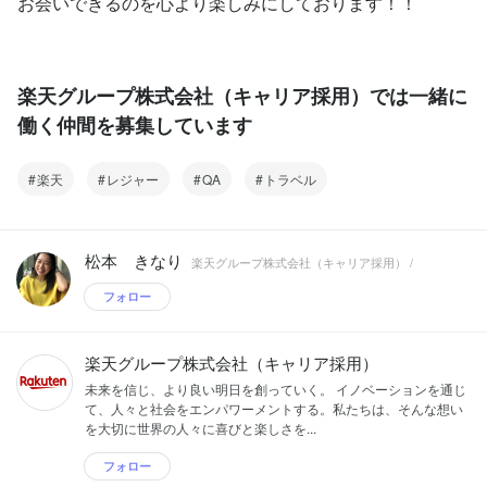
お会いできるのを心より楽しみにしております！！
楽天グループ株式会社（キャリア採用）では一緒に
働く仲間を募集しています
楽天
レジャー
QA
トラベル
松本 きなり
楽天グループ株式会社（キャリア採用） /
フォロー
楽天グループ株式会社（キャリア採用）
未来を信じ、より良い明日を創っていく。 イノベーションを通じ
て、人々と社会をエンパワーメントする。私たちは、そんな想い
を大切に世界の人々に喜びと楽しさを...
フォロー