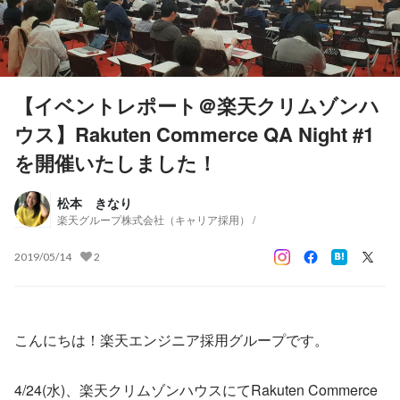
【イベントレポート＠楽天クリムゾンハ
ウス】Rakuten Commerce QA Night #1
を開催いたしました！
松本 きなり
楽天グループ株式会社（キャリア採用） /
2019/05/14
2
こんにちは！楽天エンジニア採用グループです。
4/24(水)、楽天クリムゾンハウスにてRakuten Commerce 