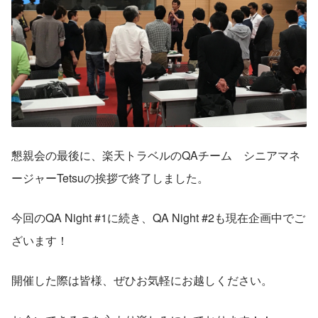
懇親会の最後に、楽天トラベルのQAチーム　シニアマネ
ージャーTetsuの挨拶で終了しました。
今回のQA Night #1に続き、QA Night #2も現在企画中でご
ざいます！
開催した際は皆様、ぜひお気軽にお越しください。