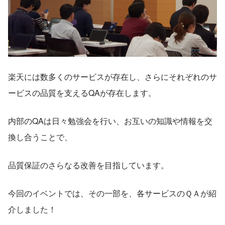
楽天には数多くのサービスが存在し、さらにそれぞれのサ
ービスの品質を支えるQAが存在します。
内部のQAは日々勉強会を行い、お互いの知識や情報を交
換し合うことで、
品質保証のさらなる改善を目指しています。
今回のイベントでは、その一部を、各サービスのＱＡが紹
介しました！