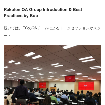
Rakuten QA Group Introduction & Best 
Practices by Bob
続いては、ECのQAチームによるトークセッションがスタ
ート！