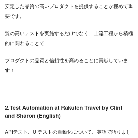
安定した品質の高いプロダクトを提供することが極めて重
要です。
質の高いテストを実施するだけでなく、上流工程から積極
的に関わることで
プロダクトの品質と信頼性を高めることに貢献していま
す！
2.Test Automation at Rakuten Travel by Clint 
and Sharon (English)
APIテスト、UIテストの自動化について、英語で語りまし