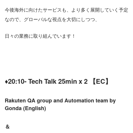
今後海外に向けたサービスも、より多く展開していく予定
なので、グローバルな視点を大切にしつつ、
日々の業務に取り組んでいます！
♦20:10- Tech Talk 25min x 2 【EC】
Rakuten QA group and Automation team by 
Gonda (English) 
＆