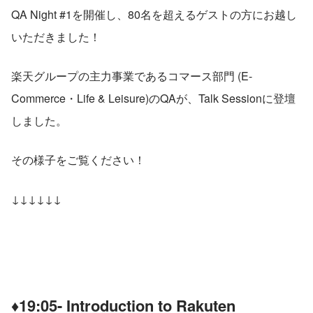
QA Night #1を開催し、80名を超えるゲストの方にお越し
いただきました！
楽天グループの主力事業であるコマース部門 (E-
Commerce・Life & Leisure)のQAが、Talk Sessionに登壇
しました。
その様子をご覧ください！
↓↓↓↓↓↓
♦19:05- Introduction to Rakuten 