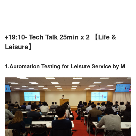
♦19:10- Tech Talk 25min x 2 【Life & 
Leisure】
1.Automation Testing for Leisure Service by M 