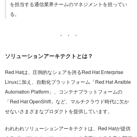
を担当する通信業界チームのマネジメントを担ってい
る。
ソリューションアーキテクトとは？
Red Hatは、圧倒的なシェアを誇るRed Hat Enterprise 
Linuxに加え、自動化プラットフォーム「Red Hat Ansible 
Automation Platform」、コンテナプラットフォームの
「Red Hat OpenShift」など、マルチクラウド時代に欠か
せないさまざまなプロダクトを提供しています。
われわれソリューションアーキテクトは、Red Hatが提供