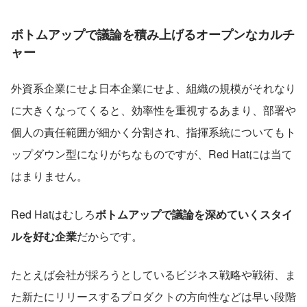
ボトムアップで議論を積み上げるオープンなカルチ
ャー
外資系企業にせよ日本企業にせよ、組織の規模がそれなり
に大きくなってくると、効率性を重視するあまり、部署や
個人の責任範囲が細かく分割され、指揮系統についてもト
ップダウン型になりがちなものですが、Red Hatには当て
はまりません。
Red Hatはむしろ
ボトムアップで議論を深めていくスタイ
ルを好む企業
だからです。
たとえば会社が採ろうとしているビジネス戦略や戦術、ま
た新たにリリースするプロダクトの方向性などは早い段階