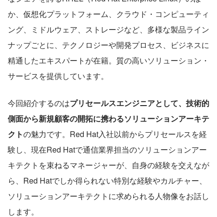
か、仮想化プラットフォーム、クラウド・コンピューティ
ング、ミドルウェア、ストレージなど、多様な製品ライン
ナップごとに、テクノロジーや開発プロセス、ビジネスに
精通したエキスパートが在籍。質の高いソリューション・
サービスを提供しています。
今回紹介するのは
プリセールスエンジニアとして、技術的
側面から新規顧客の開拓に携わるソリューションアーキテ
クト
の魅力です。Red Hat入社以前からプリセールスを経
験し、現在Red Hatで通信業界担当のソリューションアー
キテクトを束ねるマネージャーが、自身の経験を交えなが
ら、Red Hatでしか得られない特別な経験やカルチャー、
ソリューションアーキテクトに求められる人物像をお話し
します。