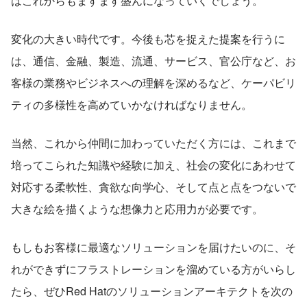
はこれからもますます盛んになっていくでしょう。
変化の大きい時代です。今後も芯を捉えた提案を行うに
は、通信、金融、製造、流通、サービス、官公庁など、お
客様の業務やビジネスへの理解を深めるなど、ケーパビリ
ティの多様性を高めていかなければなりません。
当然、これから仲間に加わっていただく方には、これまで
培ってこられた知識や経験に加え、社会の変化にあわせて
対応する柔軟性、貪欲な向学心、そして点と点をつないで
大きな絵を描くような想像力と応用力が必要です。
もしもお客様に最適なソリューションを届けたいのに、そ
れができずにフラストレーションを溜めている方がいらし
たら、ぜひRed Hatのソリューションアーキテクトを次の