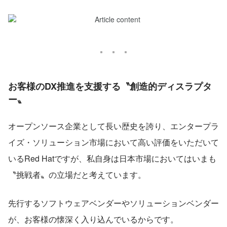
お客様のDX推進を支援する〝創造的ディスラプタ
ー〟
オープンソース企業として長い歴史を誇り、エンタープラ
イズ・ソリューション市場において高い評価をいただいて
いるRed Hatですが、私自身は日本市場においてはいまも
〝挑戦者〟の立場だと考えています。
先行するソフトウェアベンダーやソリューションベンダー
が、お客様の懐深く入り込んでいるからです。