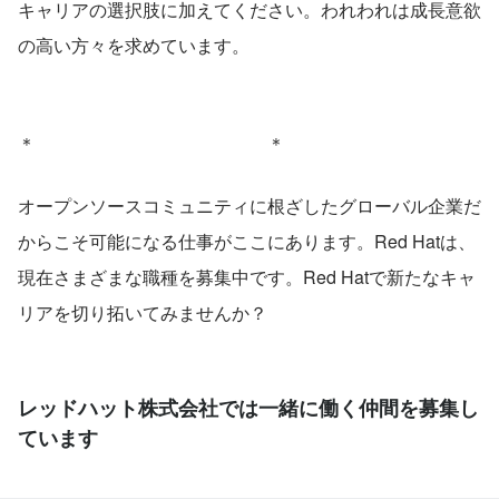
キャリアの選択肢に加えてください。われわれは成長意欲
の高い方々を求めています。
＊　　　　　　　　　　　　　＊
オープンソースコミュニティに根ざしたグローバル企業だ
からこそ可能になる仕事がここにあります。Red Hatは、
現在さまざまな職種を募集中です。Red Hatで新たなキャ
リアを切り拓いてみませんか？
レッドハット株式会社では一緒に働く仲間を募集し
ています