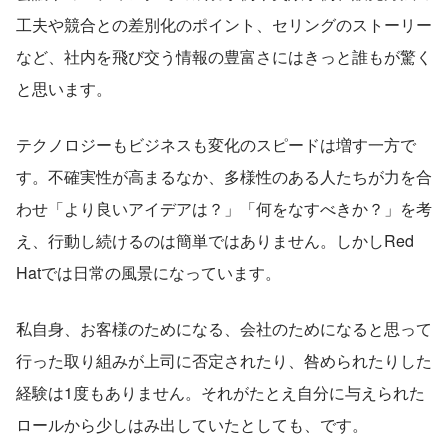
工夫や競合との差別化のポイント、セリングのストーリー
など、社内を飛び交う情報の豊富さにはきっと誰もが驚く
と思います。
テクノロジーもビジネスも変化のスピードは増す一方で
す。不確実性が高まるなか、多様性のある人たちが力を合
わせ「より良いアイデアは？」「何をなすべきか？」を考
え、行動し続けるのは簡単ではありません。しかしRed 
Hatでは日常の風景になっています。
私自身、お客様のためになる、会社のためになると思って
行った取り組みが上司に否定されたり、咎められたりした
経験は1度もありません。それがたとえ自分に与えられた
ロールから少しはみ出していたとしても、です。