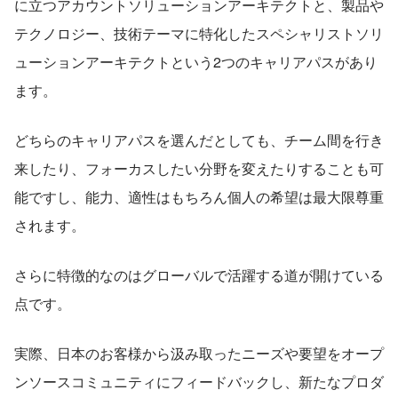
に立つアカウントソリューションアーキテクトと、製品や
テクノロジー、技術テーマに特化したスペシャリストソリ
ューションアーキテクトという2つのキャリアパスがあり
ます。
どちらのキャリアパスを選んだとしても、チーム間を行き
来したり、フォーカスしたい分野を変えたりすることも可
能ですし、能力、適性はもちろん個人の希望は最大限尊重
されます。
さらに特徴的なのはグローバルで活躍する道が開けている
点です。
実際、日本のお客様から汲み取ったニーズや要望をオープ
ンソースコミュニティにフィードバックし、新たなプロダ