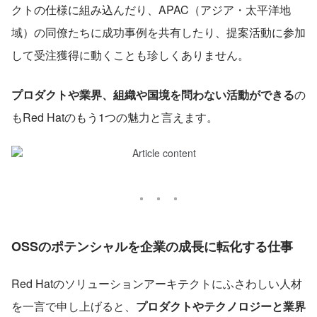
クトの仕様に組み込んだり、APAC（アジア・太平洋地
域）の同僚たちに成功事例を共有したり、提案活動に参加
して受注獲得に動くことも珍しくありません。
プロダクトや業界、組織や国境を問わない活動ができる
の
もRed Hatのもう1つの魅力と言えます。
OSSのポテンシャルを企業の成長に転化する仕事
Red Hatのソリューションアーキテクトにふさわしい人材
を一言で申し上げると、
プロダクトやテクノロジーと業界