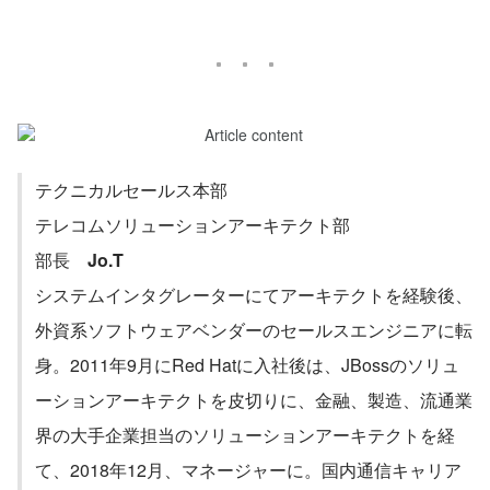
テクニカルセールス本部
テレコムソリューションアーキテクト部
部長　
Jo.T
システムインタグレーターにてアーキテクトを経験後、
外資系ソフトウェアベンダーのセールスエンジニアに転
身。2011年9月にRed Hatに入社後は、JBossのソリュ
ーションアーキテクトを皮切りに、金融、製造、流通業
界の大手企業担当のソリューションアーキテクトを経
て、2018年12月、マネージャーに。国内通信キャリア