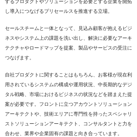
するプロダクトやソリューションを必要とする企業を開拓
し導入につなげるプリセールスを推進する立場。
セールスチームと一体となって、見込み顧客が抱えるビジ
ネスやシステム上の課題を洗い出し、解決に必要なアーキ
テクチャやロードマップを提案、製品やサービスの受注に
つなげます。
自社プロダクトに関することはもちろん、お客様が現在利
用されているシステムの構成や運用状況、中長期的なデジ
タル戦略、市場におけるビジネスの状況などを踏まえた提
案が必要です。フロントに立つアカウントソリューション
アーキテクトや、技術エリアに専門性を持ったスペシャリ
ストソリューションアーキテクト、コンサルタントと力を
合わせ、業界や企業固有の課題と向き合っています。