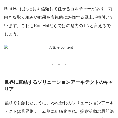
Red Hatには社員を信頼して任せるカルチャーがあり、前
向きな取り組みや結果を客観的に評価する風土が根付いて
います。これもRed Hatならではの魅力の1つと言えるで
しょう。
世界に直結するソリューションアーキテクトのキャ
リア
冒頭でも触れたように、われわれのソリューションアーキ
テクトは業界別チーム別に組織化され、提案活動の最前線