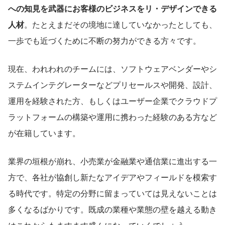
への知見を武器にお客様のビジネスをリ・デザインできる
人材
。たとえまだその境地に達していなかったとしても、
一歩でも近づくために不断の努力ができる方々です。
現在、われわれのチームには、ソフトウェアベンダーやシ
ステムインテグレーターなどプリセールスや開発、設計、
運用を経験された方、もしくはユーザー企業でクラウドプ
ラットフォームの構築や運用に携わった経験のある方など
が在籍しています。
業界の垣根が崩れ、小売業が金融業や通信業に進出する一
方で、各社が協創し新たなアイデアやフィールドを模索す
る時代です。特定の分野に留まっていては見えないことは
多くなるばかりです。既成の業種や業態の壁を越える動き