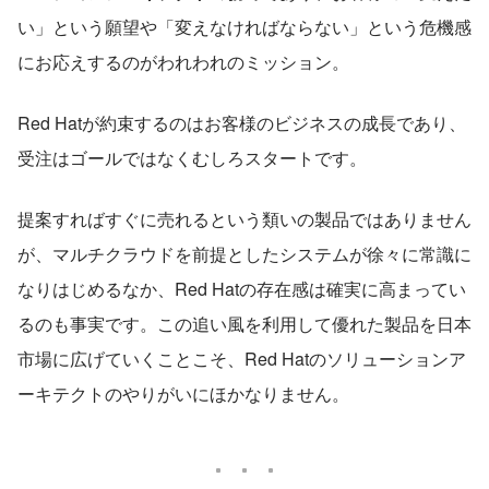
い」という願望や「変えなければならない」という危機感
にお応えするのがわれわれのミッション。
Red Hatが約束するのはお客様のビジネスの成長であり、
受注はゴールではなくむしろスタートです。
提案すればすぐに売れるという類いの製品ではありません
が、マルチクラウドを前提としたシステムが徐々に常識に
なりはじめるなか、Red Hatの存在感は確実に高まってい
るのも事実です。この追い風を利用して優れた製品を日本
市場に広げていくことこそ、Red Hatのソリューションア
ーキテクトのやりがいにほかなりません。