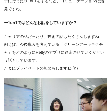
チに行ったり1on1をするなど、コミュニケーションは活
発ですね。
ー1on1ではどんなお話をしていますか？
キャリアの話だったり、技術の話もたくさんしますね。
例えば、今後導入を考えている「クリーンアーキテクチ
ャ」をどのようにRettyのアプリに適応させていくかとい
う話もしています。
たまにプライベートの相談もしますね(笑)