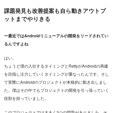
課題発見も改善提案も自ら動きアウトプ
ットまでやりきる
ー最近ではAndroidリニューアルの開発をリードされてい
るんですよね
はい。
ちょうど僕の入社するタイミングとRettyがAndroidの再建
を目指し注力していくタイミングが重なったんです。そし
て実際にAndroidのプロジェクトが本格的に動き出しまし
た。僕はその中でもプロジェクトの開発を引っ張っていく
役割を担っていました。
このプロジェクトでは大きく2つの問題がありました。そ