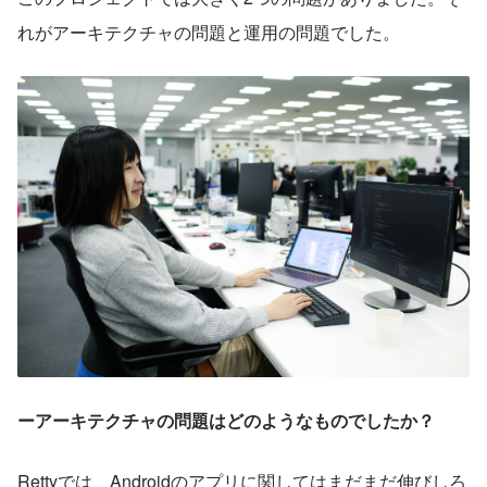
れがアーキテクチャの問題と運用の問題でした。
ーアーキテクチャの問題はどのようなものでしたか？
Rettyでは、Androidのアプリに関してはまだまだ伸びしろ