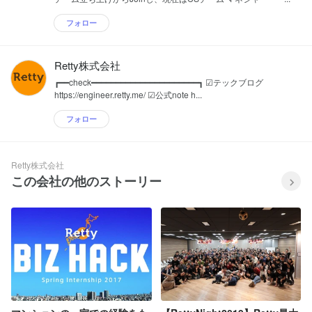
フォロー
Retty株式会社
┏━━check━━━━━━━━━━━━━━━━━━━━━━┓ ☑テックブログ
https://engineer.retty.me/ ☑公式note h...
フォロー
Retty株式会社
この会社の他のストーリー