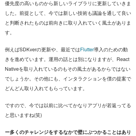
優先度の高いものから新しいライブラリに更新していきま
した。前提として、今では新しい技術も議論を通して良い
と判断されたものは前向きに取り入れていく風土がありま
す。
例えばSDKverの更新や、最近では
Flutter
導入のための動
きを進めています。運用の話とは別になりますが、React 
Nativeを取り入れているのもその風土があるからではない
でしょうか。その他にも、インタラクションを僕の提案で
どんどん取り入れてもらっています。
ですので、今では以前に比べてかなりアプリが若返ってる
と思いますね(笑)
ー多くのチャレンジをするなかで壁にぶつかることはあり