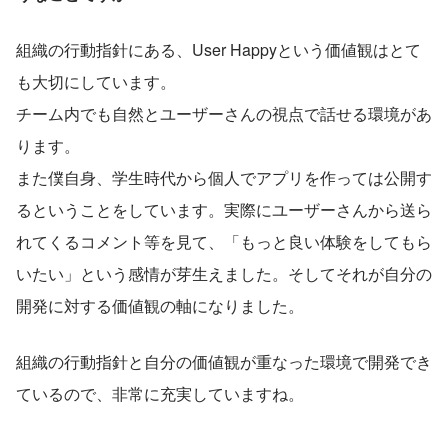
組織の行動指針にある、User Happyという価値観はとて
も大切にしています。
チーム内でも自然とユーザーさんの視点で話せる環境があ
ります。
また僕自身、学生時代から個人でアプリを作っては公開す
るということをしています。実際にユーザーさんから送ら
れてくるコメント等を見て、「もっと良い体験をしてもら
いたい」という感情が芽生えました。そしてそれが自分の
開発に対する価値観の軸になりました。
組織の行動指針と自分の価値観が重なった環境で開発でき
ているので、非常に充実していますね。