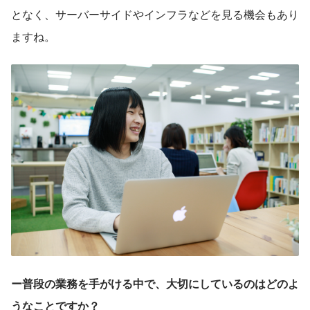
となく、サーバーサイドやインフラなどを見る機会もあり
ますね。
ー普段の業務を手がける中で、大切にしているのはどのよ
うなことですか？