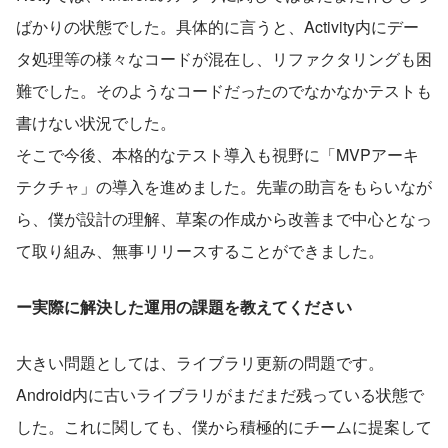
ばかりの状態でした。具体的に言うと、Activity内にデー
タ処理等の様々なコードが混在し、リファクタリングも困
難でした。そのようなコードだったのでなかなかテストも
書けない状況でした。
そこで今後、本格的なテスト導入も視野に「MVPアーキ
テクチャ」の導入を進めました。先輩の助言をもらいなが
ら、僕が設計の理解、草案の作成から改善まで中心となっ
て取り組み、無事リリースすることができました。
ー実際に解決した運用の課題を教えてください
大きい問題としては、ライブラリ更新の問題です。
Android内に古いライブラリがまだまだ残っている状態で
した。これに関しても、僕から積極的にチームに提案して