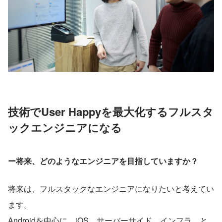
技術でUser Happyを最大化するフルスタ
ックエンジニアになる
ー将来、どのようなエンジニアを目指していますか？
将来は、フルスタックなエンジニアになりたいと考えてい
ます。
Androidを中心に、iOS、サーバーサイド、インフラ…と