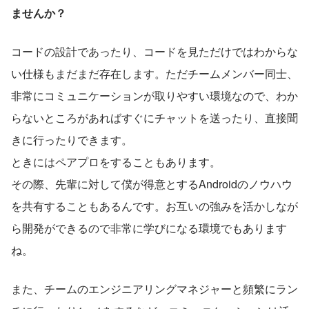
ませんか？
コードの設計であったり、コードを見ただけではわからな
い仕様もまだまだ存在します。ただチームメンバー同士、
非常にコミュニケーションが取りやすい環境なので、わか
らないところがあればすぐにチャットを送ったり、直接聞
きに行ったりできます。
ときにはペアプロをすることもあります。
その際、先輩に対して僕が得意とするAndroidのノウハウ
を共有することもあるんです。お互いの強みを活かしなが
ら開発ができるので非常に学びになる環境でもあります
ね。
また、チームのエンジニアリングマネジャーと頻繁にラン