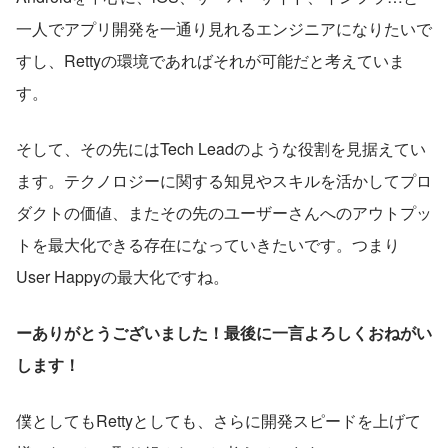
一人でアプリ開発を一通り見れるエンジニアになりたいで
すし、Rettyの環境であればそれが可能だと考えていま
す。
そして、その先にはTech Leadのような役割を見据えてい
ます。テクノロジーに関する知見やスキルを活かしてプロ
ダクトの価値、またその先のユーザーさんへのアウトプッ
トを最大化できる存在になっていきたいです。つまり
User Happyの最大化ですね。
ーありがとうございました！最後に一言よろしくおねがい
します！
僕としてもRettyとしても、さらに開発スピードを上げて