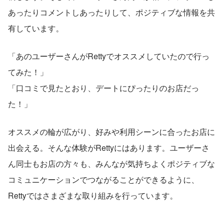
あったりコメントしあったりして、ポジティブな情報を共
有しています。
「あのユーザーさんがRettyでオススメしていたので行っ
てみた！」
「口コミで見たとおり、デートにぴったりのお店だっ
た！」
オススメの輪が広がり、好みや利用シーンに合ったお店に
出会える。そんな体験がRettyにはあります。ユーザーさ
ん同士もお店の方々も、みんなが気持ちよくポジティブな
コミュニケーションでつながることができるように、
Rettyではさまざまな取り組みを行っています。