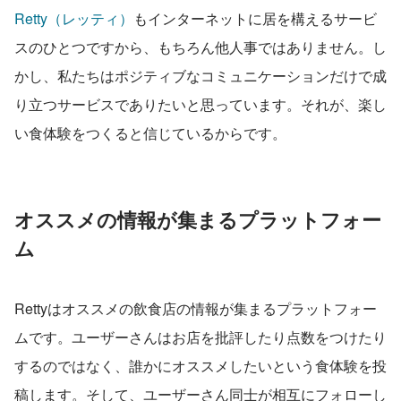
Retty（レッティ）
もインターネットに居を構えるサービ
スのひとつですから、もちろん他人事ではありません。し
かし、私たちはポジティブなコミュニケーションだけで成
り立つサービスでありたいと思っています。それが、楽し
い食体験をつくると信じているからです。
オススメの情報が集まるプラットフォー
ム
Rettyはオススメの飲食店の情報が集まるプラットフォー
ムです。ユーザーさんはお店を批評したり点数をつけたり
するのではなく、誰かにオススメしたいという食体験を投
稿します。そして、ユーザーさん同士が相互にフォローし