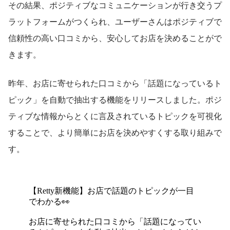
その結果、ポジティブなコミュニケーションが行き交うプ
ラットフォームがつくられ、ユーザーさんはポジティブで
信頼性の高い口コミから、安心してお店を決めることがで
きます。
昨年、お店に寄せられた口コミから「話題になっているト
ピック」を自動で抽出する機能をリリースしました。ポジ
ティブな情報からとくに言及されているトピックを可視化
することで、より簡単にお店を決めやすくする取り組みで
す。