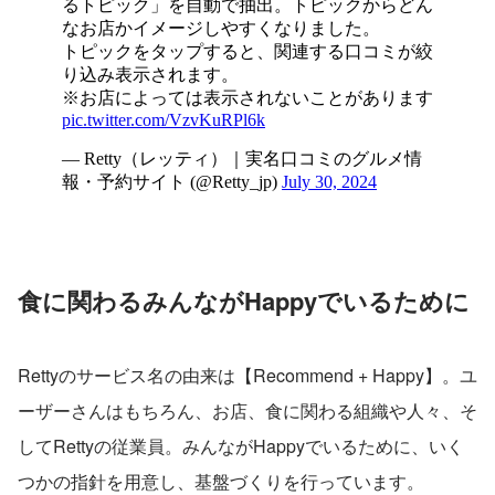
食に関わるみんながHappyでいるために
Rettyのサービス名の由来は【Recommend + Happy】。ユ
ーザーさんはもちろん、お店、食に関わる組織や人々、そ
してRettyの従業員。みんながHappyでいるために、いく
つかの指針を用意し、基盤づくりを行っています。