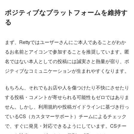
ポジティブなプラットフォームを維持す
る
まず、Rettyではユーザーさんにご本人であることがわか
るお名前とアイコンで参加することを推奨しています。匿
名ではない本人としての投稿には誠実さと熱量が宿り、ポ
ジティブなコミュニケーションが生まれやすくなります。
もちろん、それでもお店や人を傷つけたり不快にさせたり
する投稿・コメントが寄せられる可能性もゼロではありま
せん。しかし、利用規約や投稿ガイドラインに基づき行っ
ているCS（カスタマーサポート）チームによるチェック
で、すぐに発見・対応できるようにしています。CSチー