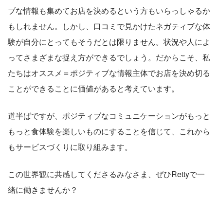
ブな情報も集めてお店を決めるという方もいらっしゃるか
もしれません。しかし、口コミで見かけたネガティブな体
験が自分にとってもそうだとは限りません。状況や人によ
ってさまざまな捉え方ができるでしょう。だからこそ、私
たちはオススメ＝ポジティブな情報主体でお店を決め切る
ことができることに価値があると考えています。
道半ばですが、ポジティブなコミュニケーションがもっと
もっと食体験を楽しいものにすることを信じて、これから
もサービスづくりに取り組みます。
この世界観に共感してくださるみなさま、ぜひRettyで一
緒に働きませんか？