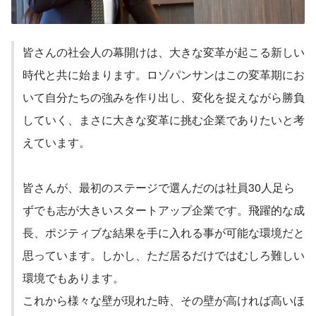
皆さんの社会人の幕開けは、大きな変革が起こる新しい
時代と共に始まります。ロゾパンサンはこの変革期にお
いて自分たちの強みを作り出し、変化を捉えながら勝負
していく、まさに大きな変革に挑む企業でありたいと考
えています。
皆さんが、最初のステージで選んだのは社員30人足ら
ずでも志が大きいスタートアップ企業です。飛躍的な成
長、ポジティブな結果を手に入れる事が可能な環境だと
思っています。しかし、ただ居るだけではむしろ難しい
環境でもあります。
これから様々な壁が現れた時、その壁が高ければ高いほ