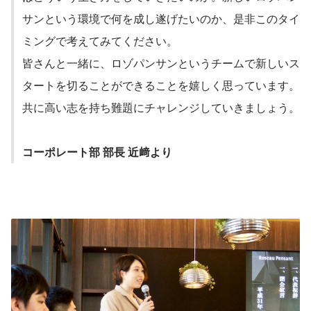
サンという環境で何を成し遂げたいのか、是非このタイ
ミングで考えてみてください。
皆さんと一緒に、ロゾパンサンというチームで新しいス
タートを切ることができることを嬉しく思っています。
共に高い志を持ち難題にチャレンジしていきましょう。
コーポレート部 部長 近﨑より