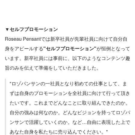
▼セルフプロモーション
Roseau Pensantでは新卒社員が先輩社員に向けて自分自
身をアピールする
"セルフプロモーション"
が恒例となって
います。新卒社員には事前に、以下のようなコンテンツ趣
旨のみを伝えて準備をしていただきました。
"ロゾパンサンの一社員となり初めての仕事として、ま
ずは自身のプロモーションを全社員に向けて行って頂き
たいです。これまでどんなことに取り組んできたのか。
自分の強みは何なのか。どんなビジョンを持ってロゾパ
ンサンで活躍していくのか。など…自由に表現した上で
あなた自身を私たちに売り込んでください。"