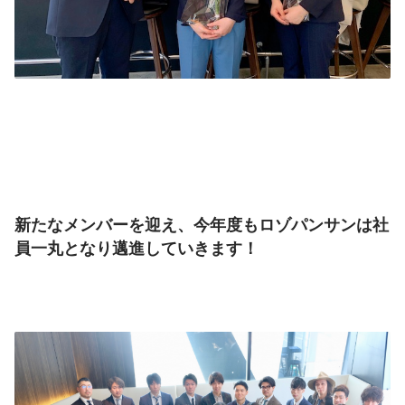
新たなメンバーを迎え、今年度もロゾパンサンは社
員一丸となり邁進していきます！