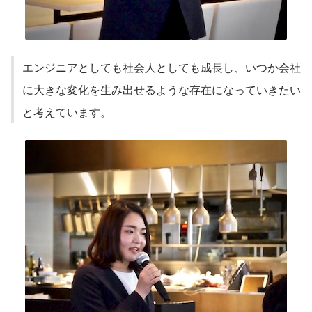
エンジニアとしても社会人としても成長し、いつか会社
に大きな変化を生み出せるような存在になっていきたい
と考えています。