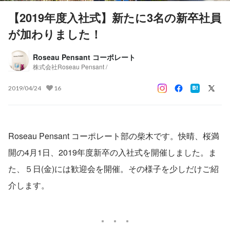
【2019年度入社式】新たに3名の新卒社員
が加わりました！
Roseau Pensant コーポレート
株式会社Roseau Pensant /
2019/04/24
16
Roseau Pensant コーポレート部の柴木です。快晴、桜満
開の4月1日、2019年度新卒の入社式を開催しました。ま
た、５日(金)には歓迎会を開催。その様子を少しだけご紹
介します。　