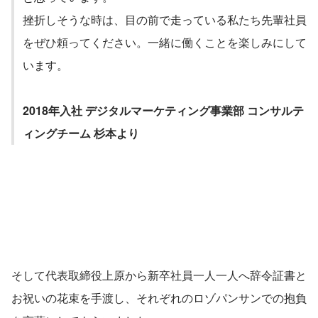
挫折しそうな時は、目の前で走っている私たち先輩社員
をぜひ頼ってください。一緒に働くことを楽しみにして
います。
2018年入社 デジタルマーケティング事業部 コンサルテ
ィングチーム 杉本より
そして代表取締役上原から新卒社員一人一人へ辞令証書と
お祝いの花束を手渡し、それぞれのロゾパンサンでの抱負