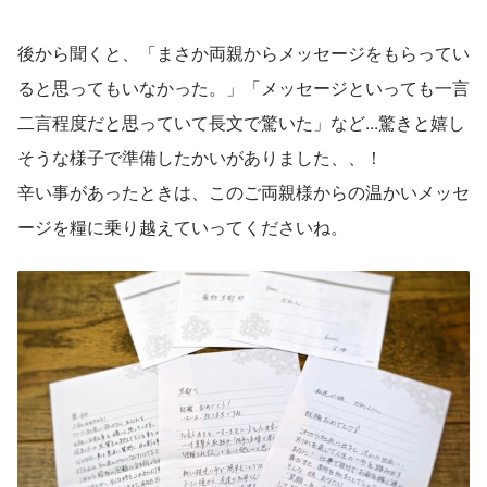
後から聞くと、「まさか両親からメッセージをもらってい
ると思ってもいなかった。」「メッセージといっても一言
二言程度だと思っていて長文で驚いた」など...驚きと嬉し
そうな様子で準備したかいがありました、、！
辛い事があったときは、このご両親様からの温かいメッセ
ージを糧に乗り越えていってくださいね。