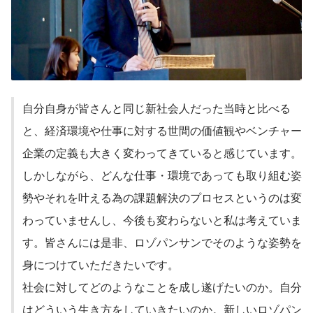
自分自身が皆さんと同じ新社会人だった当時と比べる
と、経済環境や仕事に対する世間の価値観やベンチャー
企業の定義も大きく変わってきていると感じています。
しかしながら、どんな仕事・環境であっても取り組む姿
勢やそれを叶える為の課題解決のプロセスというのは変
わっていませんし、今後も変わらないと私は考えていま
す。皆さんには是非、ロゾパンサンでそのような姿勢を
身につけていただきたいです。
社会に対してどのようなことを成し遂げたいのか。自分
はどういう生き方をしていきたいのか。新しいロゾパン