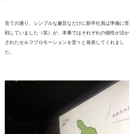
見ての通り、シンプルな趣旨なだけに新卒社員は準備に苦
戦していました（笑）が、本番ではそれぞれの個性が活か
されたセルフプロモーションを堂々と発表してくれまし
た。