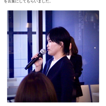
を言葉にしてもらいました。