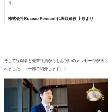
う。
株式会社Roseau Pensant 代表取締役 上原より
そして役職者と先輩社員からもお祝いのメッセージが送ら
れました。（一部ご紹介します。）