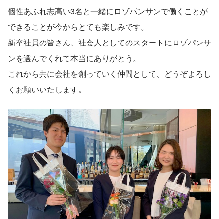
個性あふれ志高い3名と一緒にロゾパンサンで働くことが
できることが今からとても楽しみです。
新卒社員の皆さん、社会人としてのスタートにロゾパンサ
ンを選んでくれて本当にありがとう。
これから共に会社を創っていく仲間として、どうぞよろし
くお願いいたします。