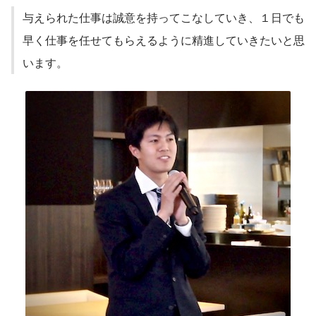
与えられた仕事は誠意を持ってこなしていき、１日でも
早く仕事を任せてもらえるように精進していきたいと思
います。