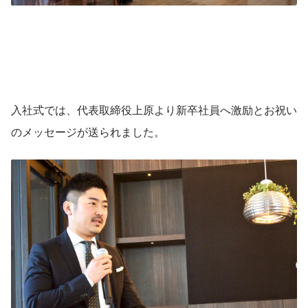
入社式では、代表取締役上原より新卒社員へ激励とお祝い
のメッセージが送られました。  