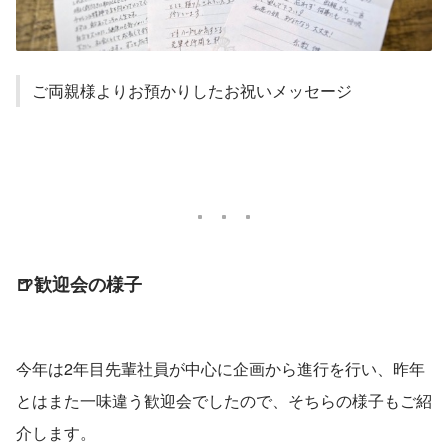
ご両親様よりお預かりしたお祝いメッセージ
🍺歓迎会の様子
今年は2年目先輩社員が中心に企画から進行を行い、昨年
とはまた一味違う歓迎会でしたので、そちらの様子もご紹
介します。