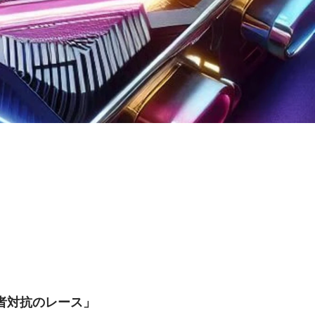
者対抗のレース」