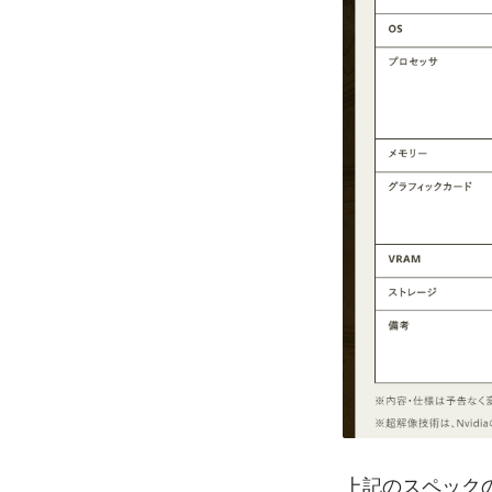
上記のスペック