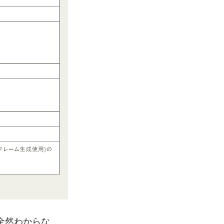
全然わからな