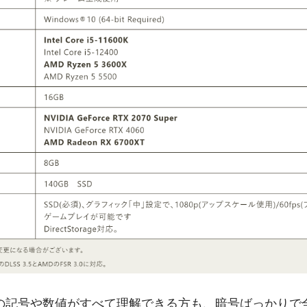
の記号や数値がすべて理解できる方も、暗号ばっかりで