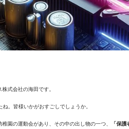
ス株式会社の海田です。
したね。皆様いかがおすごしでしょうか。
幼稚園の運動会があり、その中の出し物の一つ、
「保護