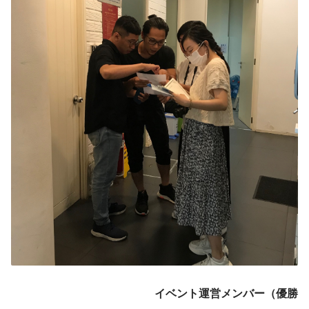
イベント運営メンバー（優勝