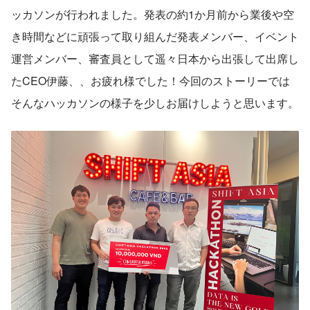
ッカソンが行われました。発表の約1か月前から業後や空
き時間などに頑張って取り組んだ発表メンバー、イベント
運営メンバー、審査員として遥々日本から出張して出席し
たCEO伊藤、、お疲れ様でした！今回のストーリーでは
そんなハッカソンの様子を少しお届けしようと思います。