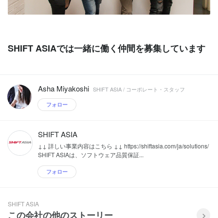
SHIFT ASIAでは一緒に働く仲間を募集しています
Asha Miyakoshi
SHIFT ASIA / コーポレート・スタッフ
フォロー
SHIFT ASIA
↓↓ 詳しい事業内容はこちら ↓↓ https://shiftasia.com/ja/solutions/
SHIFT ASIAは、ソフトウェア品質保証...
フォロー
SHIFT ASIA
この会社の他のストーリー