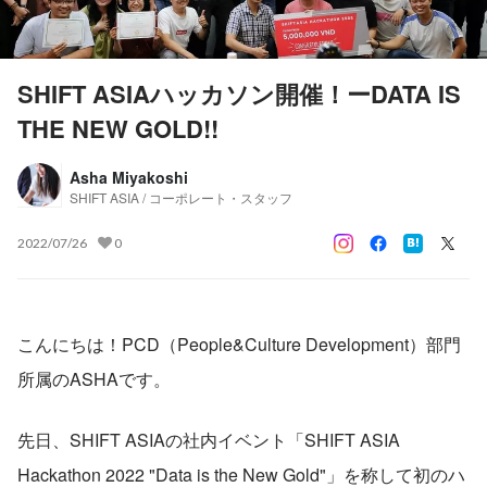
SHIFT ASIAハッカソン開催！ーDATA IS
THE NEW GOLD!!
Asha Miyakoshi
SHIFT ASIA / コーポレート・スタッフ
2022/07/26
0
こんにちは！PCD（People&Culture Development）部門
所属のASHAです。
先日、SHIFT ASIAの社内イベント「SHIFT ASIA 
Hackathon 2022 "Data is the New Gold"」を称して初のハ