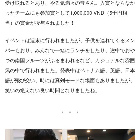
受け取れるとあり、やる気満々の皆さん。入賞とならなか
ったチームにも参加賞として1,000,000 VND（5千円相
当）の賞金が授与されました！
イベントは週末に行われましたが、子供を連れてくるメン
バーもおり、みんなで一緒にランチをしたり、途中でおや
つの南国フルーツがふるまわれるなど、カジュアルな雰囲
気の中で行われました。発表中はベトナム語、英語、日本
語が飛び交い、時には真剣モードな場面もありましたが、
笑いの絶えない良い時間となりましたね。