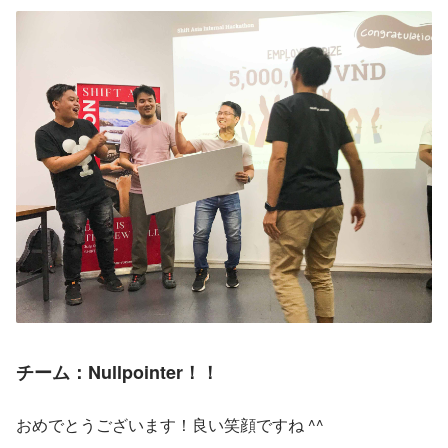
チーム：
Nullpointer！！
おめでとうございます！良い笑顔ですね ^^