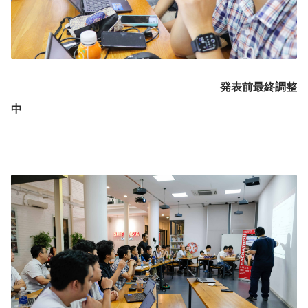
発表前最終調整
中