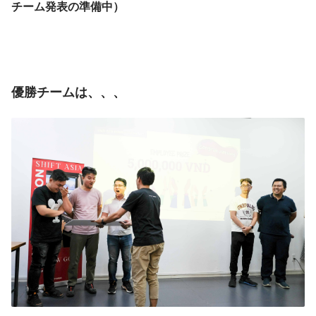
チーム発表の準備中）
優勝チームは、、、