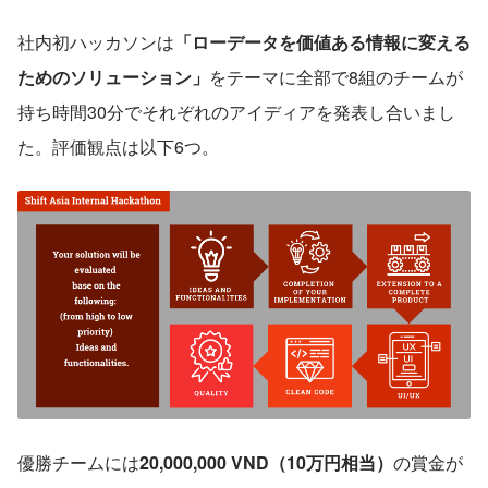
社内初ハッカソンは
「ローデータを価値ある情報に変える
ためのソリューション」
をテーマに全部で8組のチームが
持ち時間30分でそれぞれのアイディアを発表し合いまし
た。評価観点は以下6つ。
優勝チームには
20,000,000 VND（10万円相当）
の賞金が