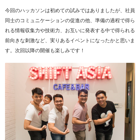
今回のハッカソンは初めての試みではありましたが、社員
同士のコミュニケーションの促進の他、準備の過程で得ら
れる情報収集力や技術力、お互いに発表する中で得られる
前向きな刺激など、実りあるイベントになったかと思いま
す。次回以降の開催も楽しみです！