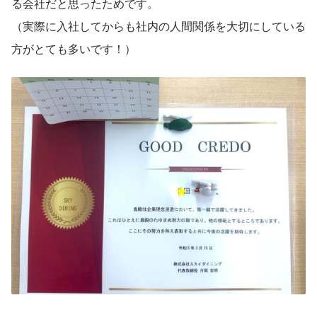
る会社だと思ったためです。
（実際に入社してからも社内の人間関係を大切にしている
方がとても多いです！）