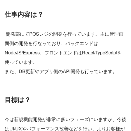
仕事内容は？ 
 開発部にてPOSレジの開発を行っています。主に管理画
面側の開発を行なっており、バックエンドは
NodeJS/Express、フロントエンドはReact/TypeScriptを
使っています。
また、DB更新やアプリ側のAPI開発も行っています。
目標は？
今は新規機能開発が非常に多いフェーズにいますが、今後
はUI/UXやパフォーマンス改善などを行い、よりお客様が