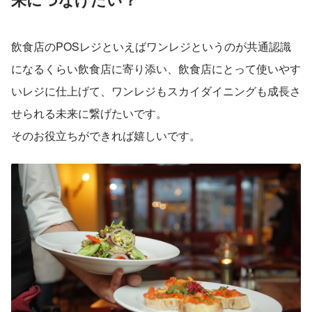
飲食店のPOSレジといえばワンレジというのが共通認識
になるくらい飲食店に寄り添い、飲食店にとって使いやす
いレジに仕上げて、ワンレジもスカイダイニングも成長さ
せられる未来に繋げたいです。
そのお役立ちができれば嬉しいです。