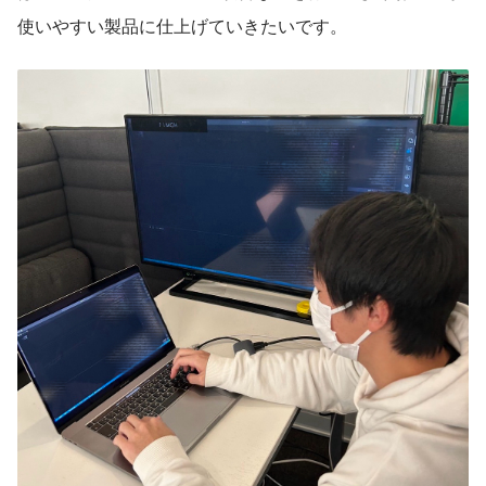
使いやすい製品に仕上げていきたいです。