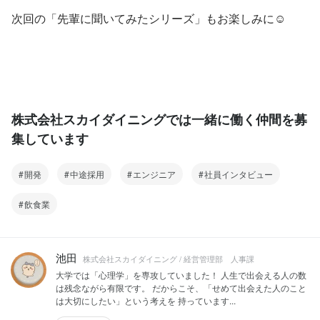
次回の「先輩に聞いてみたシリーズ」もお楽しみに☺
株式会社スカイダイニングでは一緒に働く仲間を募
集しています
開発
中途採用
エンジニア
社員インタビュー
飲食業
池田
株式会社スカイダイニング / 経営管理部 人事課
大学では「心理学」を専攻していました！ 人生で出会える人の数
は残念ながら有限です。 だからこそ、「せめて出会えた人のこと
は大切にしたい」という考えを 持っています...