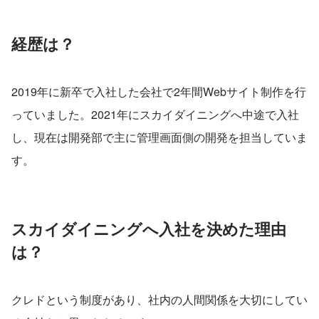
経歴は？
2019年に新卒で入社した会社で2年間Webサイト制作を行
っていました。2021年にスカイダイニングへ中途で入社
し、現在は開発部で主に管理画面側の開発を担当していま
す。
スカイダイニングへ入社を決めた理由
は？
クレドという制度があり、社内の人間関係を大切にしてい