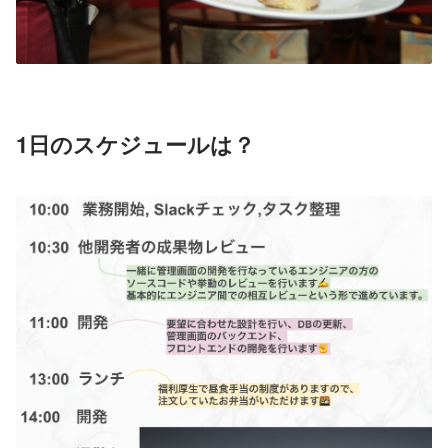
1日のスケジュールは？