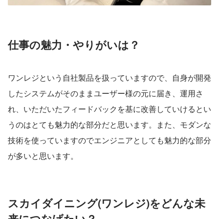
仕事の魅力・やりがいは？
ワンレジという自社製品を扱っていますので、自身が開発
したシステムがそのままユーザー様の元に届き、運用さ
れ、いただいたフィードバックを基に改善していけるとい
うのはとても魅力的な部分だと思います。また、モダンな
技術を使っていますのでエンジニアとしても魅力的な部分
が多いと思います。
スカイダイニング(ワンレジ)をどんな未
来につなげたい？