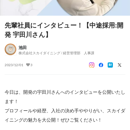
先輩社員にインタビュー！【中途採用:開
発 宇田川さん】
池田
株式会社スカイダイニング / 経営管理部 人事課
2023/12/01
3
今日は、開発の宇田川さんへのインタビューを公開いたし
ます！
プロフィールや経歴、入社の決め手ややりがい、スカイダ
イニングの魅力を大公開！ぜひご覧ください！