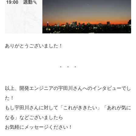
ありがとうございました！
以上、開発エンジニアの宇田川さんへのインタビューでし
た！
もし宇田川さんに対して「これがききたい」「あれが気に
なる」などございましたら
お気軽にメッセージください！