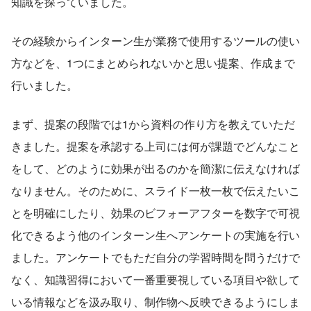
知識を探っていました。
その経験からインターン生が業務で使用するツールの使い
方などを、1つにまとめられないかと思い提案、作成まで
行いました。
まず、提案の段階では1から資料の作り方を教えていただ
きました。提案を承認する上司には何が課題でどんなこと
をして、どのように効果が出るのかを簡潔に伝えなければ
なりません。そのために、スライド一枚一枚で伝えたいこ
とを明確にしたり、効果のビフォーアフターを数字で可視
化できるよう他のインターン生へアンケートの実施を行い
ました。アンケートでもただ自分の学習時間を問うだけで
なく、知識習得において一番重要視している項目や欲して
いる情報などを汲み取り、制作物へ反映できるようにしま