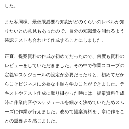
した。
また私同様、最低限必要な知識がどのくらいのレベルか知
りたいとの意見もあったので、自分の知識量を測れるよう
確認テストも合わせて作成することにしました。
正直、提案資料の作成が初めてだったので、何度も資料の
レビューをしていただきました。その中で作業スコープの
定義やスケジュールの設定が必要だったりと、初めてだか
らこそビジネスに必要な手順を学ぶことができました。テ
キストやテスト作成に取り掛かった時には、提案資料作成
時に作業内容やスケジュールを細かく決めていたためスム
ーズに作業が行えました。改めて提案資料を丁寧に作るこ
との重要さを感じました。