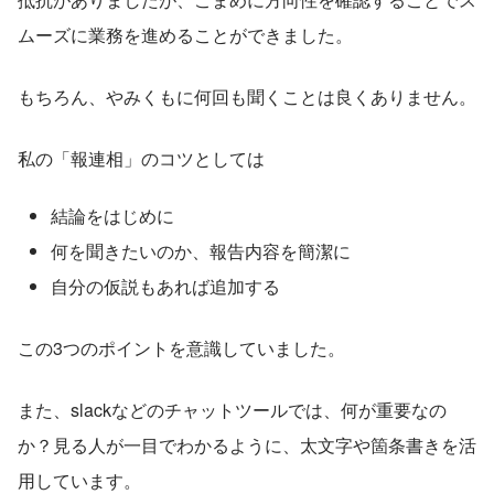
ムーズに業務を進めることができました。
もちろん、やみくもに何回も聞くことは良くありません。
私の「報連相」のコツとしては
結論をはじめに
何を聞きたいのか、報告内容を簡潔に
自分の仮説もあれば追加する
この3つのポイントを意識していました。
また、slackなどのチャットツールでは、何が重要なの
か？見る人が一目でわかるように、太文字や箇条書きを活
用しています。