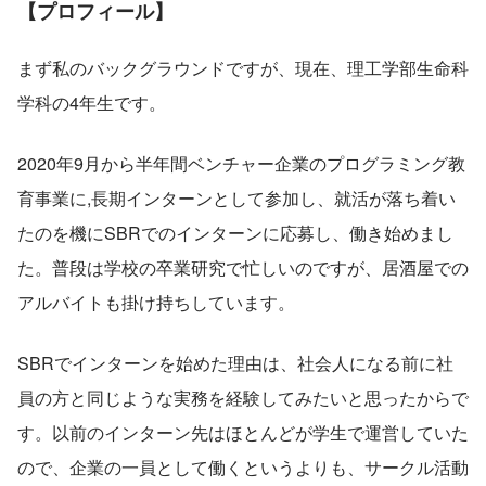
【プロフィール】
まず私のバックグラウンドですが、現在、理工学部生命科
学科の4年生です。
2020年9月から半年間ベンチャー企業のプログラミング教
育事業に,長期インターンとして参加し、就活が落ち着い
たのを機にSBRでのインターンに応募し、働き始めまし
た。普段は学校の卒業研究で忙しいのですが、居酒屋での
アルバイトも掛け持ちしています。
SBRでインターンを始めた理由は、社会人になる前に社
員の方と同じような実務を経験してみたいと思ったからで
す。以前のインターン先はほとんどが学生で運営していた
ので、企業の一員として働くというよりも、サークル活動