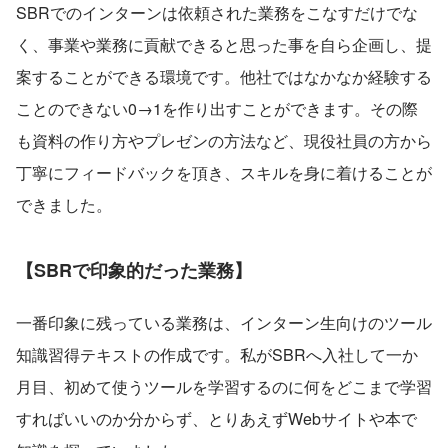
SBRでのインターンは依頼された業務をこなすだけでな
く、事業や業務に貢献できると思った事を自ら企画し、提
案することができる環境です。他社ではなかなか経験する
ことのできない0→1を作り出すことができます。その際
も資料の作り方やプレゼンの方法など、現役社員の方から
丁寧にフィードバックを頂き、スキルを身に着けることが
できました。
【SBRで印象的だった業務】
一番印象に残っている業務は、インターン生向けのツール
知識習得テキストの作成です。私がSBRへ入社して一か
月目、初めて使うツールを学習するのに何をどこまで学習
すればいいのか分からず、とりあえずWebサイトや本で