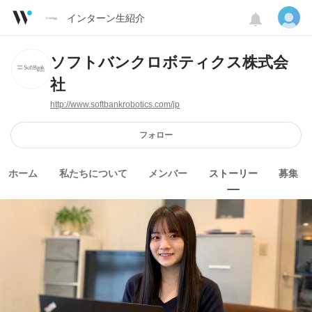
インターン生紹介
ソフトバンクロボティクス株式会
社
http://www.softbankrobotics.com/jp
フォロー
ホーム
私たちについて
メンバー
ストーリー
募集