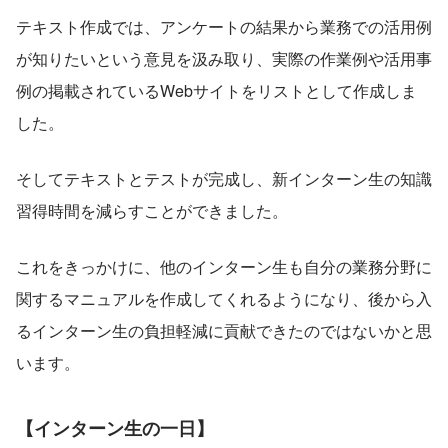
テキスト作成では、アンケートの結果から業務での活用例
が知りたいという意見を汲み取り、実際の作業例や活用事
例の掲載されているWebサイトをリストとして作成しま
した。
そしてテキストとテストが完成し、新インターン生の知識
習得時間を減らすことができました。
これをきっかけに、他のインターン生も自分の業務分野に
関するマニュアルを作成してくれるようになり、後から入
るインターン生の負担軽減に貢献できたのではないかと思
います。
【インターン生の一日】