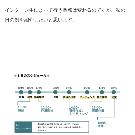
インターン生によって行う業務は変わるのですが、私の一
日の例を紹介したいと思います。