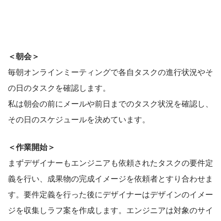
＜朝会＞
毎朝オンラインミーティングで各自タスクの進行状況やそ
の日のタスクを確認します。
私は朝会の前にメールや前日までのタスク状況を確認し、
その日のスケジュールを決めています。
＜作業開始＞
まずデザイナーもエンジニアも依頼されたタスクの要件定
義を行い、成果物の完成イメージを依頼者とすり合わせま
す。要件定義を行った後にデザイナーはデザインのイメー
ジを収集しラフ案を作成します。エンジニアは対象のサイ