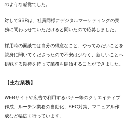
のような感覚でした。
対してSBRは、社員同様にデジタルマーケティングの実
務に関わらせていただけると聞いたので応募しました。
採用時の面談では自分の得意なこと、やってみたいことを
親身に聞いてくださったので不安は少なく、新しいことへ
挑戦する期待を持って業務を開始することができました。
【主な業務】
WEBサイトや広告で利用するバナー等のクリエイティブ
作成、ルーチン業務の自動化、SEO対策、マニュアル作
成など幅広く行っています。