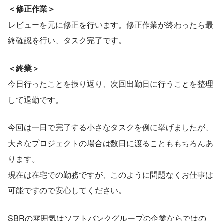
＜修正作業＞
レビューを元に修正を行います。修正作業が終わったら最
終確認を行い、タスク完了です。
＜終業＞
今日行ったことを振り返り、次回出勤日に行うことを整理
して退勤です。
今回は一日で完了する小さなタスクを例に挙げましたが、
大きなプロジェクトの場合は数日に渡ることももちろんあ
ります。
現在は在宅での勤務ですが、このように問題なくお仕事は
可能ですので安心してください。
SBRの雰囲気はソフトバンクグループの企業ならではの