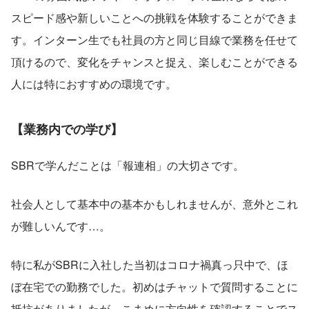
スピード感や新しいことへの挑戦を体験することができま
す。インターン生でも社員の方と同じ目線で業務を任せて
頂けるので、変化をチャンスと捉え、楽しむことができる
人には特におすすめの環境です。
【業務内での学び】
SBRで学んだことは「報連相」の大切さです。
社会人として基本中の基本かもしれませんが、意外とこれ
が難しいんです…。
特に私がSBRに入社した当初はコロナ禍真っ只中で、ほ
ぼ在宅での勤務でした。初めはチャットで質問することに
抵抗がありましたが、こまめに方向性を確認することでス