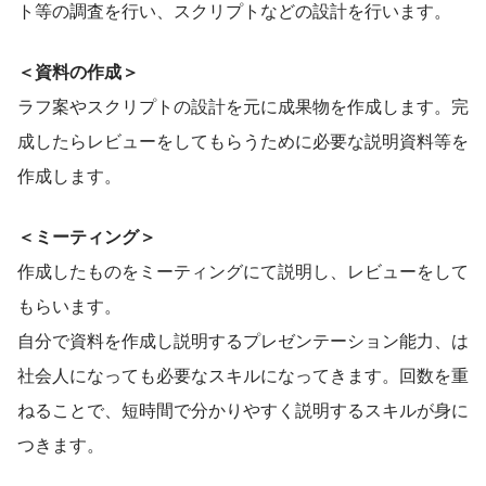
ト等の調査を行い、スクリプトなどの設計を行います。
＜資料の作成＞
ラフ案やスクリプトの設計を元に成果物を作成します。完
成したらレビューをしてもらうために必要な説明資料等を
作成します。
＜ミーティング＞
作成したものをミーティングにて説明し、レビューをして
もらいます。
自分で資料を作成し説明するプレゼンテーション能力、は
社会人になっても必要なスキルになってきます。回数を重
ねることで、短時間で分かりやすく説明するスキルが身に
つきます。