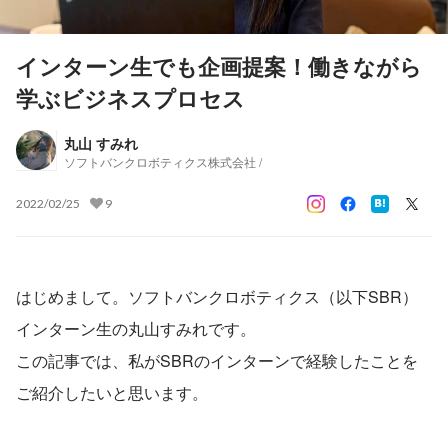
インターン生でも企画提案！働きながら
学ぶビジネスプロセス
丸山 すみれ
ソフトバンクロボティクス株式会社 /
2022/02/25
9
はじめまして。ソフトバンクロボティクス（以下SBR）
インターン生の丸山すみれです。
この記事では、私がSBRのインターンで経験したことを
ご紹介したいと思います。