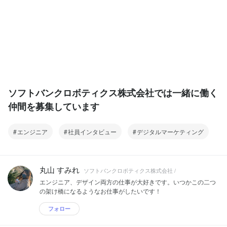
ソフトバンクロボティクス株式会社では一緒に働く
仲間を募集しています
エンジニア
社員インタビュー
デジタルマーケティング
丸山 すみれ
ソフトバンクロボティクス株式会社 /
エンジニア、デザイン両方の仕事が大好きです。いつかこの二つ
の架け橋になるようなお仕事がしたいです！
フォロー