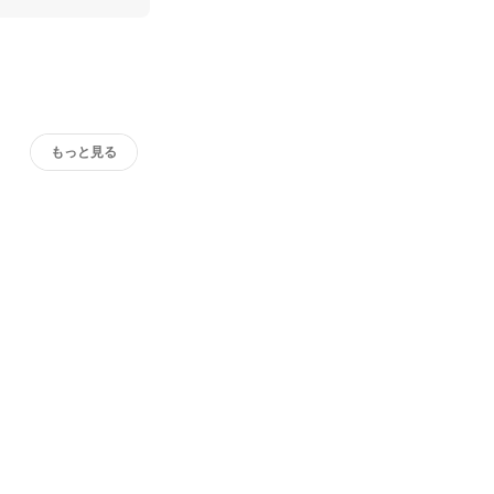
もっと見る