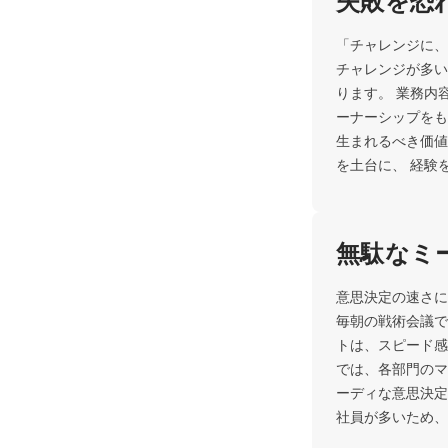
失敗を恐
「チャレンジに、
チャレンジが多い
ります。 業務内
ーナーシップをも
生まれるべき価値
を土台に、 経験
無駄なミ
意思決定の速さに
毎朝の戦術会議で
トは、スピード感
では、各部門のマ
ーディな意思決定
社員が多いため、