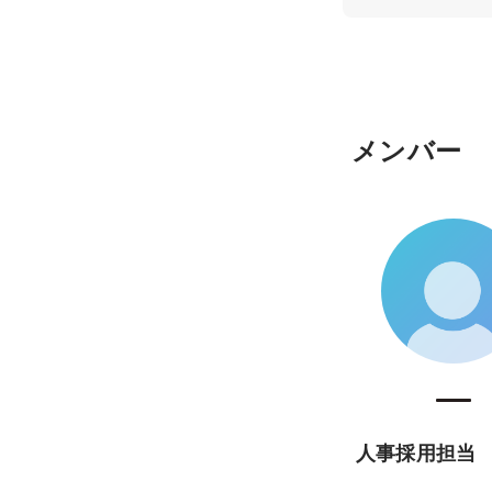
メンバー
人事採用担当