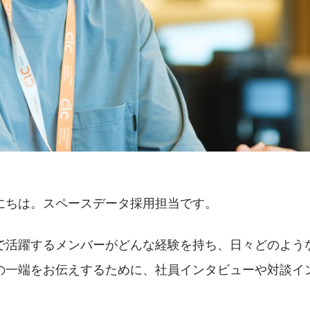
にちは。スペースデータ採用担当です。
で活躍するメンバーがどんな経験を持ち、日々どのよう
の一端をお伝えするために、社員インタビューや対談イ