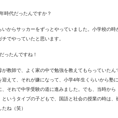
少年時代だったんですか？
らいからサッカーをずっとやっていました。小学校の時
ガチでやっていたと思います。
年だったんですね！
母が教師で、よく家の中で勉強を教えてもらっていたん
を迎えて、それが嫌になって、小学4年生くらいから塾
に、それで中学受験の道に進みました。でも、当時から
」というタイプの子どもで、国語と社会の授業の時は、
したね（笑）