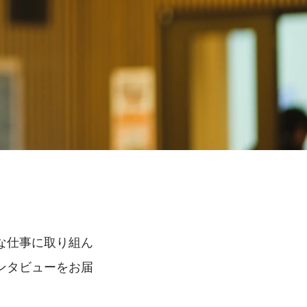
な仕事に取り組ん
ンタビューをお届