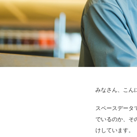
みなさん、こん
スペースデータ
でいるのか、そ
けしています。