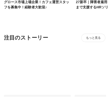
グロース市場上場企業！カフェ運営スタッ
27新卒｜障害者雇用
フを募集中！経験者大歓迎♪
まで支援するHRソリ
注目のストーリー
もっと見る