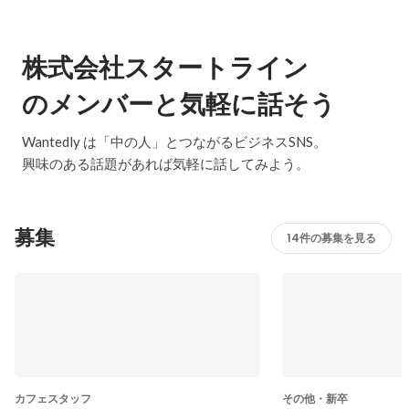
株式会社スタートライン
のメンバーと気軽に話そう
Wantedly は「中の人」とつながるビジネスSNS。
興味のある話題があれば気軽に話してみよう。
募集
14件の募集を見る
カフェスタッフ
その他・新卒