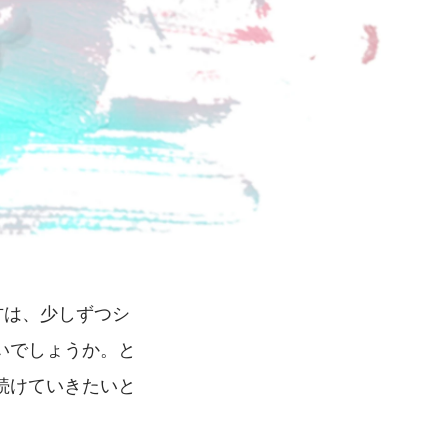
方は、少しずつシ
いでしょうか。と
続けていきたいと