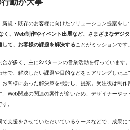
の行動が大事
、新規・既存のお客様に向けたソリューション提案をし
だけでなく、Web制作やイベント出展など、さまざまなデジ
ことがミッションです
通して、お客様の課題を解決する
割合が多く、主に2パターンの営業活動を行っています
わせで、解決したい課題や目的などをヒアリングした上
、お客様にあった解決策を検討し、提案。受注後は制作
す。Web関連の関連の案件が多いため、デザイナーやラ
です。
間で支援をさせていただいているケースなどで、成果に