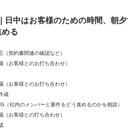
ule｜日中はお客様のための時間、朝
進める
対応（契約書関連の確認など）
b会議（お客様とのお打ち合わせ）
b会議（お客様とのお打ち合わせ）
作成
MTG（社内のメンバーと案件をどう進めるのかを相談）
b会議（お客様との打ち合わせ）
成