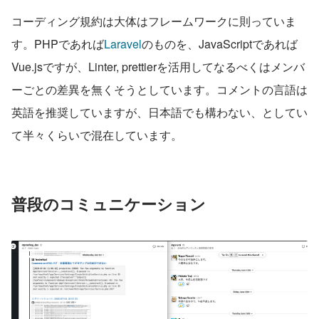
コーディング規約は大体はフレームワークに則っていま
す。PHPであれば
Laravel
のものを、JavaScriptであれば
Vue.jsですが、Linter, prettierを活用してなるべくはメンバ
ーごとの差異を無くそうとしています。コメントの言語は
英語を推奨していますが、日本語でも構わない、としてい
て半々くらいで混在しています。
普段のコミュニケーション