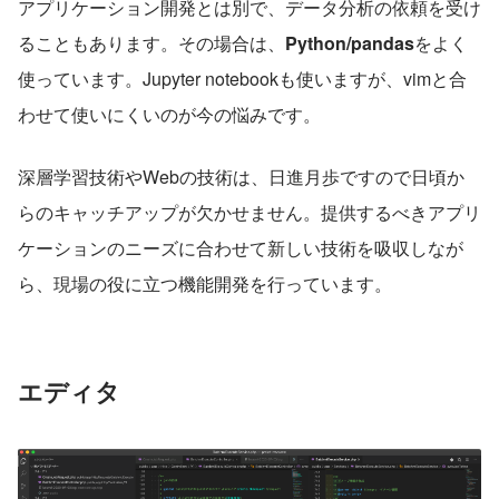
アプリケーション開発とは別で、データ分析の依頼を受け
ることもあります。その場合は、
Python/pandas
をよく
使っています。Jupyter notebookも使いますが、vimと合
わせて使いにくいのが今の悩みです。
深層学習技術やWebの技術は、日進月歩ですので日頃か
らのキャッチアップが欠かせません。提供するべきアプリ
ケーションのニーズに合わせて新しい技術を吸収しなが
ら、現場の役に立つ機能開発を行っています。
エディタ