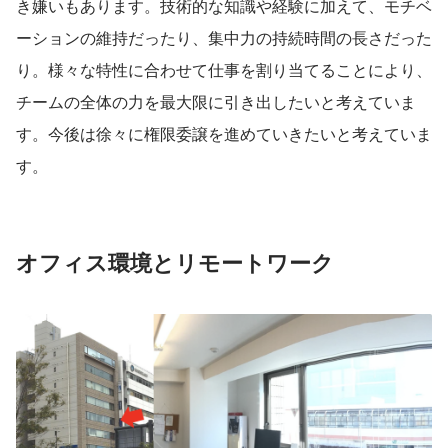
き嫌いもあります。技術的な知識や経験に加えて、モチベ
ーションの維持だったり、集中力の持続時間の長さだった
り。様々な特性に合わせて仕事を割り当てることにより、
チームの全体の力を最大限に引き出したいと考えていま
す。今後は徐々に権限委譲を進めていきたいと考えていま
す。
オフィス環境とリモートワーク