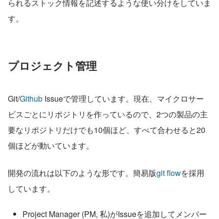
られるストック情報を記述するような使い分けをしていま
す。
プロジェクト管理
Git/
Github
 Issueで管理しています。現在、マイクロサー
ビスごとにリポジトリを作っているので、2つの製品の主
要なリポジトリだけでも10個ほど、すべて合わせると20
個ほどが動いています。
開発の流れは以下のような形です。簡易版
git flow
を採用
しています。
Project Manager (PM, 私)がIssueを追加してメンバー