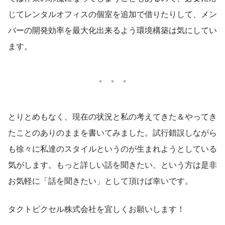
じてレンタルオフィスの個室を追加で借りたりして、メン
バーの開発効率を最大化出来るよう環境構築は気にしてい
ます。
とりとめもなく、現在の状況と私の考えてきた＆やってき
たことのありのままを書いてみました。試行錯誤しながら
も徐々に私達のスタイルというのが生まれようとしている
気がします。もっと詳しい話を聞きたい、という方は是非
お気軽に「話を聞きたい」として頂けば幸いです。
タクトピクセル株式会社を宜しくお願いします！