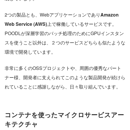
2つの製品とも、Webアプリケーションであり
Amazon 
Web Service (AWS)
上で稼働しているサービスです。
POODLが深層学習のバッチ処理のためにGPUインスタン
スを使うこと以外は、２つのサービスどちらも似たような
環境で開発しています。
非常に多くのOSSプロジェクトや、周囲の優秀なパート
ナー様、開発者に支えられてこのような製品開発が続けら
れていることに感謝しながら、日々取り組んでいます。
コンテナを使ったマイクロサービスアー
キテクチャ