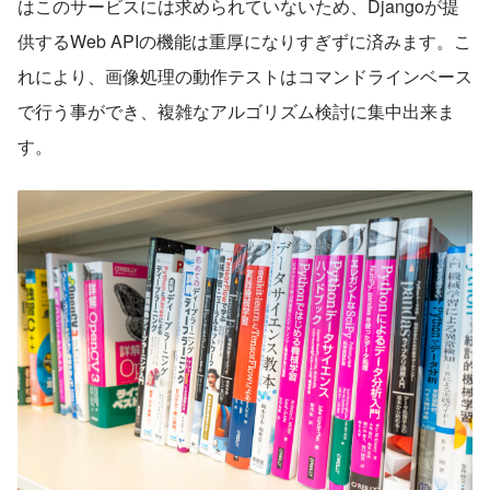
はこのサービスには求められていないため、Djangoが提
供するWeb APIの機能は重厚になりすぎずに済みます。こ
れにより、画像処理の動作テストはコマンドラインベース
で行う事ができ、複雑なアルゴリズム検討に集中出来ま
す。