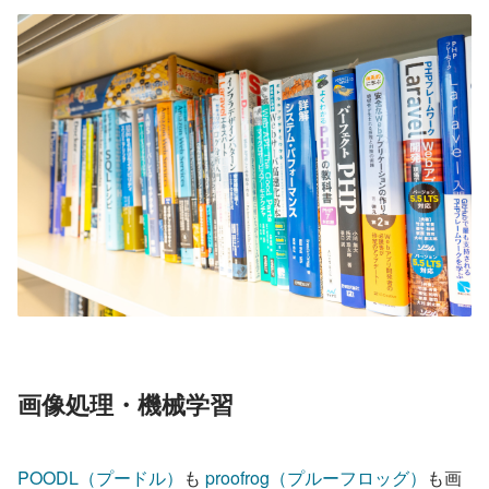
画像処理・機械学習
POODL（プードル）
も 
proofrog（プルーフロッグ）
も画