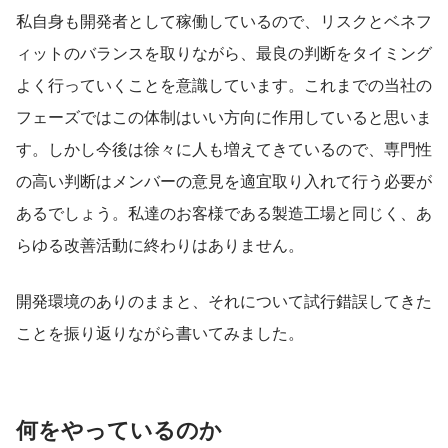
私自身も開発者として稼働しているので、リスクとベネフ
ィットのバランスを取りながら、最良の判断をタイミング
よく行っていくことを意識しています。これまでの当社の
フェーズではこの体制はいい方向に作用していると思いま
す。しかし今後は徐々に人も増えてきているので、専門性
の高い判断はメンバーの意見を適宜取り入れて行う必要が
あるでしょう。私達のお客様である製造工場と同じく、あ
らゆる改善活動に終わりはありません。
開発環境のありのままと、それについて試行錯誤してきた
ことを振り返りながら書いてみました。
何をやっているのか