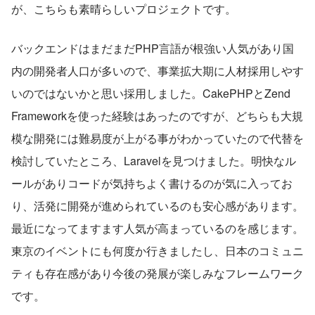
が、こちらも素晴らしいプロジェクトです。
バックエンドはまだまだPHP言語が根強い人気があり国
内の開発者人口が多いので、事業拡大期に人材採用しやす
いのではないかと思い採用しました。CakePHPとZend 
Frameworkを使った経験はあったのですが、どちらも大規
模な開発には難易度が上がる事がわかっていたので代替を
検討していたところ、Laravelを見つけました。明快なル
ールがありコードが気持ちよく書けるのが気に入ってお
り、活発に開発が進められているのも安心感があります。
最近になってますます人気が高まっているのを感じます。
東京のイベントにも何度か行きましたし、日本のコミュニ
ティも存在感があり今後の発展が楽しみなフレームワーク
です。