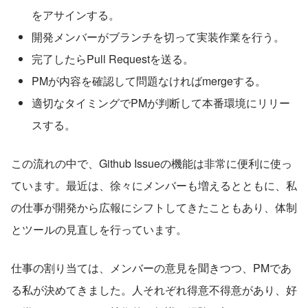
をアサインする。
開発メンバーがブランチを切って実装作業を行う。
完了したらPull Requestを送る。 
PMが内容を確認して問題なければmergeする。 
適切なタイミングでPMが判断して本番環境にリリー
スする。
この流れの中で、Github Issueの機能は非常に便利に使っ
ています。最近は、徐々にメンバーも増えるとともに、私
の仕事が開発から広報にシフトしてきたこともあり、体制
とツールの見直しを行っています。
仕事の割り当ては、メンバーの意見を聞きつつ、PMであ
る私が決めてきました。人それぞれ得意不得意があり、好