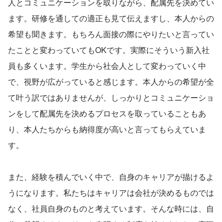
人とコミュニケーションを取りながら、配属先を決めてい
ます。研修を通しての適正も見て伝えますし、本人からの
希望も聞きます。もちろん面接の際にやりたいと言ってい
たことと変わっていてもOKです。実際にそういう新入社
員も多くいます。学生から社会人として変わっていく中
で、視野が広がっていると感じます。本人からの希望が全
て叶う訳ではありませんが、しっかりとコミュニケーショ
ンをして配属先を決めるプロセスを取っていることもあ
り、本人たちからも納得度が高いと言ってもらえていま
す。
また、経験を積んでいく中で、自身のキャリアが描けるよ
うになります。私たちはキャリアは会社が決めるものでは
なく、社員自身のものと考えています。そんな時には、自