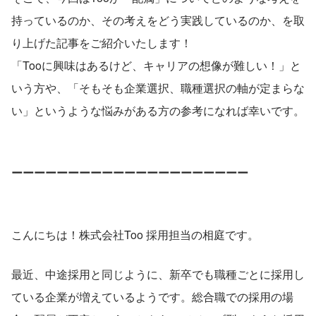
持っているのか、その考えをどう実践しているのか、を取
り上げた記事をご紹介いたします！
「Tooに興味はあるけど、キャリアの想像が難しい！」と
いう方や、「そもそも企業選択、職種選択の軸が定まらな
い」というような悩みがある方の参考になれば幸いです。
ーーーーーーーーーーーーーーーーーーーーー
こんにちは！株式会社Too 採用担当の相庭です。
最近、中途採用と同じように、新卒でも職種ごとに採用し
ている企業が増えているようです。総合職での採用の場