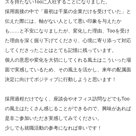
スを持たないTooに入社することになりました。
採用面接の中で「最初は千葉の企業だけを受けていた」と
伝えた際には、軸がない人として悪い印象を与えたか
も……と不安になりましたが、変化した理由、Tooを受け
た理由を深く掘り下げてくださり、心境に寄り添って対応
してくださったことはとても記憶に残っています。
個人の意思や変化を大切にしてくれる風土はこういった場
面で実感しているため、その風土を活かし、来年の配属面
決定に向けてポジティブに行動しようと思います！
採用過程だけでなく、座談会やオフィス訪問などでもToo
の風土はたくさん感じることができるので、興味があれば
是非ご参加いただき実感してみてください。
少しでも就職活動の参考になれば幸いです！