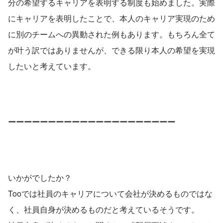
分の希望するキャリアを表明する制度も始めました。実際
にキャリアを表明したことで、本人のキャリア実現のため
に別のチームへの異動された例もあります。もちろん全て
が叶う訳ではありませんが、できる限り本人の希望を実現
したいと考えています。
ーーーーーーーーーーーーーーーーーーーーー
いかがでしたか？
Tooでは社員のキャリアについて会社が決めるものではな
く、社員自身が決めるものだと考えているそうです。