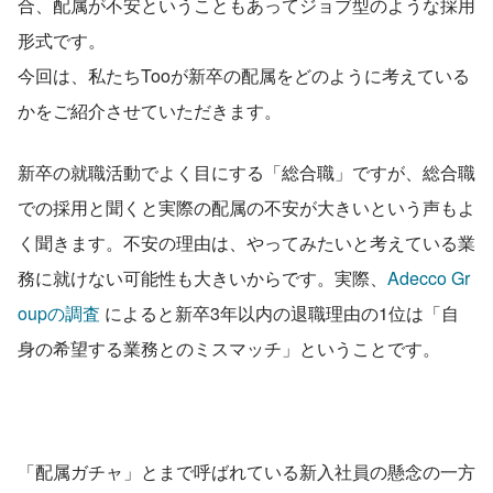
合、配属が不安ということもあってジョブ型のような採用
形式です。
今回は、私たちTooが新卒の配属をどのように考えている
かをご紹介させていただきます。
新卒の就職活動でよく目にする「総合職」ですが、総合職
での採用と聞くと実際の配属の不安が大きいという声もよ
く聞きます。不安の理由は、やってみたいと考えている業
務に就けない可能性も大きいからです。実際、
Adecco Gr
oupの調査
 によると新卒3年以内の退職理由の1位は「自
身の希望する業務とのミスマッチ」ということです。
「配属ガチャ」とまで呼ばれている新入社員の懸念の一方