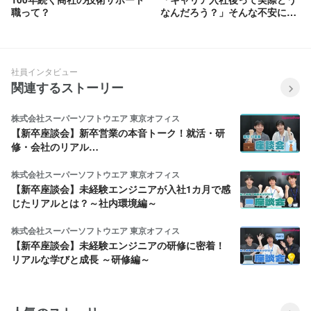
職って？
なんだろう？」そんな不安にお
答えします。Tooのキャリアオ
ンボーディングをご紹介！
社員インタビュー
関連するストーリー
株式会社スーパーソフトウエア 東京オフィス
【新卒座談会】新卒営業の本音トーク！就活・研
修・会社のリアル…
株式会社スーパーソフトウエア 東京オフィス
【新卒座談会】未経験エンジニアが入社1カ月で感
じたリアルとは？～社内環境編～
株式会社スーパーソフトウエア 東京オフィス
【新卒座談会】未経験エンジニアの研修に密着！
リアルな学びと成長 ～研修編～