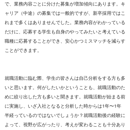
で、業務内容ごとに分けた募集が増加傾向にあります。キ
ャリア（中途）の募集では一般的ですが、新卒採用ではこ
れまで多くはありませんでした。業務内容がわかっている
だけに、応募する学生も自身のやってみたいと考えている
職種に応募することができ、安心かつミスマッチを減らす
ことができます。
就職活動に臨む際、学生の皆さんは自己分析をする方も多
いと思います。何がしたいかということも、就職活動のた
めに絞り出した方も多いと聞きます。就職活動が始まる前
に実施し、いざ入社となると分析した時からは1年〜1年
半経っているのではないでしょうか？就職活動後の経験に
よって、視野が広がったり、考えが変わることも十分あり