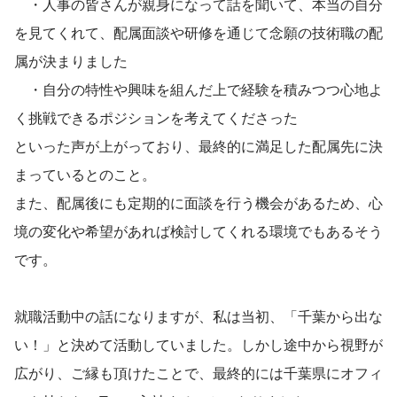
　・人事の皆さんが親身になって話を聞いて、本当の自分
を見てくれて、配属面談や研修を通じて念願の技術職の配
属が決まりました
　・自分の特性や興味を組んだ上で経験を積みつつ心地よ
く挑戦できるポジションを考えてくださった
といった声が上がっており、最終的に満足した配属先に決
まっているとのこと。
また、配属後にも定期的に面談を行う機会があるため、心
境の変化や希望があれば検討してくれる環境でもあるそう
です。
就職活動中の話になりますが、私は当初、「千葉から出な
い！」と決めて活動していました。しかし途中から視野が
広がり、ご縁も頂けたことで、最終的には千葉県にオフィ