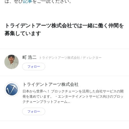
は、ぜひ
記事
をご一読ください。
トライデントアーツ株式会社では一緒に働く仲間を
募集しています
町 浩二
トライデントアーツ株式会社 / ディレクター
フォロー
トライデントアーツ株式会社
日本から世界へ！ ブロックチェーンを活用した自社サービスの開
発を進めています。 ・エンターテイメントサービス向けのブロッ
クチェーンプラットフォーム...
フォロー