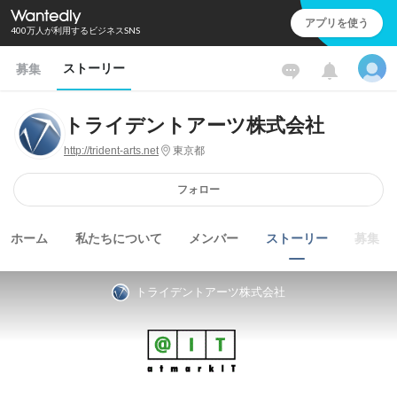
アプリを使う
400万人が利用するビジネスSNS
ストーリー
募集
トライデントアーツ株式会社
http://trident-arts.net
東京都
フォロー
ホーム
私たちについて
メンバー
ストーリー
募集
トライデントアーツ株式会社