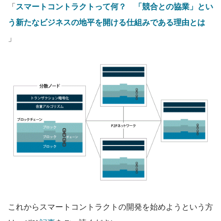
「
スマートコントラクトって何？　「競合との協業」とい
う新たなビジネスの地平を開ける仕組みである理由とは
」
これからスマートコントラクトの開発を始めようという方