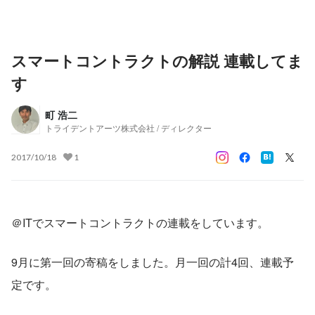
スマートコントラクトの解説 連載してま
す
町 浩二
トライデントアーツ株式会社 / ディレクター
2017/10/18
1
＠ITでスマートコントラクトの連載をしています。
9月に第一回の寄稿をしました。月一回の計4回、連載予
定です。