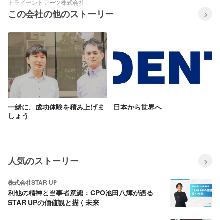
トライデントアーツ株式会社
この会社の他のストーリー
一緒に、成功体験を積み上げま
日本から世界へ
しょう
人気のストーリー
株式会社STAR UP
利他の精神と当事者意識：CPO池田八輝が語る
STAR UPの価値観と描く未来