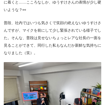
に着くと……こころなしか、ゆうすけさんの表情が少し硬
いような？👀
普段、社内ではいつも気さくで笑顔の絶えないゆうすけさ
んですが、マイクを前にして少し緊張されている様子でし
た。そんな、普段は見せないちょっとレアな社長の一面を
見ることができて、同行した私もなんだか新鮮な気持ちに
なりました（笑）。