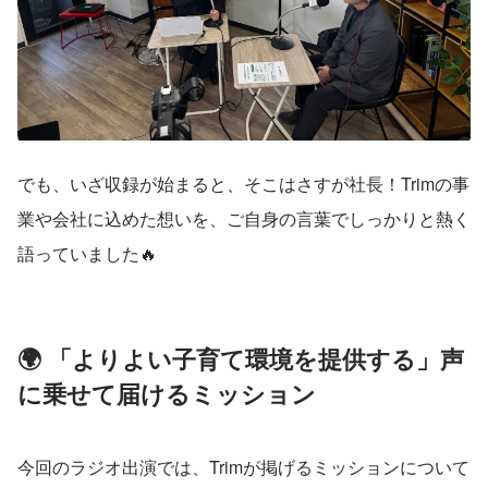
でも、いざ収録が始まると、そこはさすが社長！Trimの事
業や会社に込めた想いを、ご自身の言葉でしっかりと熱く
語っていました🔥
🌍 「よりよい子育て環境を提供する」声
に乗せて届けるミッション
今回のラジオ出演では、Trimが掲げるミッションについて