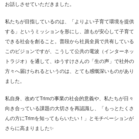
お話しさせていただきました。
私たちが目指しているのは、「よりよい子育て環境を提供
する」というミッションを形にし、誰もが安心して子育て
できる社会を創ること。普段から社員全員で共有している
このビジョンですが、こうして公共の電波（インターネッ
トラジオ）を通して、ゆうすけさんの「生の声」で社外の
方々へ届けられるというのは、とても感慨深いものがあり
ました。
私自身、改めてTrimの事業の社会的意義や、私たちが日々
向き合っている課題の大切さを再認識し、「もっとたくさ
んの方にTrimを知ってもらいたい！」とモチベーションが
さらに高まりました✨