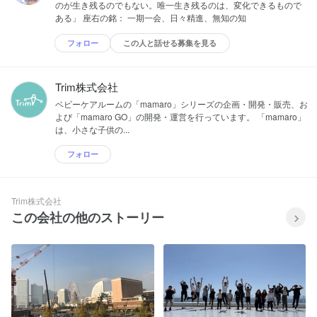
のが生き残るのでもない。唯一生き残るのは、変化できるもので
ある」 座右の銘： 一期一会、日々精進、無知の知
フォロー
この人と話せる募集を見る
Trim株式会社
ベビーケアルームの「mamaro」シリーズの企画・開発・販売、お
よび「mamaro GO」の開発・運営を行っています。 「mamaro」
は、小さな子供の...
フォロー
Trim株式会社
この会社の他のストーリー