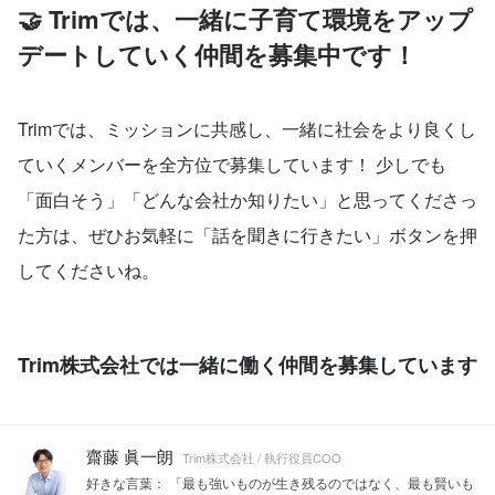
🤝 Trimでは、一緒に子育て環境をアップ
デートしていく仲間を募集中です！
Trimでは、ミッションに共感し、一緒に社会をより良くし
ていくメンバーを全方位で募集しています！ 少しでも
「面白そう」「どんな会社か知りたい」と思ってくださっ
た方は、ぜひお気軽に「話を聞きに行きたい」ボタンを押
してくださいね。
Trim株式会社では一緒に働く仲間を募集しています
齋藤 眞一朗
Trim株式会社 / 執行役員COO
好きな言葉： 「最も強いものが生き残るのではなく、最も賢いも