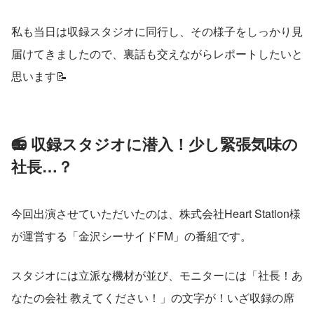
私も当日は収録スタジオに同行し、その様子をしっかり見
届けてきましたので、裏話も交えながらレポートしたいと
思います📝
📻 収録スタジオに潜入！少し緊張気味の
社長…？
今回出演させていただいたのは、株式会社Heart Station様
が運営する「金沢シーサイドFM」の番組です。
スタジオには立派な機材が並び、モニターには「社長！あ
なたの会社 教えてください！」の文字が！いざ収録の席