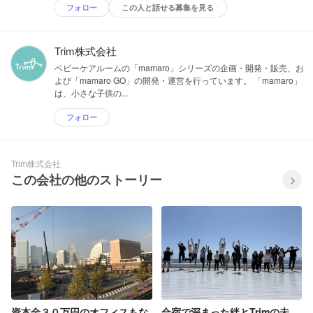
フォロー
この人と話せる募集を見る
Trim株式会社
ベビーケアルームの「mamaro」シリーズの企画・開発・販売、お
よび「mamaro GO」の開発・運営を行っています。 「mamaro」
は、小さな子供の...
フォロー
Trim株式会社
この会社の他のストーリー
資本金３０万円のオフィスもな
合宿で深まった絆とTrimの未