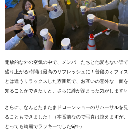
開放的な外の空気の中で、メンバーたちと他愛もない話で
盛り上がる時間は最高のリフレッシュに！普段のオフィス
とは違うリラックスした雰囲気で、お互いの意外な一面を
知ることができたりと、さらに絆が深まった気がします✨
さらに、なんとたまたまドローンショーのリハーサルを見
ることもできました！（本番前なので写真は控えますが、
とっても綺麗でラッキーでした🤫✨）