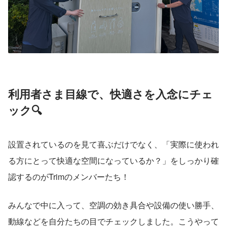
利用者さま目線で、快適さを入念にチェ
ック🔍
設置されているのを見て喜ぶだけでなく、「実際に使われ
る方にとって快適な空間になっているか？」をしっかり確
認するのがTrimのメンバーたち！
みんなで中に入って、空調の効き具合や設備の使い勝手、
動線などを自分たちの目でチェックしました。こうやって