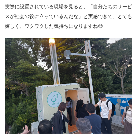
実際に設置されている現場を見ると、「自分たちのサービ
スが社会の役に立っているんだな」と実感できて、とても
嬉しく、ワクワクした気持ちになりますね😊