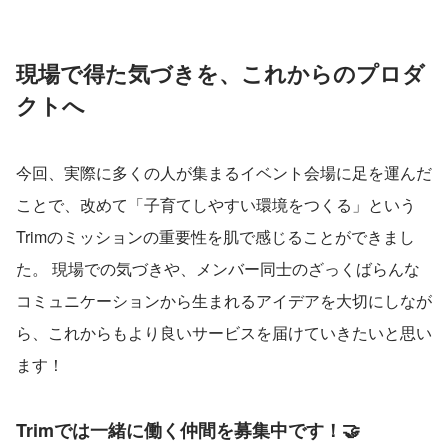
現場で得た気づきを、これからのプロダ
クトへ
今回、実際に多くの人が集まるイベント会場に足を運んだ
ことで、改めて「子育てしやすい環境をつくる」という
Trimのミッションの重要性を肌で感じることができまし
た。 現場での気づきや、メンバー同士のざっくばらんな
コミュニケーションから生まれるアイデアを大切にしなが
ら、これからもより良いサービスを届けていきたいと思い
ます！
Trimでは一緒に働く仲間を募集中です！🤝