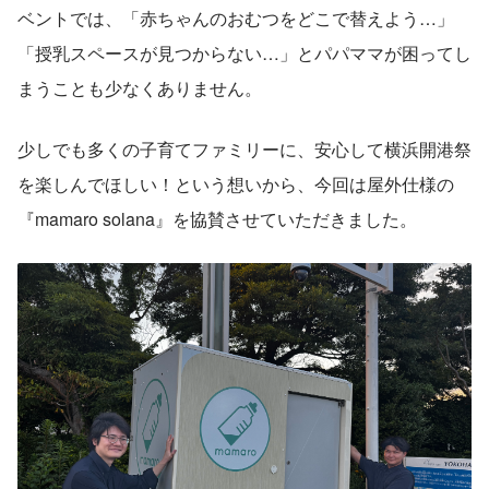
ベントでは、「赤ちゃんのおむつをどこで替えよう…」
「授乳スペースが見つからない…」とパパママが困ってし
まうことも少なくありません。
少しでも多くの子育てファミリーに、安心して横浜開港祭
を楽しんでほしい！という想いから、今回は屋外仕様の
『mamaro solana』を協賛させていただきました。