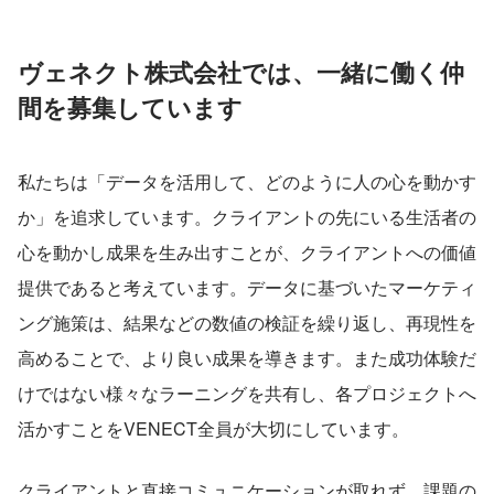
ヴェネクト株式会社では、一緒に働く仲
間を募集しています
私たちは「データを活用して、どのように人の心を動かす
か」を追求しています。クライアントの先にいる生活者の
心を動かし成果を生み出すことが、クライアントへの価値
提供であると考えています。データに基づいたマーケティ
ング施策は、結果などの数値の検証を繰り返し、再現性を
高めることで、より良い成果を導きます。また成功体験だ
けではない様々なラーニングを共有し、各プロジェクトへ
活かすことをVENECT全員が大切にしています。
クライアントと直接コミュニケーションが取れず、課題の