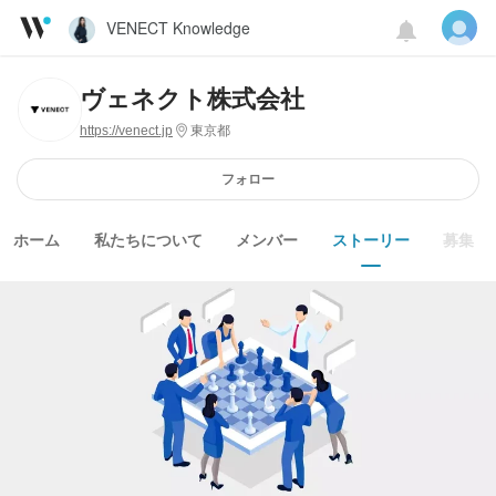
VENECT Knowledge
ヴェネクト株式会社
https://venect.jp
東京都
フォロー
ホーム
私たちについて
メンバー
ストーリー
募集