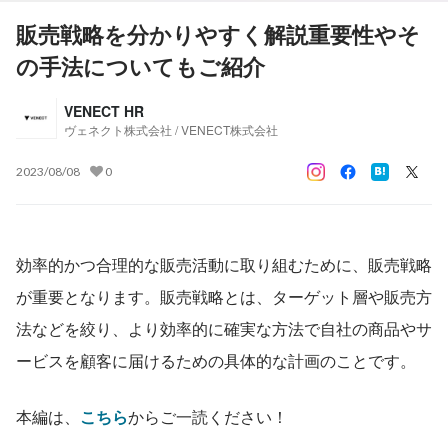
販売戦略を分かりやすく解説重要性やそ
の手法についてもご紹介
VENECT HR
ヴェネクト株式会社 / VENECT株式会社
2023/08/08
0
効率的かつ合理的な販売活動に取り組むために、販売戦略
が重要となります。販売戦略とは、ターゲット層や販売方
法などを絞り、より効率的に確実な方法で自社の商品やサ
ービスを顧客に届けるための具体的な計画のことです。
本編は、
こちら
からご一読ください！