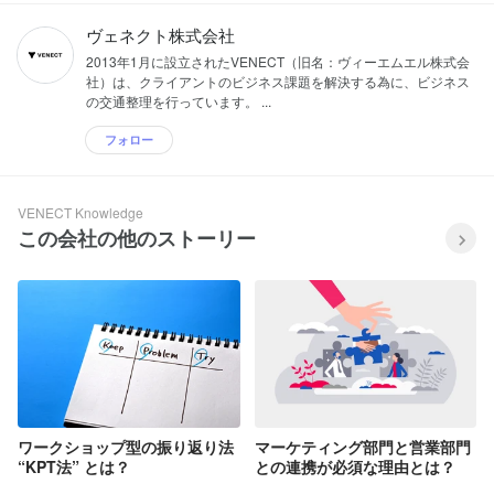
ヴェネクト株式会社
2013年1月に設立されたVENECT（旧名：ヴィーエムエル株式会
社）は、クライアントのビジネス課題を解決する為に、ビジネス
の交通整理を行っています。 ...
フォロー
VENECT Knowledge
この会社の他のストーリー
ワークショップ型の振り返り法
マーケティング部門と営業部門
“KPT法” とは？
との連携が必須な理由とは？