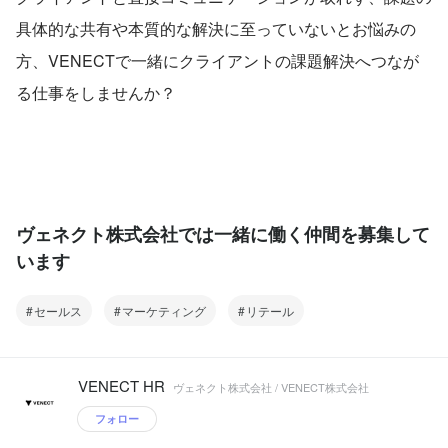
具体的な共有や本質的な解決に至っていないとお悩みの
方、VENECTで一緒にクライアントの課題解決へつなが
る仕事をしませんか？
ヴェネクト株式会社では一緒に働く仲間を募集して
います
セールス
マーケティング
リテール
VENECT HR
ヴェネクト株式会社 / VENECT株式会社
フォロー