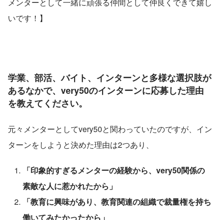
メンターとして一緒に頑張る仲間として仲良くできて嬉し
いです！】
学業、部活、バイト、インターンと多様な選択肢が
あるなかで、very50のインターンに応募した理由
を教えてください。
元々メンターとしてvery50と関わっていたのですが、イン
ターンをしようと決めた理由は2つあり、
「印象的すぎるメンターの経験から、very50関係の
素敵な人に惹かれたから」
「教育に興味があり、教育関連の組織で裁量権を持ち
働いてみたかったから」