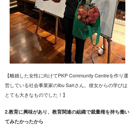
【離婚した女性に向けてPKP Community Centreを作り運
営している社会事業家のIbu Sariさん。彼女からの学びは
とても大きなものでした！】
2.教育に興味があり、教育関連の組織で裁量権を持ち働い
てみたかったから