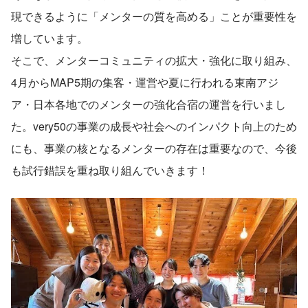
現できるように「メンターの質を高める」ことが重要性を
増しています。
そこで、メンターコミュニティの拡大・強化に取り組み、
4月からMAP5期の集客・運営や夏に行われる東南アジ
ア・日本各地でのメンターの強化合宿の運営を行いまし
た。very50の事業の成長や社会へのインパクト向上のため
にも、事業の核となるメンターの存在は重要なので、今後
も試行錯誤を重ね取り組んでいきます！