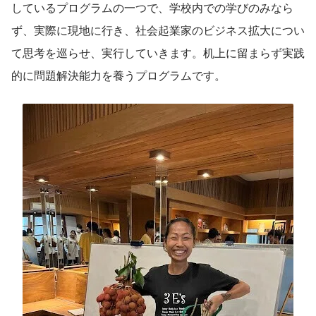
しているプログラムの一つで、学校内での学びのみなら
ず、実際に現地に行き、社会起業家のビジネス拡大につい
て思考を巡らせ、実行していきます。机上に留まらず実践
的に問題解決能力を養うプログラムです。