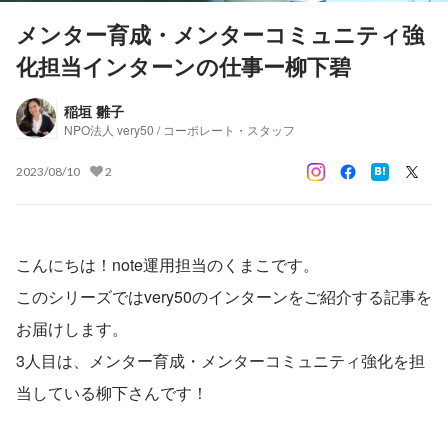
メンター育成・メンターコミュニティ強
化担当インターンの仕事ー柳下碧
稲垣 雛子
NPO法人 very50 / コーポレート・スタッフ
2023/08/10
2
こんにちは！note運用担当のくまこです。
このシリーズではvery50のインターンをご紹介する記事を
お届けします。
3人目は、メンター育成・メンターコミュニティ強化を担
当している柳下さんです！