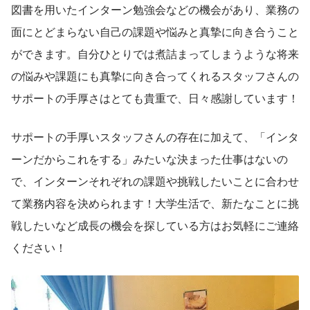
図書を用いたインターン勉強会などの機会があり、業務の
面にとどまらない自己の課題や悩みと真摯に向き合うこと
ができます。自分ひとりでは煮詰まってしまうような将来
の悩みや課題にも真摯に向き合ってくれるスタッフさんの
サポートの手厚さはとても貴重で、日々感謝しています！
サポートの手厚いスタッフさんの存在に加えて、「インタ
ーンだからこれをする」みたいな決まった仕事はないの
で、インターンそれぞれの課題や挑戦したいことに合わせ
て業務内容を決められます！大学生活で、新たなことに挑
戦したいなど成長の機会を探している方はお気軽にご連絡
ください！