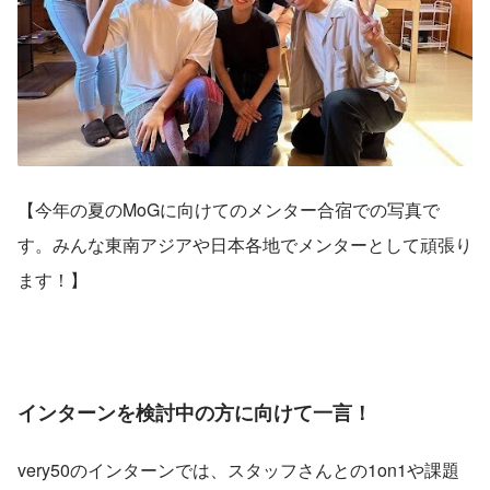
【今年の夏のMoGに向けてのメンター合宿での写真で
す。みんな東南アジアや日本各地でメンターとして頑張り
ます！】
インターンを検討中の方に向けて一言！
very50のインターンでは、スタッフさんとの1on1や課題