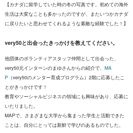
【カナダに留学していた時の冬の写真です。初めての海外
生活は大変なことも多かったのですが、またいつかカナダ
に戻りたいと思わせてくれるような素敵な経験でした！】
very50と出会ったきっかけを教えてください。
他団体のボランティアスタッフ仲間として出会った、
very50元インターンのまゆさんからの紹介で、
MA
P
（very50のメンター育成プログラム）2期に応募したこ
とがきっかけです！
教育やソーシャルビジネスの領域にも興味があり、応募に
いたりました。
MAPで、さまざまな大学から集まった学生と活動できた
ことは、自分にとっては新鮮で学びのあるものでした。