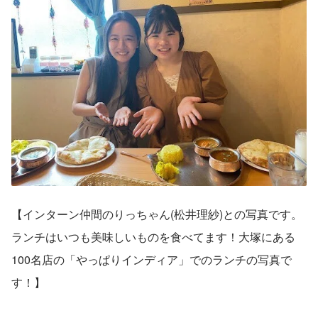
【インターン仲間のりっちゃん(松井理紗)との写真です。
ランチはいつも美味しいものを食べてます！大塚にある
100名店の「やっぱりインディア」でのランチの写真で
す！】