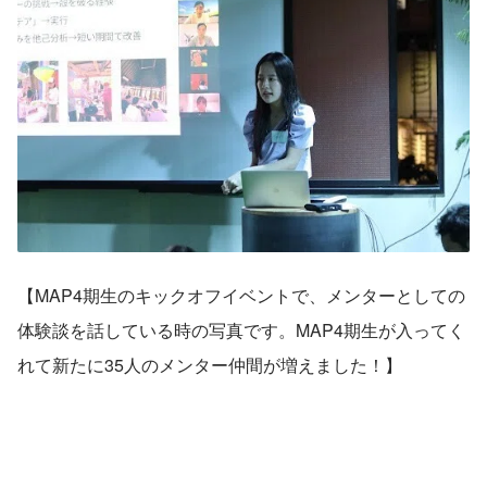
【MAP4期生のキックオフイベントで、メンターとしての
体験談を話している時の写真です。MAP4期生が入ってく
れて新たに35人のメンター仲間が増えました！】