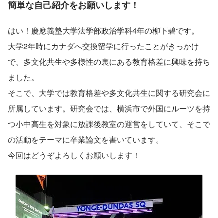
簡単な自己紹介をお願いします！
はい！慶應義塾大学法学部政治学科4年の柳下碧です。
大学2年時にカナダへ交換留学に行ったことがきっかけ
で、多文化共生や多様性の裏にある教育格差に興味を持ち
ました。
そこで、大学では教育格差や多文化共生に関する研究会に
所属しています。研究会では、横浜市で外国にルーツを持
つ小中高生を対象に放課後教室の運営をしていて、そこで
の活動をテーマに卒業論文を書いています。
今回はどうぞよろしくお願いします！