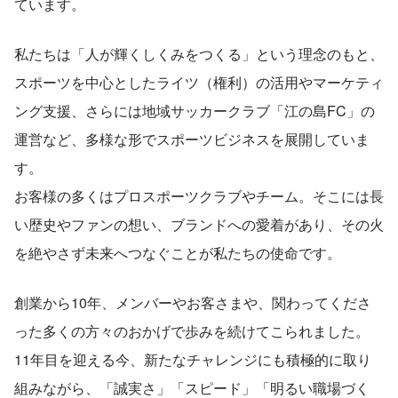
ています。
私たちは「人が輝くしくみをつくる」という理念のもと、
スポーツを中心としたライツ（権利）の活用やマーケティ
ング支援、さらには地域サッカークラブ「江の島FC」の
運営など、多様な形でスポーツビジネスを展開していま
す。
お客様の多くはプロスポーツクラブやチーム。そこには長
い歴史やファンの想い、ブランドへの愛着があり、その火
を絶やさず未来へつなぐことが私たちの使命です。
創業から10年、メンバーやお客さまや、関わってくださ
った多くの方々のおかげで歩みを続けてこられました。
11年目を迎える今、新たなチャレンジにも積極的に取り
組みながら、「誠実さ」「スピード」「明るい職場づく