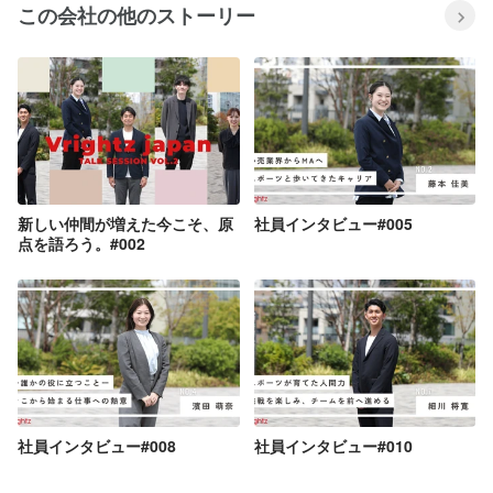
この会社の他のストーリー
新しい仲間が増えた今こそ、原
社員インタビュー#005
点を語ろう。#002
社員インタビュー#008
社員インタビュー#010