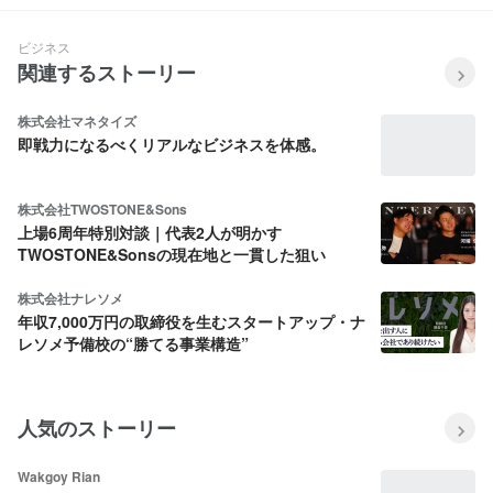
ビジネス
関連するストーリー
株式会社マネタイズ
即戦力になるべくリアルなビジネスを体感。
株式会社TWOSTONE&Sons
上場6周年特別対談｜代表2人が明かす
TWOSTONE&Sonsの現在地と一貫した狙い
株式会社ナレソメ
年収7,000万円の取締役を生むスタートアップ・ナ
レソメ予備校の“勝てる事業構造”
人気のストーリー
Wakgoy Rian