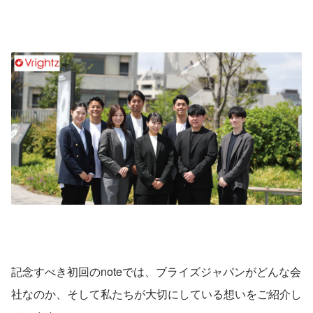
記念すべき初回のnoteでは、ブライズジャパンがどんな会
社なのか、そして私たちが大切にしている想いをご紹介し