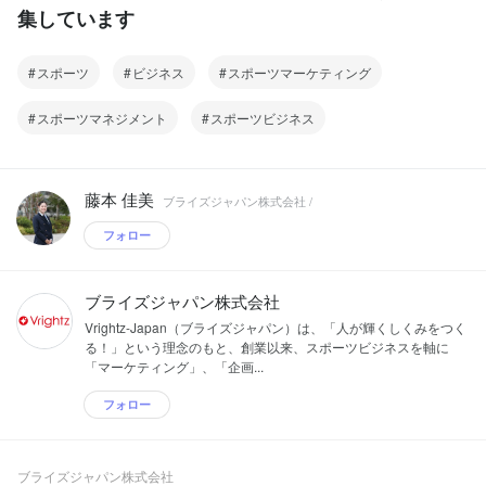
集しています
スポーツ
ビジネス
スポーツマーケティング
スポーツマネジメント
スポーツビジネス
藤本 佳美
ブライズジャパン株式会社 /
フォロー
ブライズジャパン株式会社
Vrightz-Japan（ブライズジャパン）は、「人が輝くしくみをつく
る！」という理念のもと、創業以来、スポーツビジネスを軸に
「マーケティング」、「企画...
フォロー
ブライズジャパン株式会社