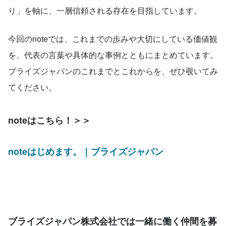
り」を軸に、一層信頼される存在を目指しています。
今回のnoteでは、これまでの歩みや大切にしている価値観
を、代表の言葉や具体的な事例とともにまとめています。
ブライズジャパンのこれまでとこれからを、ぜひ覗いてみ
てください。
noteはこちら！＞＞
noteはじめます。｜ブライズジャパン
ブライズジャパン株式会社では一緒に働く仲間を募