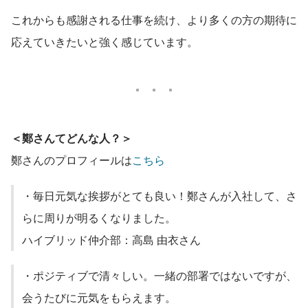
これからも感謝される仕事を続け、より多くの方の期待に
応えていきたいと強く感じています。
＜鄭さんてどんな人？＞
鄭さんのプロフィールは
こちら
・毎日元気な挨拶がとても良い！鄭さんが入社して、さ
らに周りが明るくなりました。
ハイブリッド仲介部：高島 由衣さん
・ポジティブで清々しい。一緒の部署ではないですが、
会うたびに元気をもらえます。