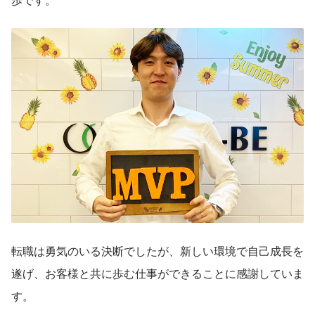
転職は勇気のいる決断でしたが、新しい環境で自己成長を
遂げ、お客様と共に歩む仕事ができることに感謝していま
す。