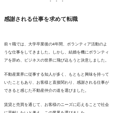
感謝される仕事を求めて転職
前々職では、大学卒業後の4年間、ボランティア活動のよ
うな仕事をしてきました。しかし、結婚を機にボランティ
アを辞め、ビジネスの世界に飛び込もうと決意しました。
不動産業界に従事する知人が多く、もともと興味を持って
いたこともあり、お客様と直接関わり、感謝される仕事が
できると感じた不動産仲介の道を選びました。
賃貸と売買を通じて、お客様のニーズに応えることで社会
に貢献したいと考え、この業界を選びました。