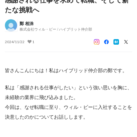
たな挑戦へ
鄭 相洙
株式会社ウィル・ビー / ハイブリット仲介部
2024/11/22
1
皆さんこんにちは！私はハイブリッド仲介部の鄭です。
私は「感謝される仕事がしたい」という強い思いを胸に、
未経験の業界に飛び込みました。
今回は、なぜ転職に至り、ウィル・ビーに入社することを
決意したのかについてお話しします。