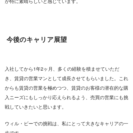
が特に素晴らしいと感じています。
 今後のキャリア展望
入社してから1年2ヶ月、多くの経験を積ませていただ
き、賃貸の営業マンとして成長させてもらいました。これ
からも賃貸の営業を極めつつ、賃貸のお客様の潜在的な購
入ニーズにもしっかり応えられるよう、売買の営業にも挑
戦していきたいと思います。
ウィル・ビーでの挑戦は、私にとって大きなキャリアの一
歩です。