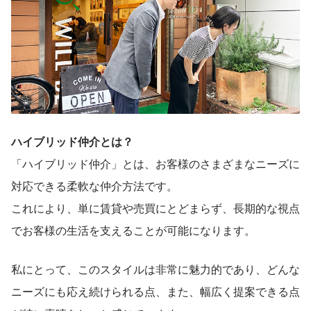
ハイブリッド仲介とは？
「ハイブリッド仲介」とは、お客様のさまざまなニーズに
対応できる柔軟な仲介方法です。
これにより、単に賃貸や売買にとどまらず、長期的な視点
でお客様の生活を支えることが可能になります。
私にとって、このスタイルは非常に魅力的であり、どんな
ニーズにも応え続けられる点、また、幅広く提案できる点