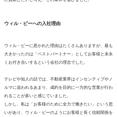
ウィル・ビーへの入社理由
ウィル・ビーに惹かれた理由はたくさんありますが、最も
大きかったのは「ベストパートナー」としてお客様と末永
くお付き合いするという会社の理念でした。
テレビや知人の話では、不動産業界はインセンティブやノ
ルマに追われるあまり、成約を目的に一方的な営業が行わ
れることが多いと感じていました。
しかし、私は「お客様のために全力で働きたい」という思
いがあり、ウィル・ビーのようにお客様と長く信頼関係を