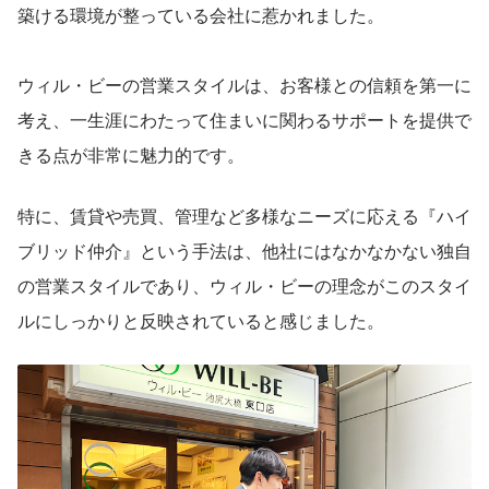
築ける環境が整っている会社に惹かれました。
ウィル・ビーの営業スタイルは、お客様との信頼を第一に
考え、一生涯にわたって住まいに関わるサポートを提供で
きる点が非常に魅力的です。
特に、賃貸や売買、管理など多様なニーズに応える『ハイ
ブリッド仲介』という手法は、他社にはなかなかない独自
の営業スタイルであり、ウィル・ビーの理念がこのスタイ
ルにしっかりと反映されていると感じました。