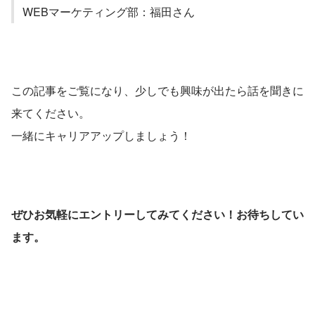
WEBマーケティング部：福田さん
この記事をご覧になり、少しでも興味が出たら話を聞きに
来てください。
一緒にキャリアアップしましょう！
ぜひお気軽にエントリーしてみてください！お待ちしてい
ます。