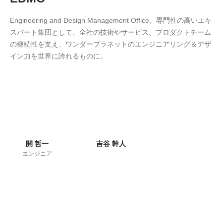
Engineering and Design Management Office。専門性の高いエキ
スパート集団として、全社の技術やサービス、プロダクトチーム
の継続性を支え、ワンダープラネットのエンジニアリング＆デザ
イン力を世界に誇れるものに。
開 哲一
吉谷 幹人
エンジニア