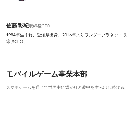
佐藤 彰紀
取締役CFO
1984年生まれ、愛知県出身。2016年よりワンダープラネット取
締役CFO。
モバイルゲーム事業本部
スマホゲームを通じて世界中に繋がりと夢中を生み出し続ける。