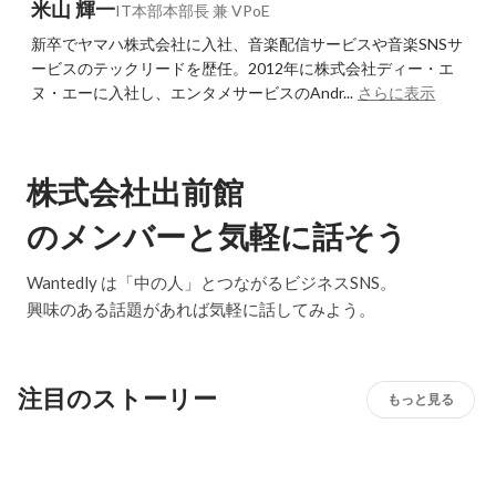
米山 輝一
IT本部本部長 兼 VPoE
新卒でヤマハ株式会社に入社、音楽配信サービスや音楽SNSサ
ービスのテックリードを歴任。2012年に株式会社ディー・エ
ヌ・エーに入社し、エンタメサービスのAndr...
さらに表示
株式会社出前館
のメンバーと気軽に話そう
Wantedly は「中の人」とつながるビジネスSNS。
興味のある話題があれば気軽に話してみよう。
注目のストーリー
もっと見る